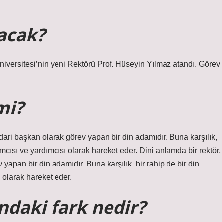
acak?
ersitesi’nin yeni Rektörü Prof. Hüseyin Yılmaz atandı. Görev
mi?
dari başkan olarak görev yapan bir din adamıdır. Buna karşılık,
mcısı ve yardımcısı olarak hareket eder. Dini anlamda bir rektör,
yapan bir din adamıdır. Buna karşılık, bir rahip de bir din
 olarak hareket eder.
ndaki fark nedir?