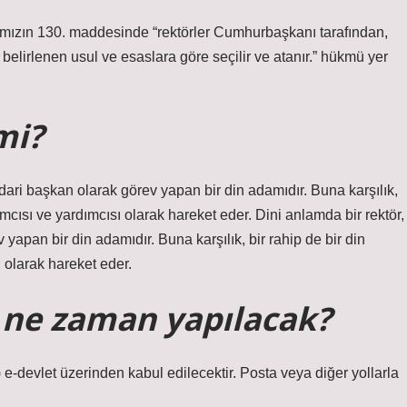
amızın 130. maddesinde “rektörler Cumhurbaşkanı tarafından,
elirlenen usul ve esaslara göre seçilir ve atanır.” hükmü yer
mi?
dari başkan olarak görev yapan bir din adamıdır. Buna karşılık,
mcısı ve yardımcısı olarak hareket eder. Dini anlamda bir rektör,
yapan bir din adamıdır. Buna karşılık, bir rahip de bir din
 olarak hareket eder.
 ne zaman yapılacak?
e-devlet üzerinden kabul edilecektir. Posta veya diğer yollarla