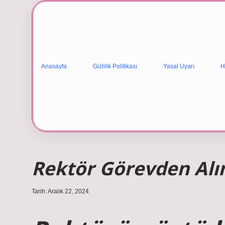
Anasayfa
Gizlilik Politikası
Yasal Uyarı
H
Rektör Görevden Alın
Tarih: Aralık 22, 2024