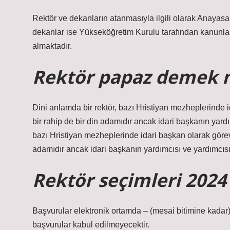
Rektör ve dekanların atanmasıyla ilgili olarak Anayas
dekanlar ise Yükseköğretim Kurulu tarafından kanunla b
almaktadır.
Rektör papaz demek 
Dini anlamda bir rektör, bazı Hristiyan mezheplerinde i
bir rahip de bir din adamıdır ancak idari başkanın yardı
bazı Hristiyan mezheplerinde idari başkan olarak görev 
adamıdır ancak idari başkanın yardımcısı ve yardımcısı
Rektör seçimleri 2024
Başvurular elektronik ortamda – (mesai bitimine kadar) 
başvurular kabul edilmeyecektir.