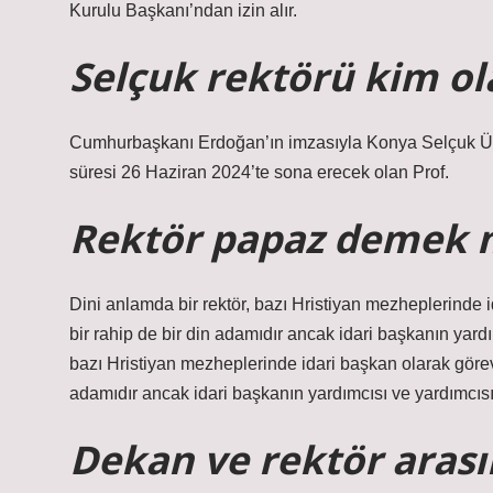
Kurulu Başkanı’ndan izin alır.
Selçuk rektörü kim ol
Cumhurbaşkanı Erdoğan’ın imzasıyla Konya Selçuk Üniv
süresi 26 Haziran 2024’te sona erecek olan Prof.
Rektör papaz demek 
Dini anlamda bir rektör, bazı Hristiyan mezheplerinde i
bir rahip de bir din adamıdır ancak idari başkanın yardı
bazı Hristiyan mezheplerinde idari başkan olarak görev 
adamıdır ancak idari başkanın yardımcısı ve yardımcısı
Dekan ve rektör arası