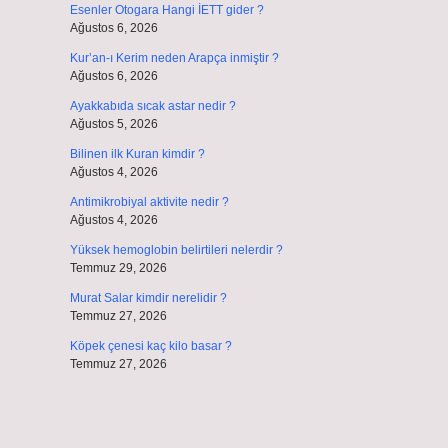
Esenler Otogara Hangi İETT gider ?
Ağustos 6, 2026
Kur’an-ı Kerim neden Arapça inmiştir ?
Ağustos 6, 2026
Ayakkabıda sıcak astar nedir ?
Ağustos 5, 2026
Bilinen ilk Kuran kimdir ?
Ağustos 4, 2026
Antimikrobiyal aktivite nedir ?
Ağustos 4, 2026
Yüksek hemoglobin belirtileri nelerdir ?
Temmuz 29, 2026
Murat Salar kimdir nerelidir ?
Temmuz 27, 2026
Köpek çenesi kaç kilo basar ?
Temmuz 27, 2026