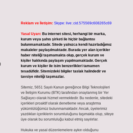
Reklam ve İletişim:
Skype: live:.cid.575569c608265c69
Yasal Uyarı:
Bu internet sitesi, herhangi bir marka,
kurum veya şahıs şirketi ile hiçbir bağlantısı
bulunmamaktadır. Sitede yalnızca kendi hazırladığımız
makaleler paylaşılmaktadır. Burada yer alan içerikler
haber niteliği taşımamakta olup, gerçek kurum ve
kişiler hakkında paylaşım yapılmamaktadır. Gerçek
0
kurum ve kişiler ile isim benzerlikleri tamamen
tesadüfidir. Sitemizdeki bilgiler taslak halindedir ve
tavsiye niteliği taşımazlar.
Sitemiz, 5651 Sayılı Kanun gereğince Bilgi Teknolojileri
ve İletişim Kurumu (BTK) tarafından onaylanmış bir Yer
Sağlayıcı olarak hizmet vermektedir. Bu nedenle, sitedeki
içerikleri proaktif olarak denetleme veya araştırma
yükümlülüğümüz bulunmamaktadır. Ancak, üyelerimiz
yazdıkları içeriklerin sorumluluğunu taşımakta olup, siteye
üye olarak bu sorumluluğu kabul etmiş sayılırlar.
Hukuka ve yasal düzenlemelere aykırı olduğunu