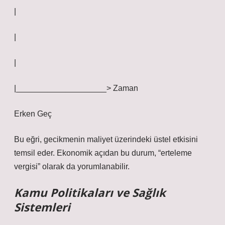
|
|
|
|____________________> Zaman
Erken Geç
Bu eğri, gecikmenin maliyet üzerindeki üstel etkisini
temsil eder. Ekonomik açıdan bu durum, “erteleme
vergisi” olarak da yorumlanabilir.
Kamu Politikaları ve Sağlık
Sistemleri