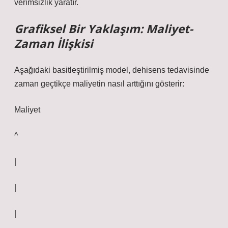
verimsizlik yaratır.
Grafiksel Bir Yaklaşım: Maliyet-
Zaman İlişkisi
Aşağıdaki basitleştirilmiş model, dehisens tedavisinde
zaman geçtikçe maliyetin nasıl arttığını gösterir:
Maliyet
^
|
|
|