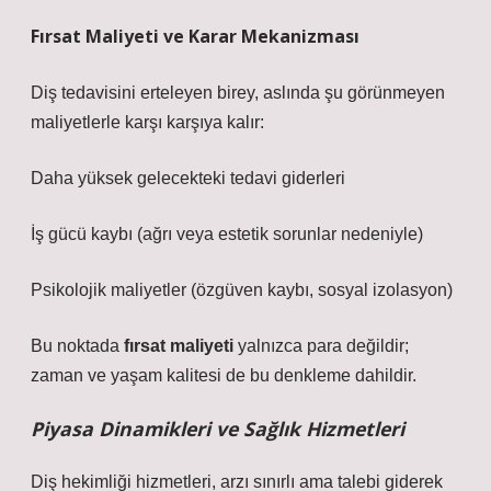
Fırsat Maliyeti ve Karar Mekanizması
Diş tedavisini erteleyen birey, aslında şu görünmeyen
maliyetlerle karşı karşıya kalır:
Daha yüksek gelecekteki tedavi giderleri
İş gücü kaybı (ağrı veya estetik sorunlar nedeniyle)
Psikolojik maliyetler (özgüven kaybı, sosyal izolasyon)
Bu noktada
fırsat maliyeti
yalnızca para değildir;
zaman ve yaşam kalitesi de bu denkleme dahildir.
Piyasa Dinamikleri ve Sağlık Hizmetleri
Diş hekimliği hizmetleri, arzı sınırlı ama talebi giderek