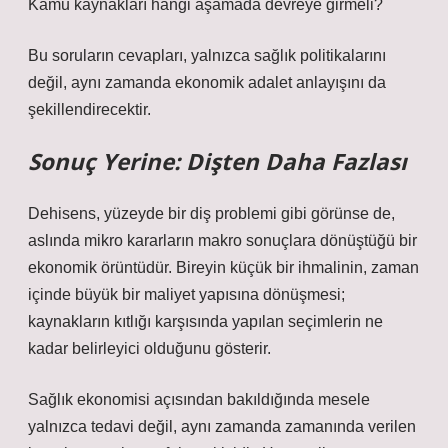
Kamu kaynakları hangi aşamada devreye girmeli?
Bu soruların cevapları, yalnızca sağlık politikalarını
değil, aynı zamanda ekonomik adalet anlayışını da
şekillendirecektir.
Sonuç Yerine: Dişten Daha Fazlası
Dehisens, yüzeyde bir diş problemi gibi görünse de,
aslında mikro kararların makro sonuçlara dönüştüğü bir
ekonomik örüntüdür. Bireyin küçük bir ihmalinin, zaman
içinde büyük bir maliyet yapısına dönüşmesi;
kaynakların kıtlığı karşısında yapılan seçimlerin ne
kadar belirleyici olduğunu gösterir.
Sağlık ekonomisi açısından bakıldığında mesele
yalnızca tedavi değil, aynı zamanda zamanında verilen