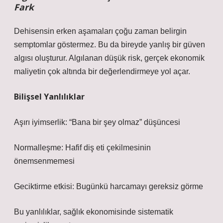
Fark
Dehisensin erken aşamaları çoğu zaman belirgin
semptomlar göstermez. Bu da bireyde yanlış bir güven
algısı oluşturur. Algılanan düşük risk, gerçek ekonomik
maliyetin çok altında bir değerlendirmeye yol açar.
Bilişsel Yanlılıklar
Aşırı iyimserlik: “Bana bir şey olmaz” düşüncesi
Normalleşme: Hafif diş eti çekilmesinin
önemsenmemesi
Geciktirme etkisi: Bugünkü harcamayı gereksiz görme
Bu yanlılıklar, sağlık ekonomisinde sistematik