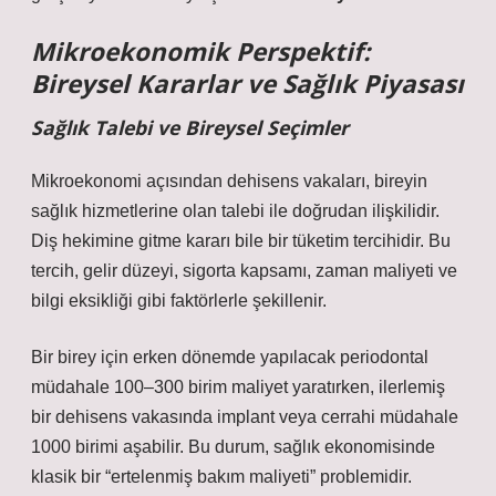
Mikroekonomik Perspektif:
Bireysel Kararlar ve Sağlık Piyasası
Sağlık Talebi ve Bireysel Seçimler
Mikroekonomi açısından dehisens vakaları, bireyin
sağlık hizmetlerine olan talebi ile doğrudan ilişkilidir.
Diş hekimine gitme kararı bile bir tüketim tercihidir. Bu
tercih, gelir düzeyi, sigorta kapsamı, zaman maliyeti ve
bilgi eksikliği gibi faktörlerle şekillenir.
Bir birey için erken dönemde yapılacak periodontal
müdahale 100–300 birim maliyet yaratırken, ilerlemiş
bir dehisens vakasında implant veya cerrahi müdahale
1000 birimi aşabilir. Bu durum, sağlık ekonomisinde
klasik bir “ertelenmiş bakım maliyeti” problemidir.