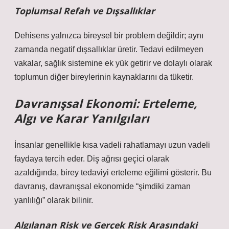
Toplumsal Refah ve Dışsallıklar
Dehisens yalnızca bireysel bir problem değildir; aynı
zamanda negatif dışsallıklar üretir. Tedavi edilmeyen
vakalar, sağlık sistemine ek yük getirir ve dolaylı olarak
toplumun diğer bireylerinin kaynaklarını da tüketir.
Davranışsal Ekonomi: Erteleme,
Algı ve Karar Yanılgıları
İnsanlar genellikle kısa vadeli rahatlamayı uzun vadeli
faydaya tercih eder. Diş ağrısı geçici olarak
azaldığında, birey tedaviyi erteleme eğilimi gösterir. Bu
davranış, davranışsal ekonomide “şimdiki zaman
yanlılığı” olarak bilinir.
Algılanan Risk ve Gerçek Risk Arasındaki