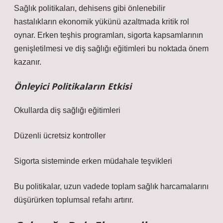
Sağlık politikaları, dehisens gibi önlenebilir
hastalıkların ekonomik yükünü azaltmada kritik rol
oynar. Erken teşhis programları, sigorta kapsamlarının
genişletilmesi ve diş sağlığı eğitimleri bu noktada önem
kazanır.
Önleyici Politikaların Etkisi
Okullarda diş sağlığı eğitimleri
Düzenli ücretsiz kontroller
Sigorta sisteminde erken müdahale teşvikleri
Bu politikalar, uzun vadede toplam sağlık harcamalarını
düşürürken toplumsal refahı artırır.