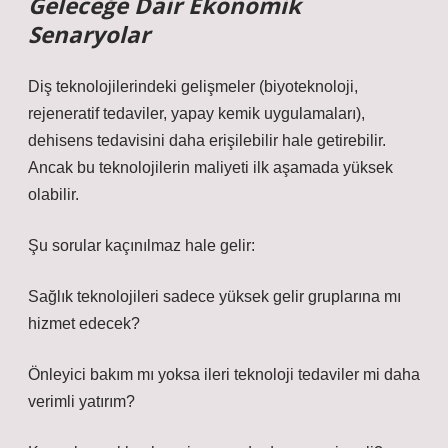
Geleceğe Dair Ekonomik
Senaryolar
Diş teknolojilerindeki gelişmeler (biyoteknoloji,
rejeneratif tedaviler, yapay kemik uygulamaları),
dehisens tedavisini daha erişilebilir hale getirebilir.
Ancak bu teknolojilerin maliyeti ilk aşamada yüksek
olabilir.
Şu sorular kaçınılmaz hale gelir:
Sağlık teknolojileri sadece yüksek gelir gruplarına mı
hizmet edecek?
Önleyici bakım mı yoksa ileri teknoloji tedaviler mi daha
verimli yatırım?