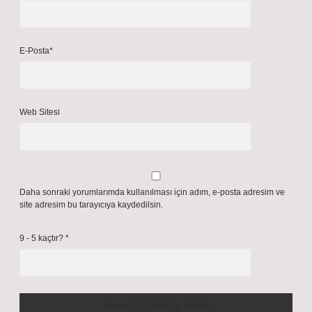
E-Posta*
Web Sitesi
Daha sonraki yorumlarımda kullanılması için adım, e-posta adresim ve
site adresim bu tarayıcıya kaydedilsin.
9 - 5 kaçtır?
*