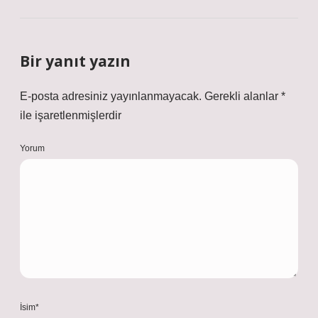
Bir yanıt yazın
E-posta adresiniz yayınlanmayacak.
Gerekli alanlar
*
ile işaretlenmişlerdir
Yorum
İsim*