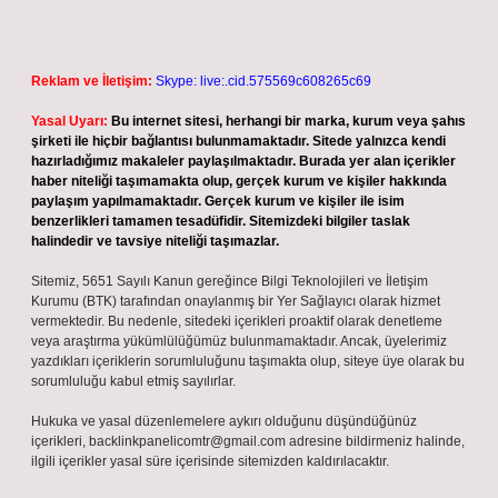
Reklam ve İletişim:
Skype: live:.cid.575569c608265c69
Yasal Uyarı:
Bu internet sitesi, herhangi bir marka, kurum veya şahıs
şirketi ile hiçbir bağlantısı bulunmamaktadır. Sitede yalnızca kendi
hazırladığımız makaleler paylaşılmaktadır. Burada yer alan içerikler
haber niteliği taşımamakta olup, gerçek kurum ve kişiler hakkında
paylaşım yapılmamaktadır. Gerçek kurum ve kişiler ile isim
benzerlikleri tamamen tesadüfidir. Sitemizdeki bilgiler taslak
halindedir ve tavsiye niteliği taşımazlar.
Sitemiz, 5651 Sayılı Kanun gereğince Bilgi Teknolojileri ve İletişim
Kurumu (BTK) tarafından onaylanmış bir Yer Sağlayıcı olarak hizmet
vermektedir. Bu nedenle, sitedeki içerikleri proaktif olarak denetleme
veya araştırma yükümlülüğümüz bulunmamaktadır. Ancak, üyelerimiz
yazdıkları içeriklerin sorumluluğunu taşımakta olup, siteye üye olarak bu
sorumluluğu kabul etmiş sayılırlar.
Hukuka ve yasal düzenlemelere aykırı olduğunu düşündüğünüz
içerikleri,
backlinkpanelicomtr@gmail.com
adresine bildirmeniz halinde,
ilgili içerikler yasal süre içerisinde sitemizden kaldırılacaktır.