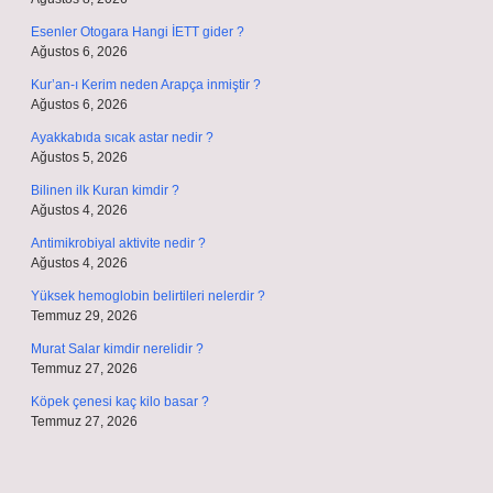
Esenler Otogara Hangi İETT gider ?
Ağustos 6, 2026
Kur’an-ı Kerim neden Arapça inmiştir ?
Ağustos 6, 2026
Ayakkabıda sıcak astar nedir ?
Ağustos 5, 2026
Bilinen ilk Kuran kimdir ?
Ağustos 4, 2026
Antimikrobiyal aktivite nedir ?
Ağustos 4, 2026
Yüksek hemoglobin belirtileri nelerdir ?
Temmuz 29, 2026
Murat Salar kimdir nerelidir ?
Temmuz 27, 2026
Köpek çenesi kaç kilo basar ?
Temmuz 27, 2026