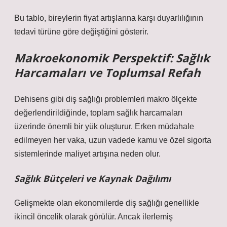
Bu tablo, bireylerin fiyat artışlarına karşı duyarlılığının
tedavi türüne göre değiştiğini gösterir.
Makroekonomik Perspektif: Sağlık
Harcamaları ve Toplumsal Refah
Dehisens gibi diş sağlığı problemleri makro ölçekte
değerlendirildiğinde, toplam sağlık harcamaları
üzerinde önemli bir yük oluşturur. Erken müdahale
edilmeyen her vaka, uzun vadede kamu ve özel sigorta
sistemlerinde maliyet artışına neden olur.
Sağlık Bütçeleri ve Kaynak Dağılımı
Gelişmekte olan ekonomilerde diş sağlığı genellikle
ikincil öncelik olarak görülür. Ancak ilerlemiş