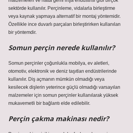
malzemeleri ve hatta gemi inşa endüstrisi gibi birçok
sektörde kullanılır. Perçinleme, vidalarla birleştirme
veya kaynak yapmaya alternatif bir montaj yöntemidir.
Özellikle ince duvarlı parçaları birleştirirken kullanılan
bir yöntemdir.
Somun perçin nerede kullanılır?
Somun perçinler çoğunlukla mobilya, ev aletleri,
otomotiv, elektronik ve deniz taşıtları endüstrilerinde
kullanılır. Diş açmanın mümkün olmadığı veya
kesilecek dişlerin yeterince güçlü olmadığı varsayılan
malzemeler için somun perçinler kullanılarak yüksek
mukavemetli bir bağlantı elde edilebilir.
Perçin çakma makinası nedir?