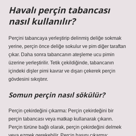
Havalı perçin tabancası
nasıl kullanılır?
Perçini tabancaya yerleştirip delinmiş deliğe sokmak
yerine, perçin önce deliğe sokulur ve pim diğer taraftan
çıkar. Daha sonra tabancanın ateşleme ucu pimin
üzerine yerleştirilir. Tetik çekildiğinde, tabancanın
içindeki dişler pimi kavrar ve dışarı çekerek perçin
gövdesini sıkıştırır.
Somun perçin nasıl sökülür?
Perçin çekirdeğini çıkarma: Perçin çekirdeğini bir
perçin tabancası veya matkap kullanarak çıkarın.
Perçin türüne bağlı olarak, perçin çekirdeğini delmek
veya ezmek gerekebilir. Perçin başını çıkarma: