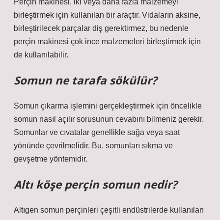
Perçin makinesi, iki veya daha fazla malzemeyi
birleştirmek için kullanılan bir araçtır. Vidaların aksine,
birleştirilecek parçalar diş gerektirmez, bu nedenle
perçin makinesi çok ince malzemeleri birleştirmek için
de kullanılabilir.
Somun ne tarafa sökülür?
Somun çıkarma işlemini gerçekleştirmek için öncelikle
somun nasıl açılır sorusunun cevabını bilmeniz gerekir.
Somunlar ve cıvatalar genellikle sağa veya saat
yönünde çevrilmelidir. Bu, somunları sıkma ve
gevşetme yöntemidir.
Altı köşe perçin somun nedir?
Altıgen somun perçinleri çeşitli endüstrilerde kullanılan