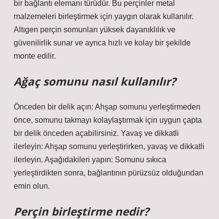
bir bağlantı elemanı türüdür. Bu perçinler metal
malzemeleri birleştirmek için yaygın olarak kullanılır.
Altıgen perçin somunları yüksek dayanıklılık ve
güvenilirlik sunar ve ayrıca hızlı ve kolay bir şekilde
monte edilir.
Ağaç somunu nasıl kullanılır?
Önceden bir delik açın: Ahşap somunu yerleştirmeden
önce, somunu takmayı kolaylaştırmak için uygun çapta
bir delik önceden açabilirsiniz. Yavaş ve dikkatli
ilerleyin: Ahşap somunu yerleştirirken, yavaş ve dikkatli
ilerleyin. Aşağıdakileri yapın: Somunu sıkıca
yerleştirdikten sonra, bağlantının pürüzsüz olduğundan
emin olun.
Perçin birleştirme nedir?