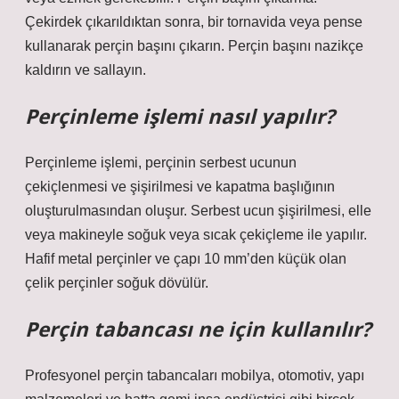
Çekirdek çıkarıldıktan sonra, bir tornavida veya pense
kullanarak perçin başını çıkarın. Perçin başını nazikçe
kaldırın ve sallayın.
Perçinleme işlemi nasıl yapılır?
Perçinleme işlemi, perçinin serbest ucunun
çekiçlenmesi ve şişirilmesi ve kapatma başlığının
oluşturulmasından oluşur. Serbest ucun şişirilmesi, elle
veya makineyle soğuk veya sıcak çekiçleme ile yapılır.
Hafif metal perçinler ve çapı 10 mm’den küçük olan
çelik perçinler soğuk dövülür.
Perçin tabancası ne için kullanılır?
Profesyonel perçin tabancaları mobilya, otomotiv, yapı