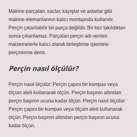
Makine parçaları, saclar, kayışlar ve astarlar gibi
makine elemanlarının kalıcı montajında ​​kullanılır.
Perçin çıkarılabilir bir parça değildir. Bir kez takıldıktan
sonra çıkarılamaz. Parçaları perçin adı verilen
malzemelerle kalıcı olarak birleştirme işlemine
perçinleme denir.
Perçin nasıl ölçülür?
Perçin nasıl ölçülür: Perçin çapını bir kumpas veya
ölçüm aleti kullanarak ölçün. Perçin başının altından
perçin başının ucuna kadar ölçün. Perçin nasıl ölçülür:
Perçin çapını bir kumpas veya ölçüm aleti kullanarak
ölçün. Perçin başının altından perçin başının ucuna
kadar ölçün.