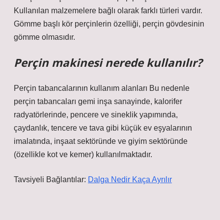
Kullanılan malzemelere bağlı olarak farklı türleri vardır.
Gömme başlı kör perçinlerin özelliği, perçin gövdesinin
gömme olmasıdır.
Perçin makinesi nerede kullanılır?
Perçin tabancalarının kullanım alanları Bu nedenle
perçin tabancaları gemi inşa sanayinde, kalorifer
radyatörlerinde, pencere ve sineklik yapımında,
çaydanlık, tencere ve tava gibi küçük ev eşyalarının
imalatında, inşaat sektöründe ve giyim sektöründe
(özellikle kot ve kemer) kullanılmaktadır.
Tavsiyeli Bağlantılar:
Dalga Nedir Kaça Ayrılır