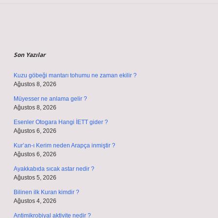
Sidebar
Son Yazılar
Kuzu göbeği mantarı tohumu ne zaman ekilir ?
Ağustos 8, 2026
Müyesser ne anlama gelir ?
Ağustos 8, 2026
Esenler Otogara Hangi İETT gider ?
Ağustos 6, 2026
Kur’an-ı Kerim neden Arapça inmiştir ?
Ağustos 6, 2026
Ayakkabıda sıcak astar nedir ?
Ağustos 5, 2026
Bilinen ilk Kuran kimdir ?
Ağustos 4, 2026
Antimikrobiyal aktivite nedir ?