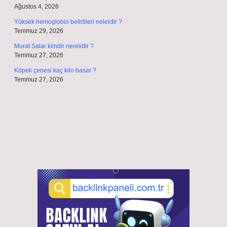
Ağustos 4, 2026
Yüksek hemoglobin belirtileri nelerdir ?
Temmuz 29, 2026
Murat Salar kimdir nerelidir ?
Temmuz 27, 2026
Köpek çenesi kaç kilo basar ?
Temmuz 27, 2026