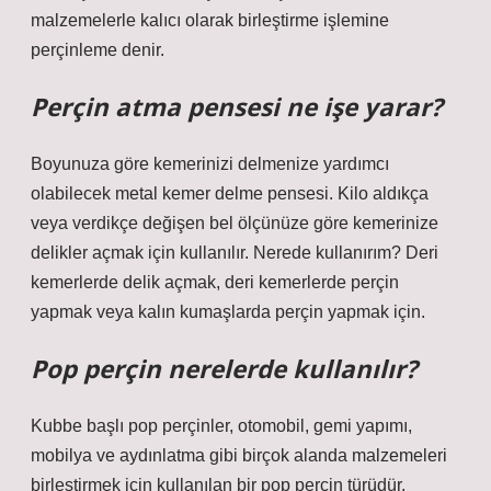
malzemelerle kalıcı olarak birleştirme işlemine
perçinleme denir.
Perçin atma pensesi ne işe yarar?
Boyunuza göre kemerinizi delmenize yardımcı
olabilecek metal kemer delme pensesi. Kilo aldıkça
veya verdikçe değişen bel ölçünüze göre kemerinize
delikler açmak için kullanılır. Nerede kullanırım? Deri
kemerlerde delik açmak, deri kemerlerde perçin
yapmak veya kalın kumaşlarda perçin yapmak için.
Pop perçin nerelerde kullanılır?
Kubbe başlı pop perçinler, otomobil, gemi yapımı,
mobilya ve aydınlatma gibi birçok alanda malzemeleri
birleştirmek için kullanılan bir pop perçin türüdür.