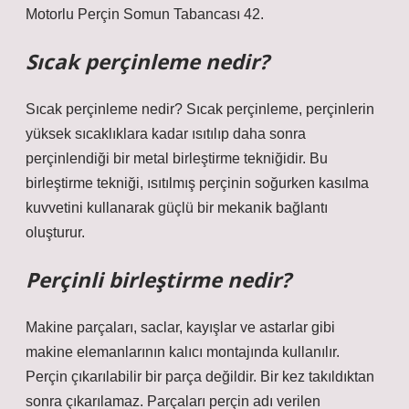
Motorlu Perçin Somun Tabancası 42.
Sıcak perçinleme nedir?
Sıcak perçinleme nedir? Sıcak perçinleme, perçinlerin
yüksek sıcaklıklara kadar ısıtılıp daha sonra
perçinlendiği bir metal birleştirme tekniğidir. Bu
birleştirme tekniği, ısıtılmış perçinin soğurken kasılma
kuvvetini kullanarak güçlü bir mekanik bağlantı
oluşturur.
Perçinli birleştirme nedir?
Makine parçaları, saclar, kayışlar ve astarlar gibi
makine elemanlarının kalıcı montajında ​​kullanılır.
Perçin çıkarılabilir bir parça değildir. Bir kez takıldıktan
sonra çıkarılamaz. Parçaları perçin adı verilen