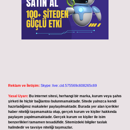
Reklam ve İletişim:
Skype: live:.cid.575569c608265c69
Yasal Uyarı:
Bu internet sitesi, herhangi bir marka, kurum veya şahıs
şirketi ile hiçbir bağlantısı bulunmamaktadır. Sitede yalnızca kendi
hazırladığımız makaleler paylaşılmaktadır. Burada yer alan içerikler
haber niteliği taşımamakta olup, gerçek kurum ve kişiler hakkında
paylaşım yapılmamaktadır. Gerçek kurum ve kişiler ile isim
benzerlikleri tamamen tesadüfidir. Sitemizdeki bilgiler taslak
halindedir ve tavsiye niteliği taşımazlar.