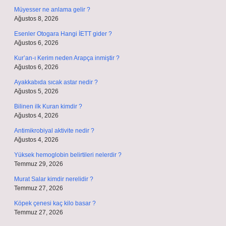
Müyesser ne anlama gelir ?
Ağustos 8, 2026
Esenler Otogara Hangi İETT gider ?
Ağustos 6, 2026
Kur’an-ı Kerim neden Arapça inmiştir ?
Ağustos 6, 2026
Ayakkabıda sıcak astar nedir ?
Ağustos 5, 2026
Bilinen ilk Kuran kimdir ?
Ağustos 4, 2026
Antimikrobiyal aktivite nedir ?
Ağustos 4, 2026
Yüksek hemoglobin belirtileri nelerdir ?
Temmuz 29, 2026
Murat Salar kimdir nerelidir ?
Temmuz 27, 2026
Köpek çenesi kaç kilo basar ?
Temmuz 27, 2026