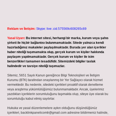
Reklam ve İletişim:
Skype: live:.cid.575569c608265c69
Yasal Uyarı:
Bu internet sitesi, herhangi bir marka, kurum veya şahıs
şirketi ile hiçbir bağlantısı bulunmamaktadır. Sitede yalnızca kendi
hazırladığımız makaleler paylaşılmaktadır. Burada yer alan içerikler
haber niteliği taşımamakta olup, gerçek kurum ve kişiler hakkında
paylaşım yapılmamaktadır. Gerçek kurum ve kişiler ile isim
benzerlikleri tamamen tesadüfidir. Sitemizdeki bilgiler taslak
halindedir ve tavsiye niteliği taşımazlar.
Sitemiz, 5651 Sayılı Kanun gereğince Bilgi Teknolojileri ve İletişim
Kurumu (BTK) tarafından onaylanmış bir Yer Sağlayıcı olarak hizmet
vermektedir. Bu nedenle, sitedeki içerikleri proaktif olarak denetleme
veya araştırma yükümlülüğümüz bulunmamaktadır. Ancak, üyelerimiz
yazdıkları içeriklerin sorumluluğunu taşımakta olup, siteye üye olarak bu
sorumluluğu kabul etmiş sayılırlar.
Hukuka ve yasal düzenlemelere aykırı olduğunu düşündüğünüz
içerikleri,
backlinkpanelicomtr@gmail.com
adresine bildirmeniz halinde,