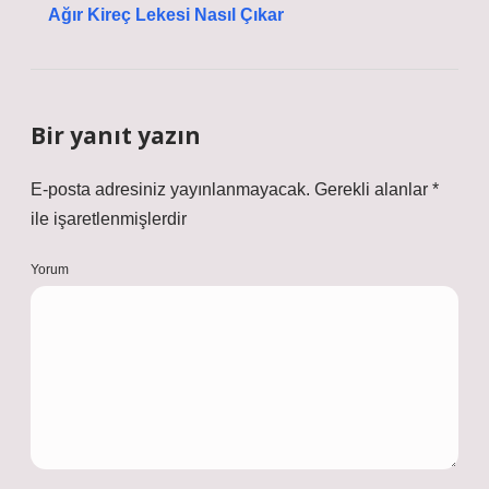
Ağır Kireç Lekesi Nasıl Çıkar
Bir yanıt yazın
E-posta adresiniz yayınlanmayacak.
Gerekli alanlar
*
ile işaretlenmişlerdir
Yorum