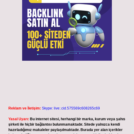
Reklam ve İletişim:
Skype: live:.cid.575569c608265c69
Yasal Uyarı:
Bu internet sitesi, herhangi bir marka, kurum veya şahıs
şirketi ile hiçbir bağlantısı bulunmamaktadır. Sitede yalnızca kendi
hazırladığımız makaleler paylaşılmaktadır. Burada yer alan içerikler