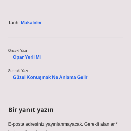
Tarih:
Makaleler
Önceki Yazı
Opar Yerli Mi
Sonraki Yazı
Güzel Konuşmak Ne Anlama Gelir
Bir yanıt yazın
E-posta adresiniz yayınlanmayacak.
Gerekli alanlar
*