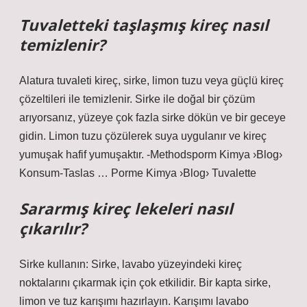
Tuvaletteki taşlaşmış kireç nasıl
temizlenir?
Alatura tuvaleti kireç, sirke, limon tuzu veya güçlü kireç
çözeltileri ile temizlenir. Sirke ile doğal bir çözüm
arıyorsanız, yüzeye çok fazla sirke dökün ve bir geceye
gidin. Limon tuzu çözülerek suya uygulanır ve kireç
yumuşak hafif yumuşaktır. -Methodsporm Kimya ›Blog›
Konsum-Taslas … Porme Kimya ›Blog› Tuvalette
Sararmış kireç lekeleri nasıl
çıkarılır?
Sirke kullanın: Sirke, lavabo yüzeyindeki kireç
noktalarını çıkarmak için çok etkilidir. Bir kapta sirke,
limon ve tuz karışımı hazırlayın. Karışımı lavabo