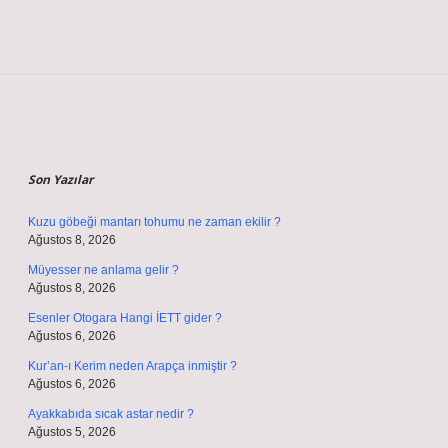
Sidebar
Son Yazılar
Kuzu göbeği mantarı tohumu ne zaman ekilir ?
Ağustos 8, 2026
Müyesser ne anlama gelir ?
Ağustos 8, 2026
Esenler Otogara Hangi İETT gider ?
Ağustos 6, 2026
Kur’an-ı Kerim neden Arapça inmiştir ?
Ağustos 6, 2026
Ayakkabıda sıcak astar nedir ?
Ağustos 5, 2026