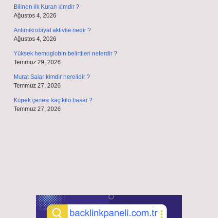
Bilinen ilk Kuran kimdir ?
Ağustos 4, 2026
Antimikrobiyal aktivite nedir ?
Ağustos 4, 2026
Yüksek hemoglobin belirtileri nelerdir ?
Temmuz 29, 2026
Murat Salar kimdir nerelidir ?
Temmuz 27, 2026
Köpek çenesi kaç kilo basar ?
Temmuz 27, 2026