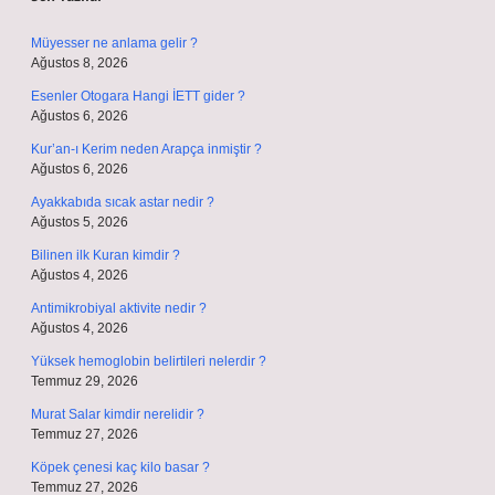
Müyesser ne anlama gelir ?
Ağustos 8, 2026
Esenler Otogara Hangi İETT gider ?
Ağustos 6, 2026
Kur’an-ı Kerim neden Arapça inmiştir ?
Ağustos 6, 2026
Ayakkabıda sıcak astar nedir ?
Ağustos 5, 2026
Bilinen ilk Kuran kimdir ?
Ağustos 4, 2026
Antimikrobiyal aktivite nedir ?
Ağustos 4, 2026
Yüksek hemoglobin belirtileri nelerdir ?
Temmuz 29, 2026
Murat Salar kimdir nerelidir ?
Temmuz 27, 2026
Köpek çenesi kaç kilo basar ?
Temmuz 27, 2026