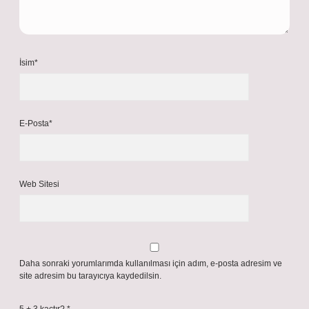
İsim*
E-Posta*
Web Sitesi
Daha sonraki yorumlarımda kullanılması için adım, e-posta adresim ve
site adresim bu tarayıcıya kaydedilsin.