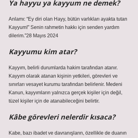
Ya hayyu ya kayyum ne demek?
Anlamı: “Ey diri olan Hayy, bütün varlıkları ayakta tutan
Kayyum!” Senin rahmetin hakkı için senden yardım
dilerim.”28 Mayıs 2024
Kayyumu kim atar?
Kayyım, belirli durumlarda hakim tarafından atanır.
Kayyım olarak atanan kişinin yetkileri, görevleri ve
sınırları vesayet kurumu tarafından belirlenir. Medeni
Kanun, kayyımların yalnızca gerçek kişiler için değil,
tüzel kişiler için de atanabileceğini belirtir.
Kâbe görevleri nelerdir kısaca?
Kabe, bazı ibadet ve davranışların, özellikle de duanın