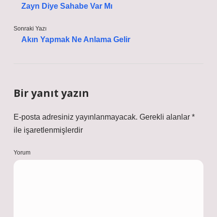
Zayn Diye Sahabe Var Mı
Sonraki Yazı
Akın Yapmak Ne Anlama Gelir
Bir yanıt yazın
E-posta adresiniz yayınlanmayacak.
Gerekli alanlar
*
ile işaretlenmişlerdir
Yorum