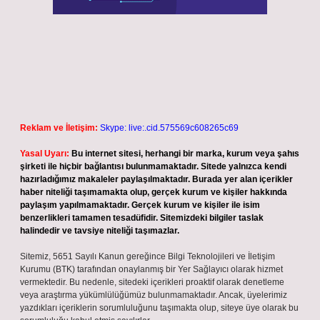
Reklam ve İletişim:
Skype: live:.cid.575569c608265c69
Yasal Uyarı:
Bu internet sitesi, herhangi bir marka, kurum veya şahıs
şirketi ile hiçbir bağlantısı bulunmamaktadır. Sitede yalnızca kendi
hazırladığımız makaleler paylaşılmaktadır. Burada yer alan içerikler
haber niteliği taşımamakta olup, gerçek kurum ve kişiler hakkında
paylaşım yapılmamaktadır. Gerçek kurum ve kişiler ile isim
benzerlikleri tamamen tesadüfidir. Sitemizdeki bilgiler taslak
halindedir ve tavsiye niteliği taşımazlar.
Sitemiz, 5651 Sayılı Kanun gereğince Bilgi Teknolojileri ve İletişim
Kurumu (BTK) tarafından onaylanmış bir Yer Sağlayıcı olarak hizmet
vermektedir. Bu nedenle, sitedeki içerikleri proaktif olarak denetleme
veya araştırma yükümlülüğümüz bulunmamaktadır. Ancak, üyelerimiz
yazdıkları içeriklerin sorumluluğunu taşımakta olup, siteye üye olarak bu