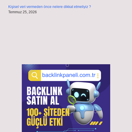
Kişisel veri vermeden önce nelere dikkat etmeliyiz ?
Temmuz 25, 2026