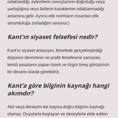
odaklandığı, eylemlerin sonuçlarının doğruluğu veya
yanlışlığına veya faillerin karakterine odaklanmadığı
anlamına gelir. Ayrıca etik normların insanları etik
sorumluluğa zorladığını savunur.)
Kant’ın siyaset felsefesi nedir?
Kant’ın siyaset anlayışını, felsefede gerçekleştirdiği
düşünce devriminin ve pratik felsefesine yansıyan,
kendi yasalarını yapan özerk ve özgür birey görüşünün
bir devamı olarak görebiliriz.
Kant’a göre bilginin kaynağı hangi
akımdır?
Akıl veya deneyim tek başına doğru bilginin kaynağı
olamaz. Duyularla başlayan ve deneylerle elde edilen