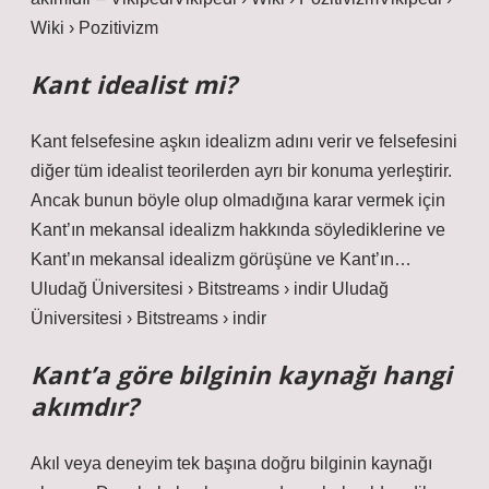
Wiki › Pozitivizm
Kant idealist mi?
Kant felsefesine aşkın idealizm adını verir ve felsefesini
diğer tüm idealist teorilerden ayrı bir konuma yerleştirir.
Ancak bunun böyle olup olmadığına karar vermek için
Kant’ın mekansal idealizm hakkında söylediklerine ve
Kant’ın mekansal idealizm görüşüne ve Kant’ın…
Uludağ Üniversitesi › Bitstreams › indir Uludağ
Üniversitesi › Bitstreams › indir
Kant’a göre bilginin kaynağı hangi
akımdır?
Akıl veya deneyim tek başına doğru bilginin kaynağı