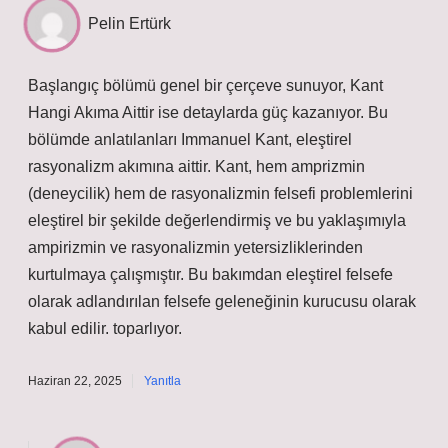
Pelin Ertürk
Başlangıç bölümü genel bir çerçeve sunuyor, Kant
Hangi Akıma Aittir ise detaylarda güç kazanıyor. Bu
bölümde anlatılanları Immanuel Kant, eleştirel
rasyonalizm akımına aittir. Kant, hem amprizmin
(deneycilik) hem de rasyonalizmin felsefi problemlerini
eleştirel bir şekilde değerlendirmiş ve bu yaklaşımıyla
ampirizmin ve rasyonalizmin yetersizliklerinden
kurtulmaya çalışmıştır. Bu bakımdan eleştirel felsefe
olarak adlandırılan felsefe geleneğinin kurucusu olarak
kabul edilir. toparlıyor.
Haziran 22, 2025
Yanıtla