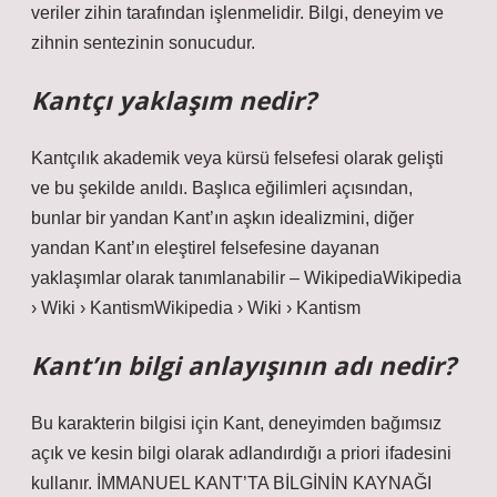
veriler zihin tarafından işlenmelidir. Bilgi, deneyim ve
zihnin sentezinin sonucudur.
Kantçı yaklaşım nedir?
Kantçılık akademik veya kürsü felsefesi olarak gelişti
ve bu şekilde anıldı. Başlıca eğilimleri açısından,
bunlar bir yandan Kant’ın aşkın idealizmini, diğer
yandan Kant’ın eleştirel felsefesine dayanan
yaklaşımlar olarak tanımlanabilir – WikipediaWikipedia
› Wiki › KantismWikipedia › Wiki › Kantism
Kant’ın bilgi anlayışının adı nedir?
Bu karakterin bilgisi için Kant, deneyimden bağımsız
açık ve kesin bilgi olarak adlandırdığı a priori ifadesini
kullanır. İMMANUEL KANT’TA BİLGİNİN KAYNAĞI