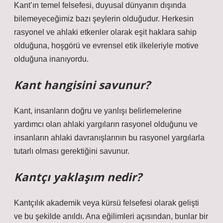
Kant’ın temel felsefesi, duyusal dünyanın dışında
bilemeyeceğimiz bazı şeylerin olduğudur. Herkesin
rasyonel ve ahlaki etkenler olarak eşit haklara sahip
olduğuna, hoşgörü ve evrensel etik ilkeleriyle motive
olduğuna inanıyordu.
Kant hangisini savunur?
Kant, insanların doğru ve yanlışı belirlemelerine
yardımcı olan ahlaki yargıların rasyonel olduğunu ve
insanların ahlaki davranışlarının bu rasyonel yargılarla
tutarlı olması gerektiğini savunur.
Kantçı yaklaşım nedir?
Kantçılık akademik veya kürsü felsefesi olarak gelişti
ve bu şekilde anıldı. Ana eğilimleri açısından, bunlar bir