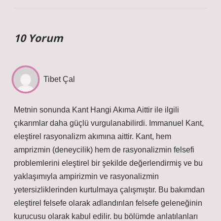
10 Yorum
Tibet Çal
Metnin sonunda Kant Hangi Akıma Aittir ile ilgili
çıkarımlar daha güçlü vurgulanabilirdi. Immanuel Kant,
eleştirel rasyonalizm akımına aittir. Kant, hem
amprizmin (deneycilik) hem de rasyonalizmin felsefi
problemlerini eleştirel bir şekilde değerlendirmiş ve bu
yaklaşımıyla ampirizmin ve rasyonalizmin
yetersizliklerinden kurtulmaya çalışmıştır. Bu bakımdan
eleştirel felsefe olarak adlandırılan felsefe geleneğinin
kurucusu olarak kabul edilir. bu bölümde anlatılanları