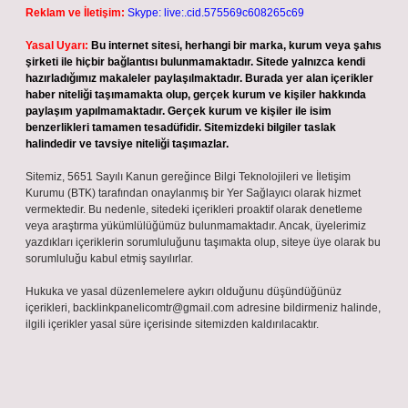
Reklam ve İletişim:
Skype: live:.cid.575569c608265c69
Yasal Uyarı:
Bu internet sitesi, herhangi bir marka, kurum veya şahıs
şirketi ile hiçbir bağlantısı bulunmamaktadır. Sitede yalnızca kendi
hazırladığımız makaleler paylaşılmaktadır. Burada yer alan içerikler
haber niteliği taşımamakta olup, gerçek kurum ve kişiler hakkında
paylaşım yapılmamaktadır. Gerçek kurum ve kişiler ile isim
benzerlikleri tamamen tesadüfidir. Sitemizdeki bilgiler taslak
halindedir ve tavsiye niteliği taşımazlar.
Sitemiz, 5651 Sayılı Kanun gereğince Bilgi Teknolojileri ve İletişim
Kurumu (BTK) tarafından onaylanmış bir Yer Sağlayıcı olarak hizmet
vermektedir. Bu nedenle, sitedeki içerikleri proaktif olarak denetleme
veya araştırma yükümlülüğümüz bulunmamaktadır. Ancak, üyelerimiz
yazdıkları içeriklerin sorumluluğunu taşımakta olup, siteye üye olarak bu
sorumluluğu kabul etmiş sayılırlar.
Hukuka ve yasal düzenlemelere aykırı olduğunu düşündüğünüz
içerikleri,
backlinkpanelicomtr@gmail.com
adresine bildirmeniz halinde,
ilgili içerikler yasal süre içerisinde sitemizden kaldırılacaktır.