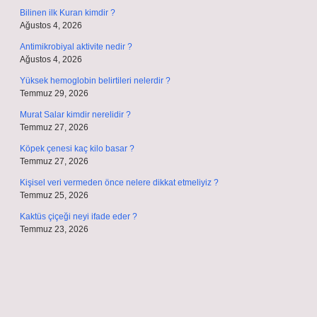
Bilinen ilk Kuran kimdir ?
Ağustos 4, 2026
Antimikrobiyal aktivite nedir ?
Ağustos 4, 2026
Yüksek hemoglobin belirtileri nelerdir ?
Temmuz 29, 2026
Murat Salar kimdir nerelidir ?
Temmuz 27, 2026
Köpek çenesi kaç kilo basar ?
Temmuz 27, 2026
Kişisel veri vermeden önce nelere dikkat etmeliyiz ?
Temmuz 25, 2026
Kaktüs çiçeği neyi ifade eder ?
Temmuz 23, 2026