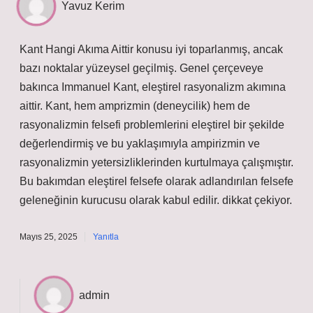
Yavuz Kerim
Kant Hangi Akıma Aittir konusu iyi toparlanmış, ancak
bazı noktalar yüzeysel geçilmiş. Genel çerçeveye
bakınca Immanuel Kant, eleştirel rasyonalizm akımına
aittir. Kant, hem amprizmin (deneycilik) hem de
rasyonalizmin felsefi problemlerini eleştirel bir şekilde
değerlendirmiş ve bu yaklaşımıyla ampirizmin ve
rasyonalizmin yetersizliklerinden kurtulmaya çalışmıştır.
Bu bakımdan eleştirel felsefe olarak adlandırılan felsefe
geleneğinin kurucusu olarak kabul edilir. dikkat çekiyor.
Mayıs 25, 2025
Yanıtla
admin