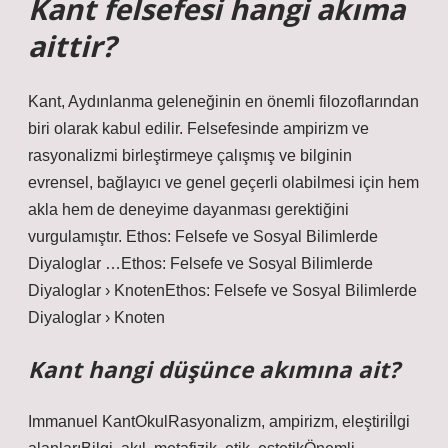
Kant felsefesi hangi akıma
aittir?
Kant, Aydınlanma geleneğinin en önemli filozoflarından
biri olarak kabul edilir. Felsefesinde ampirizm ve
rasyonalizmi birleştirmeye çalışmış ve bilginin
evrensel, bağlayıcı ve genel geçerli olabilmesi için hem
akla hem de deneyime dayanması gerektiğini
vurgulamıştır. Ethos: Felsefe ve Sosyal Bilimlerde
Diyaloglar …Ethos: Felsefe ve Sosyal Bilimlerde
Diyaloglar › KnotenEthos: Felsefe ve Sosyal Bilimlerde
Diyaloglar › Knoten
Kant hangi düşünce akımına ait?
Immanuel KantOkulRasyonalizm, ampirizm, eleştiriİlgi