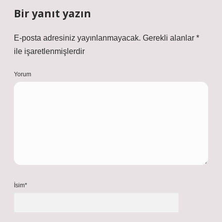
Bir yanıt yazın
E-posta adresiniz yayınlanmayacak.
Gerekli alanlar
*
ile işaretlenmişlerdir
Yorum
İsim*