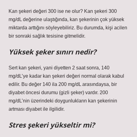
Kan şekeri değeri 300 ise ne olur? Kan şekeri 300
mg/dL değerine ulaştığında, kan şekerinin çok yüksek
miktarda arttığını söyleyebiliriz. Bu durumda, kişi acilen
bir sonraki sağlık tesisine gitmelidir.
Yüksek şeker sınırı nedir?
Sert kan şekeri, yani diyetten 2 saat sonra, 140
mg/dL’ye kadar kan şekeri değeri normal olarak kabul
edilir. Bu değer 140 ila 200 mg/dL arasındaysa, bir
diyabet öncesi durumu (gizli şeker) vardır. 200
mg/dL’nin üzerindeki doygunlukların kan şekerinin
artması diyabet ile ilgilidir.
Stres şekeri yükseltir mi?