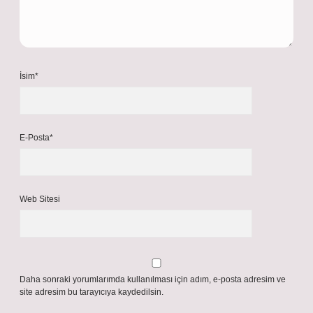
İsim*
E-Posta*
Web Sitesi
Daha sonraki yorumlarımda kullanılması için adım, e-posta adresim ve
site adresim bu tarayıcıya kaydedilsin.