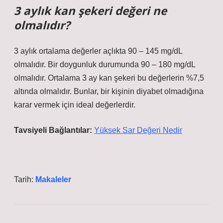
3 aylık kan şekeri değeri ne
olmalıdır?
3 aylık ortalama değerler açlıkta 90 – 145 mg/dL
olmalıdır. Bir doygunluk durumunda 90 – 180 mg/dL
olmalıdır. Ortalama 3 ay kan şekeri bu değerlerin %7,5
altında olmalıdır. Bunlar, bir kişinin diyabet olmadığına
karar vermek için ideal değerlerdir.
Tavsiyeli Bağlantılar:
Yüksek Sar Değeri Nedir
Tarih:
Makaleler