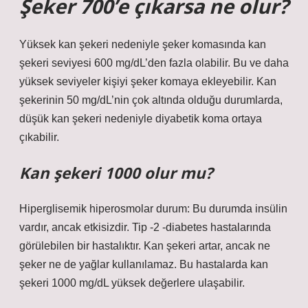
Şeker 700’e çıkarsa ne olur?
Yüksek kan şekeri nedeniyle şeker komasında kan
şekeri seviyesi 600 mg/dL’den fazla olabilir. Bu ve daha
yüksek seviyeler kişiyi şeker komaya ekleyebilir. Kan
şekerinin 50 mg/dL’nin çok altında olduğu durumlarda,
düşük kan şekeri nedeniyle diyabetik koma ortaya
çıkabilir.
Kan şekeri 1000 olur mu?
Hiperglisemik hiperosmolar durum: Bu durumda insülin
vardır, ancak etkisizdir. Tip -2 -diabetes hastalarında
görülebilen bir hastalıktır. Kan şekeri artar, ancak ne
şeker ne de yağlar kullanılamaz. Bu hastalarda kan
şekeri 1000 mg/dL yüksek değerlere ulaşabilir.