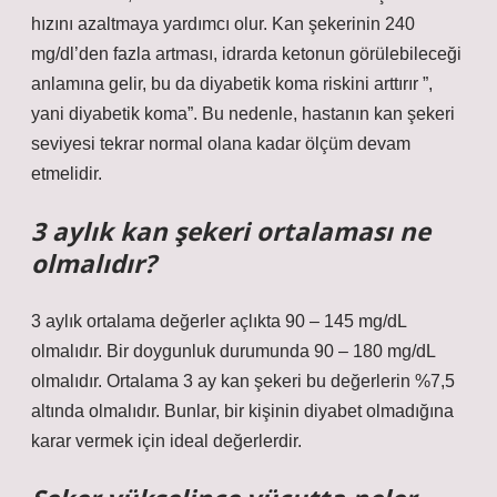
hızını azaltmaya yardımcı olur. Kan şekerinin 240
mg/dl’den fazla artması, idrarda ketonun görülebileceği
anlamına gelir, bu da diyabetik koma riskini arttırır ”,
yani diyabetik koma”. Bu nedenle, hastanın kan şekeri
seviyesi tekrar normal olana kadar ölçüm devam
etmelidir.
3 aylık kan şekeri ortalaması ne
olmalıdır?
3 aylık ortalama değerler açlıkta 90 – 145 mg/dL
olmalıdır. Bir doygunluk durumunda 90 – 180 mg/dL
olmalıdır. Ortalama 3 ay kan şekeri bu değerlerin %7,5
altında olmalıdır. Bunlar, bir kişinin diyabet olmadığına
karar vermek için ideal değerlerdir.