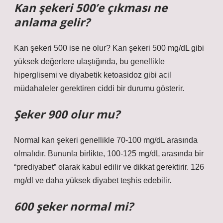
Kan şekeri 500’e çıkması ne
anlama gelir?
Kan şekeri 500 ise ne olur? Kan şekeri 500 mg/dL gibi
yüksek değerlere ulaştığında, bu genellikle
hiperglisemi ve diyabetik ketoasidoz gibi acil
müdahaleler gerektiren ciddi bir durumu gösterir.
Şeker 900 olur mu?
Normal kan şekeri genellikle 70-100 mg/dL arasında
olmalıdır. Bununla birlikte, 100-125 mg/dL arasında bir
“prediyabet” olarak kabul edilir ve dikkat gerektirir. 126
mg/dl ve daha yüksek diyabet teşhis edebilir.
600 şeker normal mi?