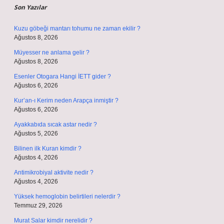
Son Yazılar
Kuzu göbeği mantarı tohumu ne zaman ekilir ?
Ağustos 8, 2026
Müyesser ne anlama gelir ?
Ağustos 8, 2026
Esenler Otogara Hangi İETT gider ?
Ağustos 6, 2026
Kur’an-ı Kerim neden Arapça inmiştir ?
Ağustos 6, 2026
Ayakkabıda sıcak astar nedir ?
Ağustos 5, 2026
Bilinen ilk Kuran kimdir ?
Ağustos 4, 2026
Antimikrobiyal aktivite nedir ?
Ağustos 4, 2026
Yüksek hemoglobin belirtileri nelerdir ?
Temmuz 29, 2026
Murat Salar kimdir nerelidir ?