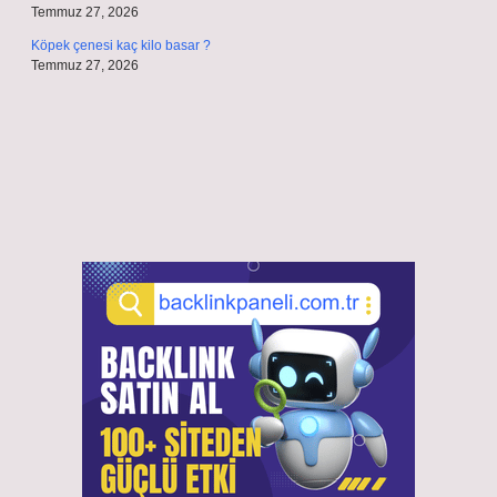
Temmuz 27, 2026
Köpek çenesi kaç kilo basar ?
Temmuz 27, 2026