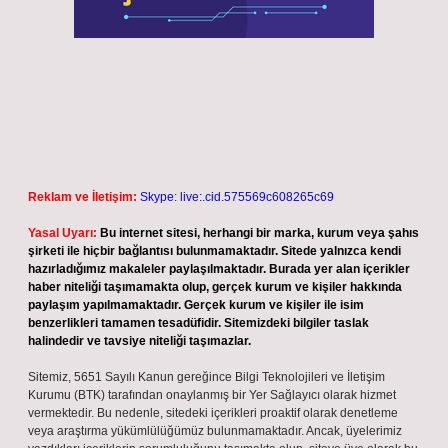
Reklam ve İletişim:
Skype: live:.cid.575569c608265c69
Yasal Uyarı:
Bu internet sitesi, herhangi bir marka, kurum veya şahıs
şirketi ile hiçbir bağlantısı bulunmamaktadır. Sitede yalnızca kendi
hazırladığımız makaleler paylaşılmaktadır. Burada yer alan içerikler
haber niteliği taşımamakta olup, gerçek kurum ve kişiler hakkında
paylaşım yapılmamaktadır. Gerçek kurum ve kişiler ile isim
benzerlikleri tamamen tesadüfidir. Sitemizdeki bilgiler taslak
halindedir ve tavsiye niteliği taşımazlar.
Sitemiz, 5651 Sayılı Kanun gereğince Bilgi Teknolojileri ve İletişim
Kurumu (BTK) tarafından onaylanmış bir Yer Sağlayıcı olarak hizmet
vermektedir. Bu nedenle, sitedeki içerikleri proaktif olarak denetleme
veya araştırma yükümlülüğümüz bulunmamaktadır. Ancak, üyelerimiz