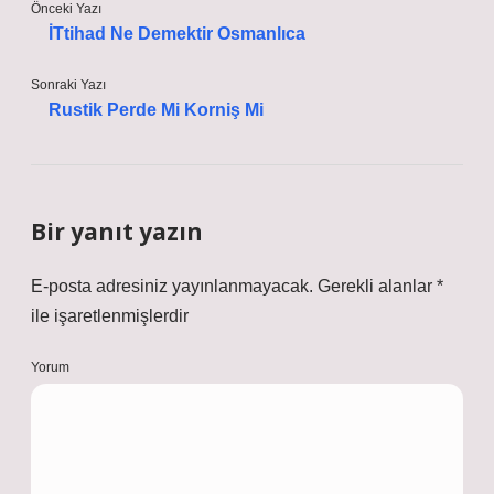
Önceki Yazı
İTtihad Ne Demektir Osmanlıca
Sonraki Yazı
Rustik Perde Mi Korniş Mi
Bir yanıt yazın
E-posta adresiniz yayınlanmayacak.
Gerekli alanlar
*
ile işaretlenmişlerdir
Yorum