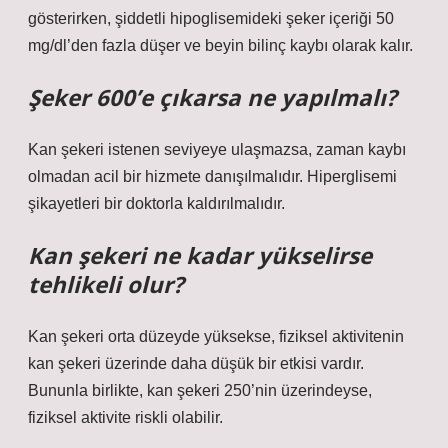
gösterirken, şiddetli hipoglisemideki şeker içeriği 50
mg/dl’den fazla düşer ve beyin bilinç kaybı olarak kalır.
Şeker 600’e çıkarsa ne yapılmalı?
Kan şekeri istenen seviyeye ulaşmazsa, zaman kaybı
olmadan acil bir hizmete danışılmalıdır. Hiperglisemi
şikayetleri bir doktorla kaldırılmalıdır.
Kan şekeri ne kadar yükselirse
tehlikeli olur?
Kan şekeri orta düzeyde yüksekse, fiziksel aktivitenin
kan şekeri üzerinde daha düşük bir etkisi vardır.
Bununla birlikte, kan şekeri 250’nin üzerindeyse,
fiziksel aktivite riskli olabilir.