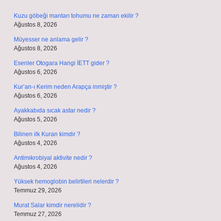
Kuzu göbeği mantarı tohumu ne zaman ekilir ?
Ağustos 8, 2026
Müyesser ne anlama gelir ?
Ağustos 8, 2026
Esenler Otogara Hangi İETT gider ?
Ağustos 6, 2026
Kur’an-ı Kerim neden Arapça inmiştir ?
Ağustos 6, 2026
Ayakkabıda sıcak astar nedir ?
Ağustos 5, 2026
Bilinen ilk Kuran kimdir ?
Ağustos 4, 2026
Antimikrobiyal aktivite nedir ?
Ağustos 4, 2026
Yüksek hemoglobin belirtileri nelerdir ?
Temmuz 29, 2026
Murat Salar kimdir nerelidir ?
Temmuz 27, 2026