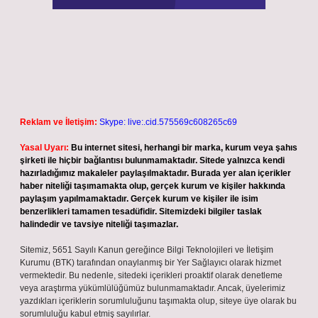
Reklam ve İletişim:
Skype: live:.cid.575569c608265c69
Yasal Uyarı:
Bu internet sitesi, herhangi bir marka, kurum veya şahıs
şirketi ile hiçbir bağlantısı bulunmamaktadır. Sitede yalnızca kendi
hazırladığımız makaleler paylaşılmaktadır. Burada yer alan içerikler
haber niteliği taşımamakta olup, gerçek kurum ve kişiler hakkında
paylaşım yapılmamaktadır. Gerçek kurum ve kişiler ile isim
benzerlikleri tamamen tesadüfidir. Sitemizdeki bilgiler taslak
halindedir ve tavsiye niteliği taşımazlar.
Sitemiz, 5651 Sayılı Kanun gereğince Bilgi Teknolojileri ve İletişim
Kurumu (BTK) tarafından onaylanmış bir Yer Sağlayıcı olarak hizmet
vermektedir. Bu nedenle, sitedeki içerikleri proaktif olarak denetleme
veya araştırma yükümlülüğümüz bulunmamaktadır. Ancak, üyelerimiz
yazdıkları içeriklerin sorumluluğunu taşımakta olup, siteye üye olarak bu
sorumluluğu kabul etmiş sayılırlar.