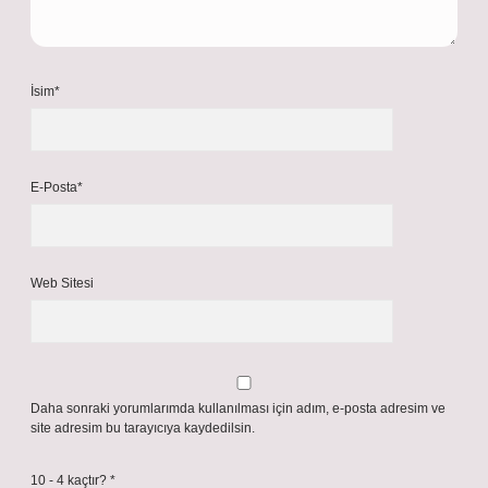
İsim*
E-Posta*
Web Sitesi
Daha sonraki yorumlarımda kullanılması için adım, e-posta adresim ve
site adresim bu tarayıcıya kaydedilsin.
10 - 4 kaçtır?
*