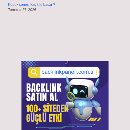
Köpek çenesi kaç kilo basar ?
Temmuz 27, 2026