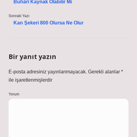
Buhârî Kaynak Olabilir Mi
Sonraki Yazı
Kan Şekeri 800 Olursa Ne Olur
Bir yanıt yazın
E-posta adresiniz yayınlanmayacak.
Gerekli alanlar
*
ile işaretlenmişlerdir
Yorum