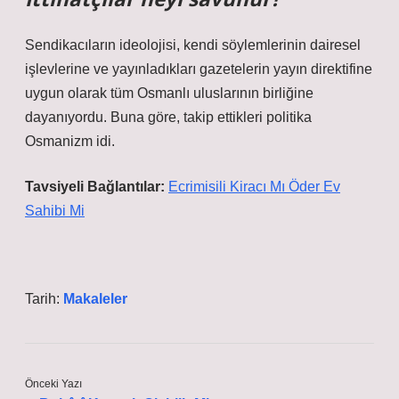
Sendikacıların ideolojisi, kendi söylemlerinin dairesel
işlevlerine ve yayınladıkları gazetelerin yayın direktifine
uygun olarak tüm Osmanlı uluslarının birliğine
dayanıyordu. Buna göre, takip ettikleri politika
Osmanizm idi.
Tavsiyeli Bağlantılar:
Ecrimisili Kiracı Mı Öder Ev
Sahibi Mi
Tarih:
Makaleler
Önceki Yazı