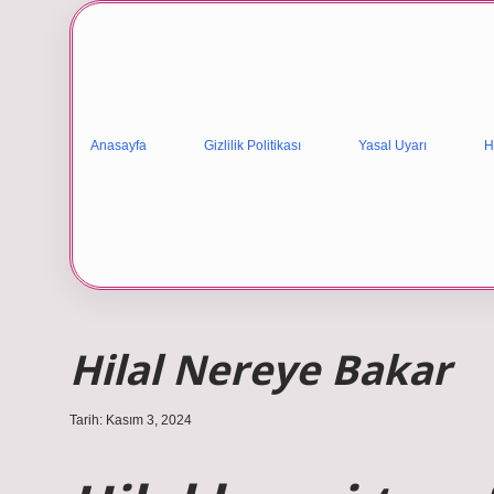
Anasayfa
Gizlilik Politikası
Yasal Uyarı
H
Hilal Nereye Bakar
Tarih: Kasım 3, 2024