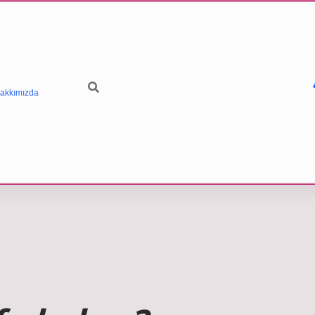
akkımızda