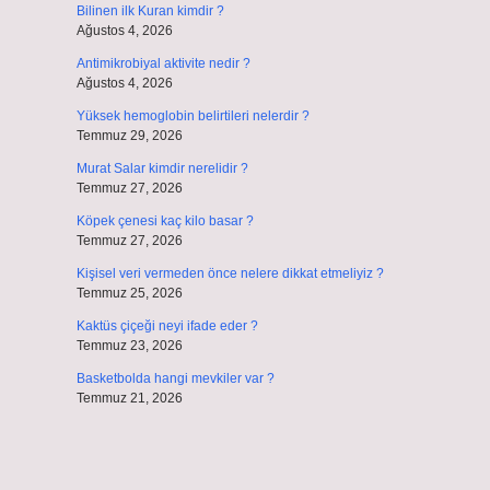
Bilinen ilk Kuran kimdir ?
Ağustos 4, 2026
Antimikrobiyal aktivite nedir ?
Ağustos 4, 2026
Yüksek hemoglobin belirtileri nelerdir ?
Temmuz 29, 2026
Murat Salar kimdir nerelidir ?
Temmuz 27, 2026
Köpek çenesi kaç kilo basar ?
Temmuz 27, 2026
Kişisel veri vermeden önce nelere dikkat etmeliyiz ?
Temmuz 25, 2026
Kaktüs çiçeği neyi ifade eder ?
Temmuz 23, 2026
Basketbolda hangi mevkiler var ?
Temmuz 21, 2026