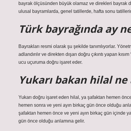
bayrak ölçüsünden büyük olamaz ve direkleri bayrak d
ulusal bayramlarda, genel tatillerde, hafta sonu tatille
Türk bayrağında ay ne
Bayrakları resmi olarak şu şekilde tanımlıyorlar. Yönetm
adlandırılır ve direkten dışarı doğru çıkıntı yapan kısım
ucu uçuruma doğru işaret eder.
Yukarı bakan hilal ne
Yukarı doğru işaret eden hilal, ya şafaktan hemen önce
hemen sonra ve yeni ayın birkaç gün önce olduğu anlam
şafaktan hemen önce ve yeni ayın birkaç gün içinde ya
gün önce olduğu anlamına gelir.