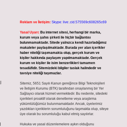
Reklam ve İletişim:
Skype: live:.cid.575569c608265c69
Yasal Uyarı:
Bu internet sitesi, herhangi bir marka,
kurum veya şahıs şirketi ile hiçbir bağlantısı
bulunmamaktadır. Sitede yalnızca kendi hazırladığımız
makaleler paylaşılmaktadır. Burada yer alan içerikler
haber niteliği taşımamakta olup, gerçek kurum ve
kişiler hakkında paylaşım yapılmamaktadır. Gerçek
kurum ve kişiler ile isim benzerlikleri tamamen
tesadüfidir. Sitemizdeki bilgiler taslak halindedir ve
tavsiye niteliği taşımazlar.
l
Sitemiz, 5651 Sayılı Kanun gereğince Bilgi Teknolojileri
ve İletişim Kurumu (BTK) tarafından onaylanmış bir Yer
Sağlayıcı olarak hizmet vermektedir. Bu nedenle, sitedeki
içerikleri proaktif olarak denetleme veya araştırma
yükümlülüğümüz bulunmamaktadır. Ancak, üyelerimiz
yazdıkları içeriklerin sorumluluğunu taşımakta olup, siteye
üye olarak bu sorumluluğu kabul etmiş sayılırlar.
l
Hukuka ve yasal düzenlemelere aykırı olduğunu