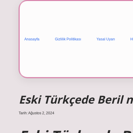
Anasayfa
Gizlilik Politikası
Yasal Uyarı
H
Eski Türkçede Beril
Tarih: Ağustos 2, 2024