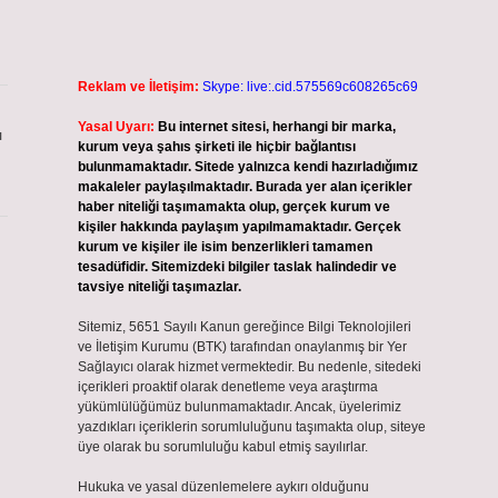
Reklam ve İletişim:
Skype: live:.cid.575569c608265c69
Yasal Uyarı:
Bu internet sitesi, herhangi bir marka,
ı
kurum veya şahıs şirketi ile hiçbir bağlantısı
bulunmamaktadır. Sitede yalnızca kendi hazırladığımız
makaleler paylaşılmaktadır. Burada yer alan içerikler
haber niteliği taşımamakta olup, gerçek kurum ve
kişiler hakkında paylaşım yapılmamaktadır. Gerçek
kurum ve kişiler ile isim benzerlikleri tamamen
tesadüfidir. Sitemizdeki bilgiler taslak halindedir ve
tavsiye niteliği taşımazlar.
Sitemiz, 5651 Sayılı Kanun gereğince Bilgi Teknolojileri
ve İletişim Kurumu (BTK) tarafından onaylanmış bir Yer
Sağlayıcı olarak hizmet vermektedir. Bu nedenle, sitedeki
içerikleri proaktif olarak denetleme veya araştırma
yükümlülüğümüz bulunmamaktadır. Ancak, üyelerimiz
yazdıkları içeriklerin sorumluluğunu taşımakta olup, siteye
üye olarak bu sorumluluğu kabul etmiş sayılırlar.
Hukuka ve yasal düzenlemelere aykırı olduğunu