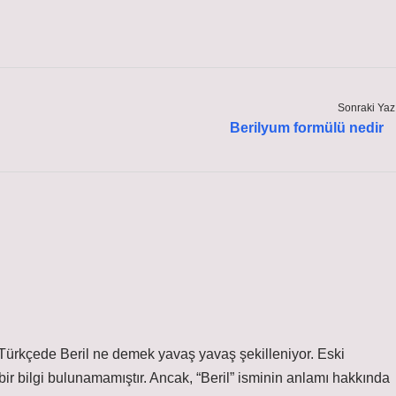
Sonraki Yaz
Berilyum formülü nedir
 Türkçede Beril ne demek yavaş yavaş şekilleniyor. Eski
ir bilgi bulunamamıştır. Ancak, “Beril” isminin anlamı hakkında