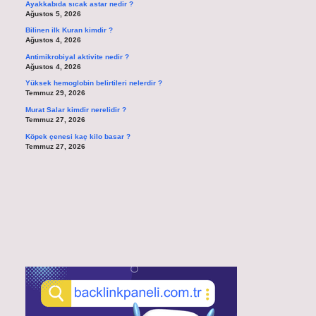
Ayakkabıda sıcak astar nedir ?
Ağustos 5, 2026
Bilinen ilk Kuran kimdir ?
Ağustos 4, 2026
Antimikrobiyal aktivite nedir ?
Ağustos 4, 2026
Yüksek hemoglobin belirtileri nelerdir ?
Temmuz 29, 2026
Murat Salar kimdir nerelidir ?
Temmuz 27, 2026
Köpek çenesi kaç kilo basar ?
Temmuz 27, 2026