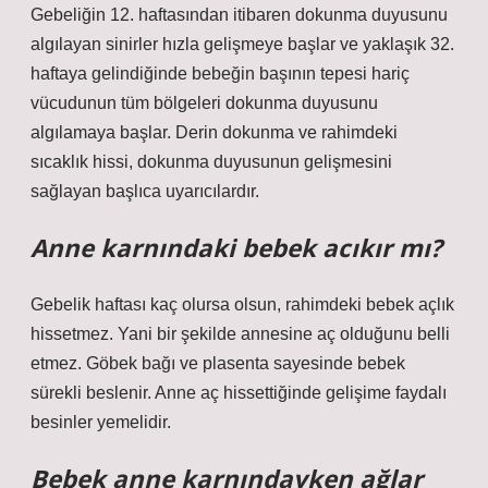
Gebeliğin 12. haftasından itibaren dokunma duyusunu
algılayan sinirler hızla gelişmeye başlar ve yaklaşık 32.
haftaya gelindiğinde bebeğin başının tepesi hariç
vücudunun tüm bölgeleri dokunma duyusunu
algılamaya başlar. Derin dokunma ve rahimdeki
sıcaklık hissi, dokunma duyusunun gelişmesini
sağlayan başlıca uyarıcılardır.
Anne karnındaki bebek acıkır mı?
Gebelik haftası kaç olursa olsun, rahimdeki bebek açlık
hissetmez. Yani bir şekilde annesine aç olduğunu belli
etmez. Göbek bağı ve plasenta sayesinde bebek
sürekli beslenir. Anne aç hissettiğinde gelişime faydalı
besinler yemelidir.
Bebek anne karnındayken ağlar