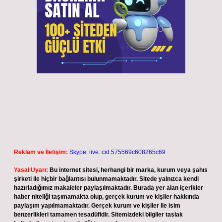
Reklam ve İletişim:
Skype: live:.cid.575569c608265c69
Yasal Uyarı:
Bu internet sitesi, herhangi bir marka, kurum veya şahıs
şirketi ile hiçbir bağlantısı bulunmamaktadır. Sitede yalnızca kendi
hazırladığımız makaleler paylaşılmaktadır. Burada yer alan içerikler
haber niteliği taşımamakta olup, gerçek kurum ve kişiler hakkında
paylaşım yapılmamaktadır. Gerçek kurum ve kişiler ile isim
benzerlikleri tamamen tesadüfidir. Sitemizdeki bilgiler taslak