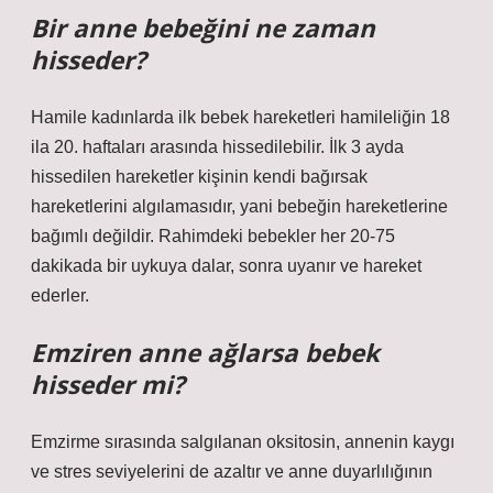
Bir anne bebeğini ne zaman
hisseder?
Hamile kadınlarda ilk bebek hareketleri hamileliğin 18
ila 20. haftaları arasında hissedilebilir. İlk 3 ayda
hissedilen hareketler kişinin kendi bağırsak
hareketlerini algılamasıdır, yani bebeğin hareketlerine
bağımlı değildir. Rahimdeki bebekler her 20-75
dakikada bir uykuya dalar, sonra uyanır ve hareket
ederler.
Emziren anne ağlarsa bebek
hisseder mi?
Emzirme sırasında salgılanan oksitosin, annenin kaygı
ve stres seviyelerini de azaltır ve anne duyarlılığının