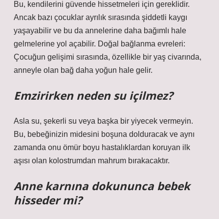
Bu, kendilerini güvende hissetmeleri için gereklidir.
Ancak bazı çocuklar ayrılık sırasında şiddetli kaygı
yaşayabilir ve bu da annelerine daha bağımlı hale
gelmelerine yol açabilir. Doğal bağlanma evreleri:
Çocuğun gelişimi sırasında, özellikle bir yaş civarında,
anneyle olan bağ daha yoğun hale gelir.
Emzirirken neden su içilmez?
Asla su, şekerli su veya başka bir yiyecek vermeyin.
Bu, bebeğinizin midesini boşuna dolduracak ve aynı
zamanda onu ömür boyu hastalıklardan koruyan ilk
aşısı olan kolostrumdan mahrum bırakacaktır.
Anne karnına dokununca bebek
hisseder mi?