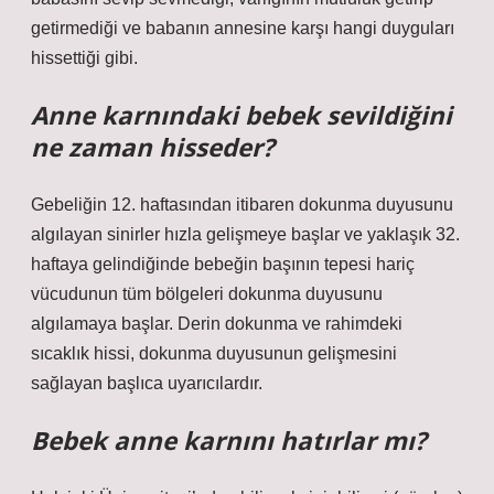
getirmediği ve babanın annesine karşı hangi duyguları
hissettiği gibi.
Anne karnındaki bebek sevildiğini
ne zaman hisseder?
Gebeliğin 12. haftasından itibaren dokunma duyusunu
algılayan sinirler hızla gelişmeye başlar ve yaklaşık 32.
haftaya gelindiğinde bebeğin başının tepesi hariç
vücudunun tüm bölgeleri dokunma duyusunu
algılamaya başlar. Derin dokunma ve rahimdeki
sıcaklık hissi, dokunma duyusunun gelişmesini
sağlayan başlıca uyarıcılardır.
Bebek anne karnını hatırlar mı?