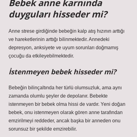
Bebek anne karnında
duyguları hisseder mi?
Anne strese girdiğinde bebeğin kalp atış hızının arttığı
ve hareketlerinin arttığı bilinmektedir. Annedeki
depresyon, anksiyete ve uyum sorunları doğmamış
çocuğu da etkileyebilmektedir.
İstenmeyen bebek hisseder mi?
Bebeğin bilinçaltında her türlü olumsuzluk, ama aynı
zamanda olumlu şeyler de depolanır. Bebekte
istenmeyen bir bebek olma hissi de vardır. Yeni doğan
bebek, onu istenmeyen olarak gören anne tarafından
emzirilmeyi reddeder, ancak başka bir anneden onu
sorunsuz bir şekilde emzirebilir.