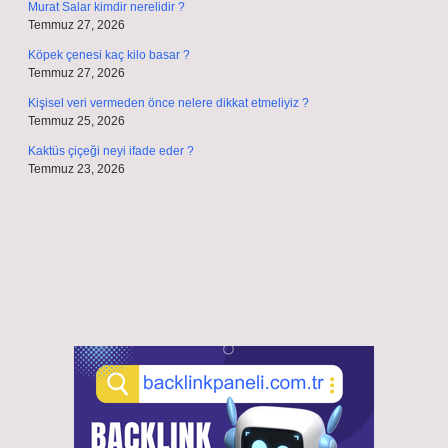
Murat Salar kimdir nerelidir ?
Temmuz 27, 2026
Köpek çenesi kaç kilo basar ?
Temmuz 27, 2026
Kişisel veri vermeden önce nelere dikkat etmeliyiz ?
Temmuz 25, 2026
Kaktüs çiçeği neyi ifade eder ?
Temmuz 23, 2026