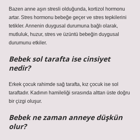
Bazen anne aşırı stresli olduğunda, kortizol hormonu
artar. Stres hormonu bebeğe geçer ve stres tepkilerini
tetikler. Annenin duygusal durumuna bağlı olarak,
mutluluk, huzur, stres ve üzüntü bebeğin duygusal
durumunu etkiler.
Bebek sol tarafta ise cinsiyet
nedir?
Erkek çocuk rahimde sağ tarafta, kız çocuk ise sol
taraftadır. Kadının hamileliği sırasında alttan üste doğru
bir çizgi oluşur.
Bebek ne zaman anneye düşkün
olur?