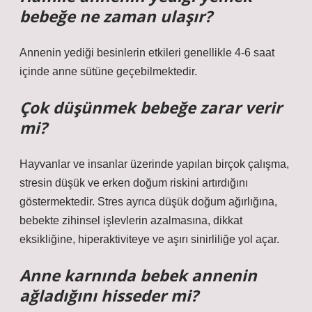
bebeğe ne zaman ulaşır?
Annenin yediği besinlerin etkileri genellikle 4-6 saat
içinde anne sütüne geçebilmektedir.
Çok düşünmek bebeğe zarar verir
mi?
Hayvanlar ve insanlar üzerinde yapılan birçok çalışma,
stresin düşük ve erken doğum riskini artırdığını
göstermektedir. Stres ayrıca düşük doğum ağırlığına,
bebekte zihinsel işlevlerin azalmasına, dikkat
eksikliğine, hiperaktiviteye ve aşırı sinirliliğe yol açar.
Anne karnında bebek annenin
ağladığını hisseder mi?