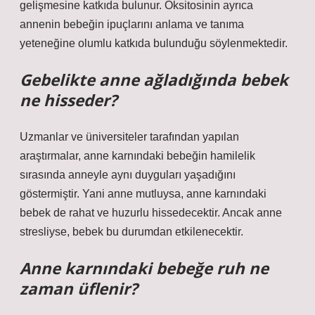
gelişmesine katkıda bulunur. Oksitosinin ayrıca
annenin bebeğin ipuçlarını anlama ve tanıma
yeteneğine olumlu katkıda bulunduğu söylenmektedir.
Gebelikte anne ağladığında bebek
ne hisseder?
Uzmanlar ve üniversiteler tarafından yapılan
araştırmalar, anne karnındaki bebeğin hamilelik
sırasında anneyle aynı duyguları yaşadığını
göstermiştir. Yani anne mutluysa, anne karnındaki
bebek de rahat ve huzurlu hissedecektir. Ancak anne
stresliyse, bebek bu durumdan etkilenecektir.
Anne karnındaki bebeğe ruh ne
zaman üflenir?