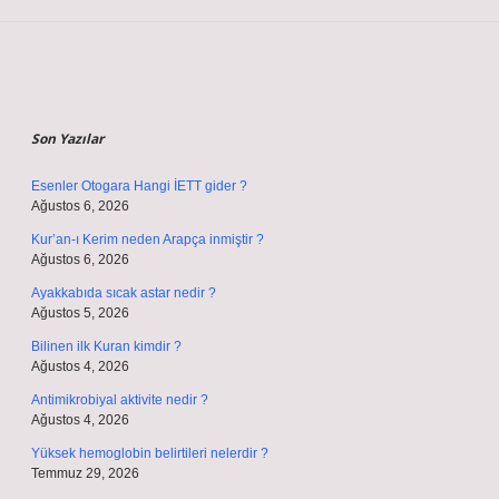
Sidebar
Son Yazılar
Esenler Otogara Hangi İETT gider ?
Ağustos 6, 2026
Kur’an-ı Kerim neden Arapça inmiştir ?
Ağustos 6, 2026
Ayakkabıda sıcak astar nedir ?
Ağustos 5, 2026
Bilinen ilk Kuran kimdir ?
Ağustos 4, 2026
Antimikrobiyal aktivite nedir ?
Ağustos 4, 2026
Yüksek hemoglobin belirtileri nelerdir ?
Temmuz 29, 2026