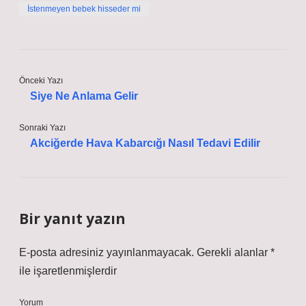
İstenmeyen bebek hisseder mi
Önceki Yazı
Siye Ne Anlama Gelir
Sonraki Yazı
Akciğerde Hava Kabarcığı Nasıl Tedavi Edilir
Bir yanıt yazın
E-posta adresiniz yayınlanmayacak.
Gerekli alanlar
*
ile işaretlenmişlerdir
Yorum