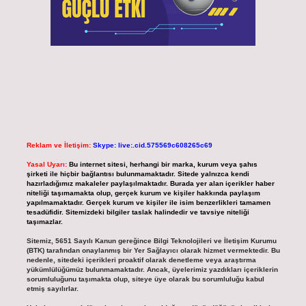
Reklam ve İletişim:
Skype: live:.cid.575569c608265c69
Yasal Uyarı:
Bu internet sitesi, herhangi bir marka, kurum veya şahıs
şirketi ile hiçbir bağlantısı bulunmamaktadır. Sitede yalnızca kendi
hazırladığımız makaleler paylaşılmaktadır. Burada yer alan içerikler haber
niteliği taşımamakta olup, gerçek kurum ve kişiler hakkında paylaşım
yapılmamaktadır. Gerçek kurum ve kişiler ile isim benzerlikleri tamamen
tesadüfidir. Sitemizdeki bilgiler taslak halindedir ve tavsiye niteliği
taşımazlar.
Sitemiz, 5651 Sayılı Kanun gereğince Bilgi Teknolojileri ve İletişim Kurumu
(BTK) tarafından onaylanmış bir Yer Sağlayıcı olarak hizmet vermektedir. Bu
nedenle, sitedeki içerikleri proaktif olarak denetleme veya araştırma
yükümlülüğümüz bulunmamaktadır. Ancak, üyelerimiz yazdıkları içeriklerin
sorumluluğunu taşımakta olup, siteye üye olarak bu sorumluluğu kabul
etmiş sayılırlar.