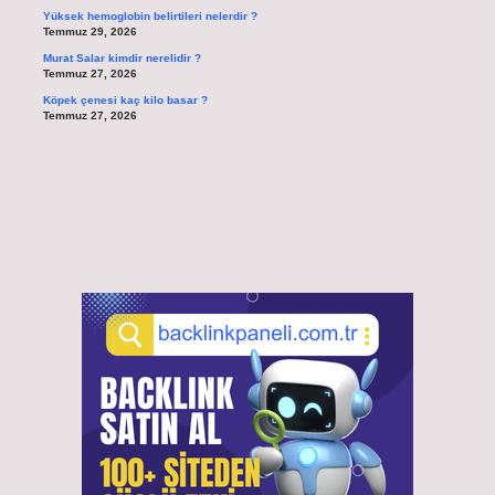
Yüksek hemoglobin belirtileri nelerdir ?
Temmuz 29, 2026
Murat Salar kimdir nerelidir ?
Temmuz 27, 2026
Köpek çenesi kaç kilo basar ?
Temmuz 27, 2026