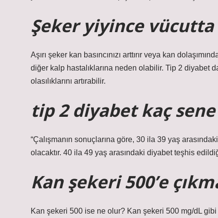
Şeker yiyince vücutta
Aşırı şeker kan basıncınızı arttırır veya kan dolaşımında
diğer kalp hastalıklarına neden olabilir. Tip 2 diyabet d
olasılıklarını artırabilir.
tip 2 diyabet kaç sene
“Çalışmanın sonuçlarına göre, 30 ila 39 yaş arasındaki 
olacaktır. 40 ila 49 yaş arasındaki diyabet teşhis edild
Kan şekeri 500’e çıkm
Kan şekeri 500 ise ne olur? Kan şekeri 500 mg/dL gibi 