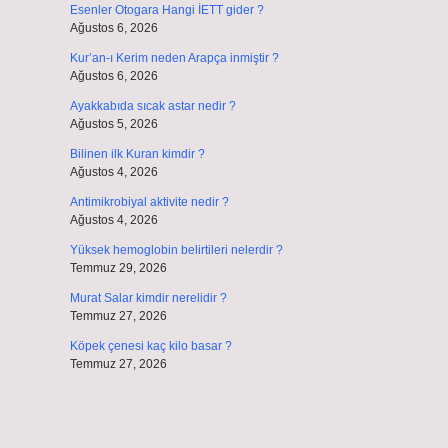
Esenler Otogara Hangi İETT gider ?
Ağustos 6, 2026
Kur’an-ı Kerim neden Arapça inmiştir ?
Ağustos 6, 2026
Ayakkabıda sıcak astar nedir ?
Ağustos 5, 2026
Bilinen ilk Kuran kimdir ?
Ağustos 4, 2026
Antimikrobiyal aktivite nedir ?
Ağustos 4, 2026
Yüksek hemoglobin belirtileri nelerdir ?
Temmuz 29, 2026
Murat Salar kimdir nerelidir ?
Temmuz 27, 2026
Köpek çenesi kaç kilo basar ?
Temmuz 27, 2026