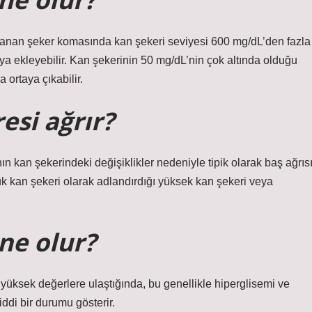
anan şeker komasında kan şekeri seviyesi 600 mg/dL’den fazla
ya ekleyebilir. Kan şekerinin 50 mg/dL’nin çok altında olduğu
ortaya çıkabilir.
esi ağrır?
nın kan şekerindeki değişiklikler nedeniyle tipik olarak baş ağrıs
üşük kan şekeri olarak adlandırdığı yüksek kan şekeri veya
ne olur?
yüksek değerlere ulaştığında, bu genellikle hiperglisemi ve
ddi bir durumu gösterir.