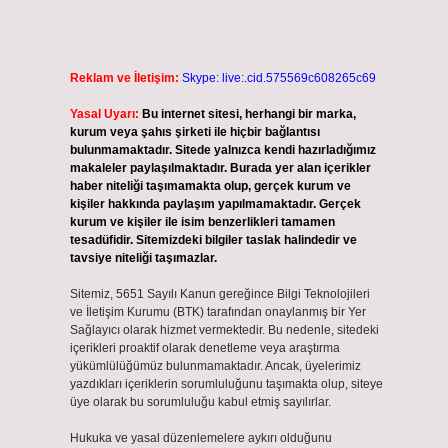
Reklam ve İletişim:
Skype: live:.cid.575569c608265c69
Yasal Uyarı:
Bu internet sitesi, herhangi bir marka,
kurum veya şahıs şirketi ile hiçbir bağlantısı
bulunmamaktadır. Sitede yalnızca kendi hazırladığımız
makaleler paylaşılmaktadır. Burada yer alan içerikler
haber niteliği taşımamakta olup, gerçek kurum ve
kişiler hakkında paylaşım yapılmamaktadır. Gerçek
kurum ve kişiler ile isim benzerlikleri tamamen
ı
tesadüfidir. Sitemizdeki bilgiler taslak halindedir ve
tavsiye niteliği taşımazlar.
Sitemiz, 5651 Sayılı Kanun gereğince Bilgi Teknolojileri
ve İletişim Kurumu (BTK) tarafından onaylanmış bir Yer
Sağlayıcı olarak hizmet vermektedir. Bu nedenle, sitedeki
içerikleri proaktif olarak denetleme veya araştırma
yükümlülüğümüz bulunmamaktadır. Ancak, üyelerimiz
yazdıkları içeriklerin sorumluluğunu taşımakta olup, siteye
üye olarak bu sorumluluğu kabul etmiş sayılırlar.
Hukuka ve yasal düzenlemelere aykırı olduğunu