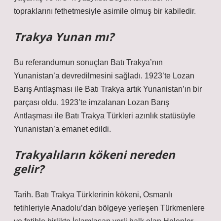
topraklarını fethetmesiyle asimile olmuş bir kabiledir.
Trakya Yunan mı?
Bu referandumun sonuçları Batı Trakya’nın
Yunanistan’a devredilmesini sağladı. 1923’te Lozan
Barış Antlaşması ile Batı Trakya artık Yunanistan’ın bir
parçası oldu. 1923’te imzalanan Lozan Barış
Antlaşması ile Batı Trakya Türkleri azınlık statüsüyle
Yunanistan’a emanet edildi.
Trakyalıların kökeni nereden
gelir?
Tarih. Batı Trakya Türklerinin kökeni, Osmanlı
fetihleriyle Anadolu’dan bölgeye yerleşen Türkmenlere