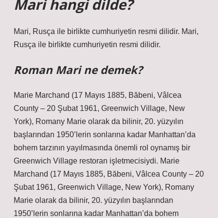
Mari hangi dilde?
Mari, Rusça ile birlikte cumhuriyetin resmi dilidir. Mari,
Rusça ile birlikte cumhuriyetin resmi dilidir.
Roman Mari ne demek?
Marie Marchand (17 Mayıs 1885, Băbeni, Vâlcea
County – 20 Şubat 1961, Greenwich Village, New
York), Romany Marie olarak da bilinir, 20. yüzyılın
başlarından 1950’lerin sonlarına kadar Manhattan’da
bohem tarzının yayılmasında önemli rol oynamış bir
Greenwich Village restoran işletmecisiydi. Marie
Marchand (17 Mayıs 1885, Băbeni, Vâlcea County – 20
Şubat 1961, Greenwich Village, New York), Romany
Marie olarak da bilinir, 20. yüzyılın başlarından
1950’lerin sonlarına kadar Manhattan’da bohem