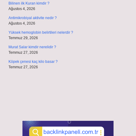
Bilinen ilk Kuran kimdir ?
Ağustos 4, 2026
Antimikrobiyal aktivite nedir ?
Ağustos 4, 2026
Yüksek hemoglobin belirtileri nelerdir ?
Temmuz 29, 2026
Murat Salar kimdir nerelidir ?
Temmuz 27, 2026
Köpek çenesi kaç kilo basar ?
Temmuz 27, 2026