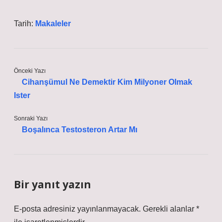
Tarih:
Makaleler
Önceki Yazı
Cihanşümul Ne Demektir Kim Milyoner Olmak
Ister
Sonraki Yazı
Boşalınca Testosteron Artar Mı
Bir yanıt yazın
E-posta adresiniz yayınlanmayacak.
Gerekli alanlar
*