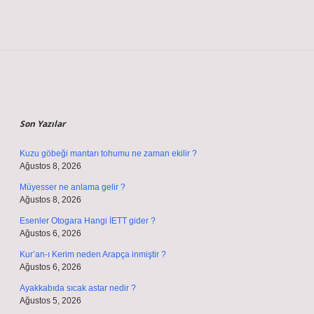
Sidebar
Son Yazılar
Kuzu göbeği mantarı tohumu ne zaman ekilir ?
Ağustos 8, 2026
Müyesser ne anlama gelir ?
Ağustos 8, 2026
Esenler Otogara Hangi İETT gider ?
Ağustos 6, 2026
Kur’an-ı Kerim neden Arapça inmiştir ?
Ağustos 6, 2026
Ayakkabıda sıcak astar nedir ?
Ağustos 5, 2026