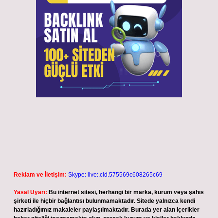
Reklam ve İletişim:
Skype: live:.cid.575569c608265c69
Yasal Uyarı:
Bu internet sitesi, herhangi bir marka, kurum veya şahıs
şirketi ile hiçbir bağlantısı bulunmamaktadır. Sitede yalnızca kendi
hazırladığımız makaleler paylaşılmaktadır. Burada yer alan içerikler