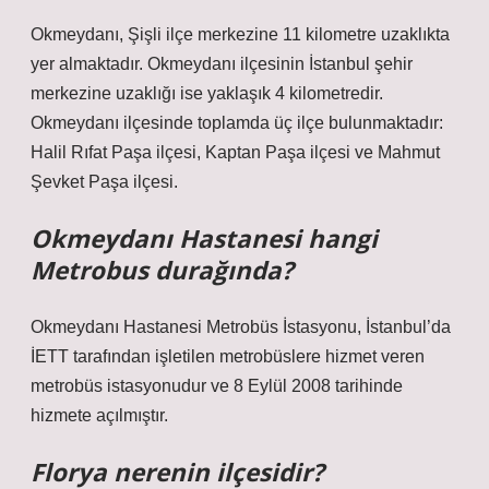
Okmeydanı, Şişli ilçe merkezine 11 kilometre uzaklıkta
yer almaktadır. Okmeydanı ilçesinin İstanbul şehir
merkezine uzaklığı ise yaklaşık 4 kilometredir.
Okmeydanı ilçesinde toplamda üç ilçe bulunmaktadır:
Halil Rıfat Paşa ilçesi, Kaptan Paşa ilçesi ve Mahmut
Şevket Paşa ilçesi.
Okmeydanı Hastanesi hangi
Metrobus durağında?
Okmeydanı Hastanesi Metrobüs İstasyonu, İstanbul’da
İETT tarafından işletilen metrobüslere hizmet veren
metrobüs istasyonudur ve 8 Eylül 2008 tarihinde
hizmete açılmıştır.
Florya nerenin ilçesidir?