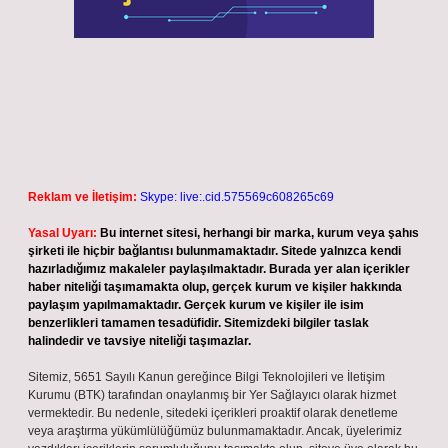
Reklam ve İletişim:
Skype: live:.cid.575569c608265c69
Yasal Uyarı:
Bu internet sitesi, herhangi bir marka, kurum veya şahıs
şirketi ile hiçbir bağlantısı bulunmamaktadır. Sitede yalnızca kendi
hazırladığımız makaleler paylaşılmaktadır. Burada yer alan içerikler
haber niteliği taşımamakta olup, gerçek kurum ve kişiler hakkında
paylaşım yapılmamaktadır. Gerçek kurum ve kişiler ile isim
benzerlikleri tamamen tesadüfidir. Sitemizdeki bilgiler taslak
halindedir ve tavsiye niteliği taşımazlar.
Sitemiz, 5651 Sayılı Kanun gereğince Bilgi Teknolojileri ve İletişim
Kurumu (BTK) tarafından onaylanmış bir Yer Sağlayıcı olarak hizmet
vermektedir. Bu nedenle, sitedeki içerikleri proaktif olarak denetleme
veya araştırma yükümlülüğümüz bulunmamaktadır. Ancak, üyelerimiz