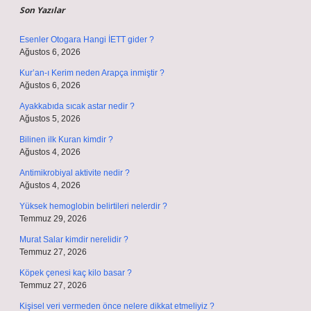
Son Yazılar
Esenler Otogara Hangi İETT gider ?
Ağustos 6, 2026
Kur’an-ı Kerim neden Arapça inmiştir ?
Ağustos 6, 2026
Ayakkabıda sıcak astar nedir ?
Ağustos 5, 2026
Bilinen ilk Kuran kimdir ?
Ağustos 4, 2026
Antimikrobiyal aktivite nedir ?
Ağustos 4, 2026
Yüksek hemoglobin belirtileri nelerdir ?
Temmuz 29, 2026
Murat Salar kimdir nerelidir ?
Temmuz 27, 2026
Köpek çenesi kaç kilo basar ?
Temmuz 27, 2026
Kişisel veri vermeden önce nelere dikkat etmeliyiz ?