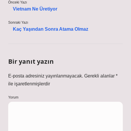
Önceki Yazı
Vietnam Ne Üretiyor
Sonraki Yazı
Kaç Yaşından Sonra Atama Olmaz
Bir yanıt yazın
E-posta adresiniz yayınlanmayacak.
Gerekli alanlar
*
ile işaretlenmişlerdir
Yorum