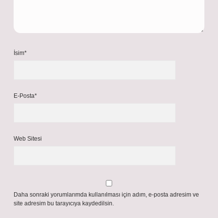
İsim*
E-Posta*
Web Sitesi
Daha sonraki yorumlarımda kullanılması için adım, e-posta adresim ve
site adresim bu tarayıcıya kaydedilsin.