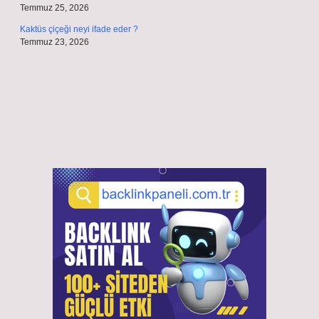
Temmuz 25, 2026
Kaktüs çiçeği neyi ifade eder ?
Temmuz 23, 2026