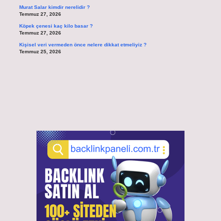
Murat Salar kimdir nerelidir ?
Temmuz 27, 2026
Köpek çenesi kaç kilo basar ?
Temmuz 27, 2026
Kişisel veri vermeden önce nelere dikkat etmeliyiz ?
Temmuz 25, 2026