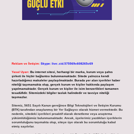
Reklam ve İletişim:
Skype: live:.cid.575569c608265c69
Yasal Uyarı:
Bu internet sitesi, herhangi bir marka, kurum veya şahıs
şirketi ile hiçbir bağlantısı bulunmamaktadır. Sitede yalnızca kendi
hazırladığımız makaleler paylaşılmaktadır. Burada yer alan içerikler haber
niteliği taşımamakta olup, gerçek kurum ve kişiler hakkında paylaşım
yapılmamaktadır. Gerçek kurum ve kişiler ile isim benzerlikleri tamamen
tesadüfidir. Sitemizdeki bilgiler taslak halindedir ve tavsiye niteliği
taşımazlar.
Sitemiz, 5651 Sayılı Kanun gereğince Bilgi Teknolojileri ve İletişim Kurumu
(BTK) tarafından onaylanmış bir Yer Sağlayıcı olarak hizmet vermektedir. Bu
nedenle, sitedeki içerikleri proaktif olarak denetleme veya araştırma
yükümlülüğümüz bulunmamaktadır. Ancak, üyelerimiz yazdıkları içeriklerin
sorumluluğunu taşımakta olup, siteye üye olarak bu sorumluluğu kabul
etmiş sayılırlar.