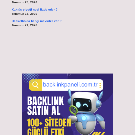
Temmuz 25, 2026
Kaktüs çiçeği neyi ifade eder ?
Temmuz 23, 2026
Basketbolda hangi mevkiler var ?
Temmuz 21, 2026