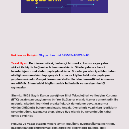
Reklam ve İletişim:
Skype: live:.cid.575569c608265c69
Yasal Uyarı:
Bu internet sitesi, herhangi bir marka, kurum veya şahıs
şirketi ile hiçbir bağlantısı bulunmamaktadır. Sitede yalnızca kendi
hazırladığımız makaleler paylaşılmaktadır. Burada yer alan içerikler haber
niteliği taşımamakta olup, gerçek kurum ve kişiler hakkında paylaşım
yapılmamaktadır. Gerçek kurum ve kişiler ile isim benzerlikleri tamamen
tesadüfidir. Sitemizdeki bilgiler taslak halindedir ve tavsiye niteliği
taşımazlar.
Sitemiz, 5651 Sayılı Kanun gereğince Bilgi Teknolojileri ve İletişim Kurumu
(BTK) tarafından onaylanmış bir Yer Sağlayıcı olarak hizmet vermektedir. Bu
nedenle, sitedeki içerikleri proaktif olarak denetleme veya araştırma
yükümlülüğümüz bulunmamaktadır. Ancak, üyelerimiz yazdıkları içeriklerin
sorumluluğunu taşımakta olup, siteye üye olarak bu sorumluluğu kabul
etmiş sayılırlar.
Hukuka ve yasal düzenlemelere aykırı olduğunu düşündüğünüz içerikleri,
backlinkpanelicomtr@gmail.com
adresine bildirmeniz halinde, ilgili