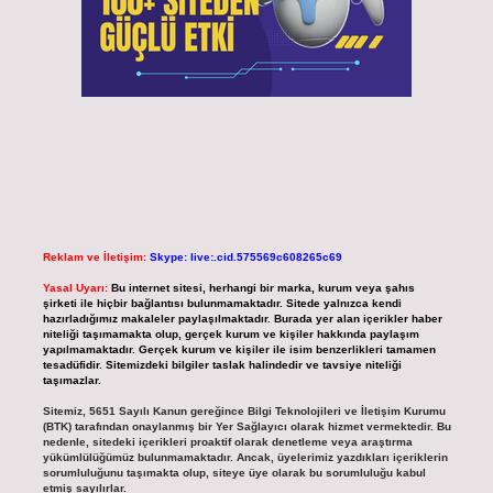
Reklam ve İletişim:
Skype: live:.cid.575569c608265c69
Yasal Uyarı:
Bu internet sitesi, herhangi bir marka, kurum veya şahıs
şirketi ile hiçbir bağlantısı bulunmamaktadır. Sitede yalnızca kendi
hazırladığımız makaleler paylaşılmaktadır. Burada yer alan içerikler haber
niteliği taşımamakta olup, gerçek kurum ve kişiler hakkında paylaşım
yapılmamaktadır. Gerçek kurum ve kişiler ile isim benzerlikleri tamamen
tesadüfidir. Sitemizdeki bilgiler taslak halindedir ve tavsiye niteliği
taşımazlar.
Sitemiz, 5651 Sayılı Kanun gereğince Bilgi Teknolojileri ve İletişim Kurumu
(BTK) tarafından onaylanmış bir Yer Sağlayıcı olarak hizmet vermektedir. Bu
nedenle, sitedeki içerikleri proaktif olarak denetleme veya araştırma
yükümlülüğümüz bulunmamaktadır. Ancak, üyelerimiz yazdıkları içeriklerin
sorumluluğunu taşımakta olup, siteye üye olarak bu sorumluluğu kabul
etmiş sayılırlar.