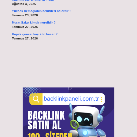
Ağustos 4, 2026
Yüksek hemoglobin belirtileri nelerdir ?
Temmuz 29, 2026
Murat Salar kimdir nerelidir ?
Temmuz 27, 2026
Köpek çenesi kaç kilo basar ?
Temmuz 27, 2026