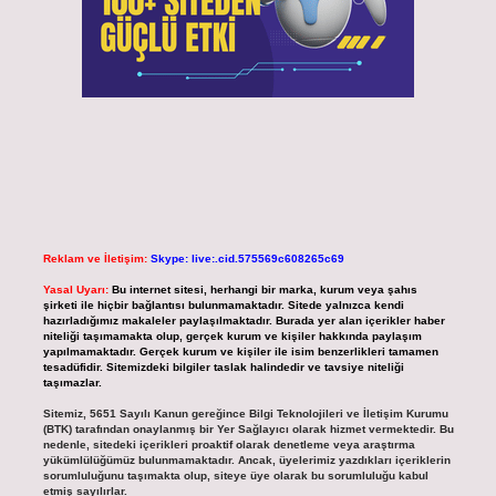
Reklam ve İletişim:
Skype: live:.cid.575569c608265c69
Yasal Uyarı:
Bu internet sitesi, herhangi bir marka, kurum veya şahıs
şirketi ile hiçbir bağlantısı bulunmamaktadır. Sitede yalnızca kendi
hazırladığımız makaleler paylaşılmaktadır. Burada yer alan içerikler haber
niteliği taşımamakta olup, gerçek kurum ve kişiler hakkında paylaşım
yapılmamaktadır. Gerçek kurum ve kişiler ile isim benzerlikleri tamamen
tesadüfidir. Sitemizdeki bilgiler taslak halindedir ve tavsiye niteliği
taşımazlar.
Sitemiz, 5651 Sayılı Kanun gereğince Bilgi Teknolojileri ve İletişim Kurumu
(BTK) tarafından onaylanmış bir Yer Sağlayıcı olarak hizmet vermektedir. Bu
nedenle, sitedeki içerikleri proaktif olarak denetleme veya araştırma
yükümlülüğümüz bulunmamaktadır. Ancak, üyelerimiz yazdıkları içeriklerin
sorumluluğunu taşımakta olup, siteye üye olarak bu sorumluluğu kabul
etmiş sayılırlar.