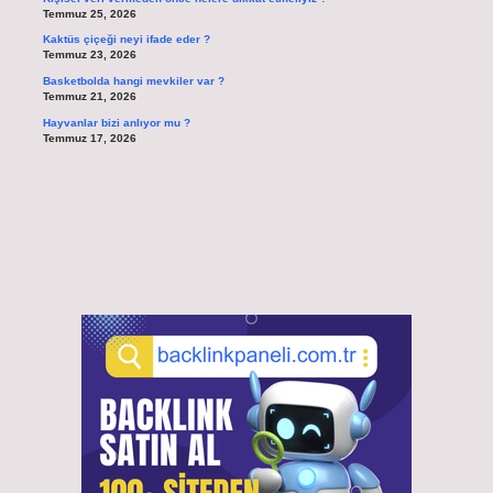
Temmuz 25, 2026
Kaktüs çiçeği neyi ifade eder ?
Temmuz 23, 2026
Basketbolda hangi mevkiler var ?
Temmuz 21, 2026
Hayvanlar bizi anlıyor mu ?
Temmuz 17, 2026