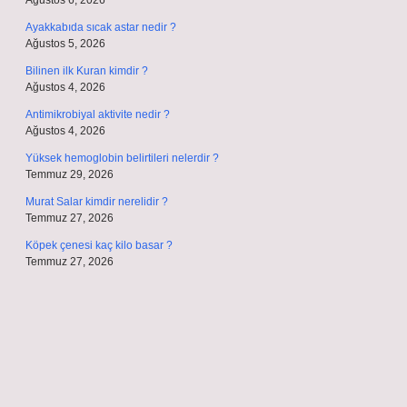
Ağustos 6, 2026
Ayakkabıda sıcak astar nedir ?
Ağustos 5, 2026
Bilinen ilk Kuran kimdir ?
Ağustos 4, 2026
Antimikrobiyal aktivite nedir ?
Ağustos 4, 2026
Yüksek hemoglobin belirtileri nelerdir ?
Temmuz 29, 2026
Murat Salar kimdir nerelidir ?
Temmuz 27, 2026
Köpek çenesi kaç kilo basar ?
Temmuz 27, 2026