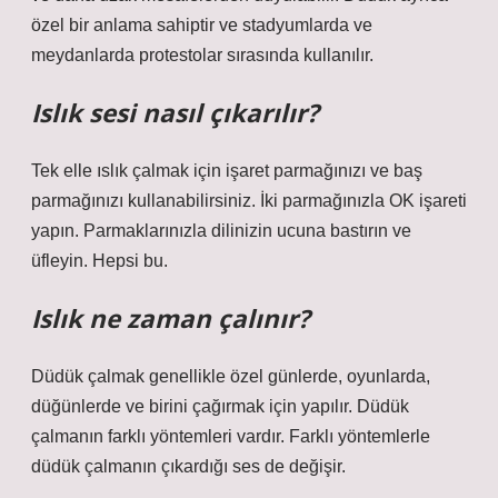
özel bir anlama sahiptir ve stadyumlarda ve
meydanlarda protestolar sırasında kullanılır.
Islık sesi nasıl çıkarılır?
Tek elle ıslık çalmak için işaret parmağınızı ve baş
parmağınızı kullanabilirsiniz. İki parmağınızla OK işareti
yapın. Parmaklarınızla dilinizin ucuna bastırın ve
üfleyin. Hepsi bu.
Islık ne zaman çalınır?
Düdük çalmak genellikle özel günlerde, oyunlarda,
düğünlerde ve birini çağırmak için yapılır. Düdük
çalmanın farklı yöntemleri vardır. Farklı yöntemlerle
düdük çalmanın çıkardığı ses de değişir.