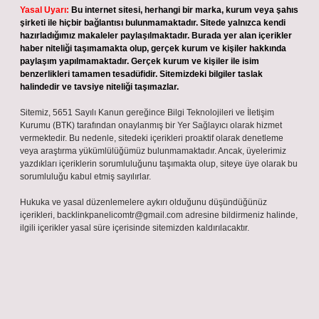
Yasal Uyarı:
Bu internet sitesi, herhangi bir marka, kurum veya şahıs
şirketi ile hiçbir bağlantısı bulunmamaktadır. Sitede yalnızca kendi
hazırladığımız makaleler paylaşılmaktadır. Burada yer alan içerikler
haber niteliği taşımamakta olup, gerçek kurum ve kişiler hakkında
paylaşım yapılmamaktadır. Gerçek kurum ve kişiler ile isim
benzerlikleri tamamen tesadüfidir. Sitemizdeki bilgiler taslak
halindedir ve tavsiye niteliği taşımazlar.
Sitemiz, 5651 Sayılı Kanun gereğince Bilgi Teknolojileri ve İletişim
Kurumu (BTK) tarafından onaylanmış bir Yer Sağlayıcı olarak hizmet
vermektedir. Bu nedenle, sitedeki içerikleri proaktif olarak denetleme
veya araştırma yükümlülüğümüz bulunmamaktadır. Ancak, üyelerimiz
yazdıkları içeriklerin sorumluluğunu taşımakta olup, siteye üye olarak bu
sorumluluğu kabul etmiş sayılırlar.
Hukuka ve yasal düzenlemelere aykırı olduğunu düşündüğünüz
içerikleri,
backlinkpanelicomtr@gmail.com
adresine bildirmeniz halinde,
ilgili içerikler yasal süre içerisinde sitemizden kaldırılacaktır.