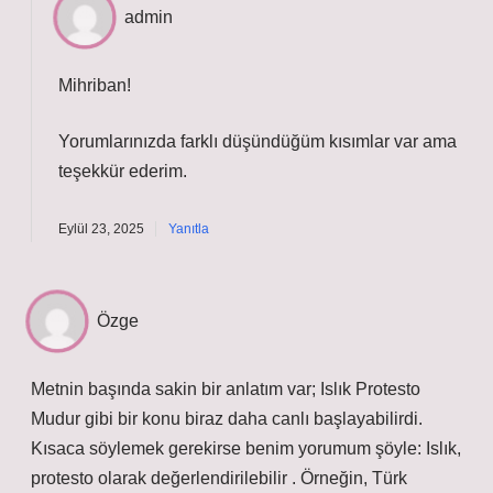
admin
Mihriban!
Yorumlarınızda farklı düşündüğüm kısımlar var ama
teşekkür ederim
.
Eylül 23, 2025
Yanıtla
Özge
Metnin başında sakin bir anlatım var; Islık Protesto
Mudur gibi bir konu biraz daha canlı başlayabilirdi.
Kısaca söylemek gerekirse benim yorumum şöyle: Islık,
protesto olarak değerlendirilebilir . Örneğin, Türk