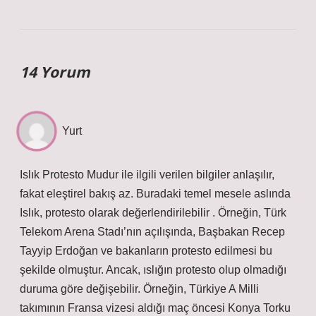
14 Yorum
Yurt
Islık Protesto Mudur ile ilgili verilen bilgiler anlaşılır,
fakat eleştirel bakış az. Buradaki temel mesele aslında
Islık, protesto olarak değerlendirilebilir . Örneğin, Türk
Telekom Arena Stadı’nın açılışında, Başbakan Recep
Tayyip Erdoğan ve bakanların protesto edilmesi bu
şekilde olmuştur. Ancak, ıslığın protesto olup olmadığı
duruma göre değişebilir. Örneğin, Türkiye A Milli
takımının Fransa vizesi aldığı maç öncesi Konya Torku