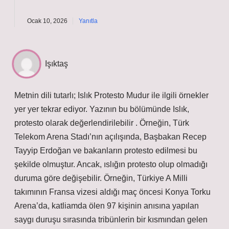
Ocak 10, 2026
Yanıtla
Işıktaş
Metnin dili tutarlı; Islık Protesto Mudur ile ilgili örnekler
yer yer tekrar ediyor. Yazının bu bölümünde Islık,
protesto olarak değerlendirilebilir . Örneğin, Türk
Telekom Arena Stadı’nın açılışında, Başbakan Recep
Tayyip Erdoğan ve bakanların protesto edilmesi bu
şekilde olmuştur. Ancak, ıslığın protesto olup olmadığı
duruma göre değişebilir. Örneğin, Türkiye A Milli
takımının Fransa vizesi aldığı maç öncesi Konya Torku
Arena’da, katliamda ölen 97 kişinin anısına yapılan
saygı duruşu sırasında tribünlerin bir kısmından gelen