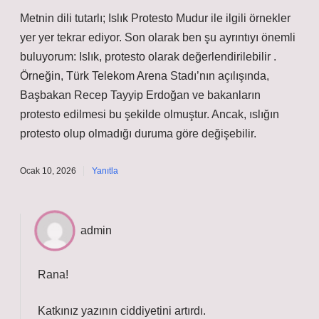
Metnin dili tutarlı; Islık Protesto Mudur ile ilgili örnekler
yer yer tekrar ediyor. Son olarak ben şu ayrıntıyı önemli
buluyorum: Islık, protesto olarak değerlendirilebilir .
Örneğin, Türk Telekom Arena Stadı’nın açılışında,
Başbakan Recep Tayyip Erdoğan ve bakanların
protesto edilmesi bu şekilde olmuştur. Ancak, ıslığın
protesto olup olmadığı duruma göre değişebilir.
Ocak 10, 2026
Yanıtla
admin
Rana!
Katkınız yazının
ciddiyetini
artırdı.