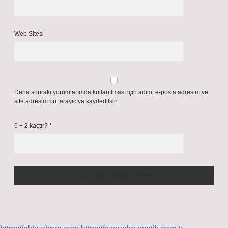
Web Sitesi
Daha sonraki yorumlarımda kullanılması için adım, e-posta adresim ve
site adresim bu tarayıcıya kaydedilsin.
6 + 2 kaçtır?
*