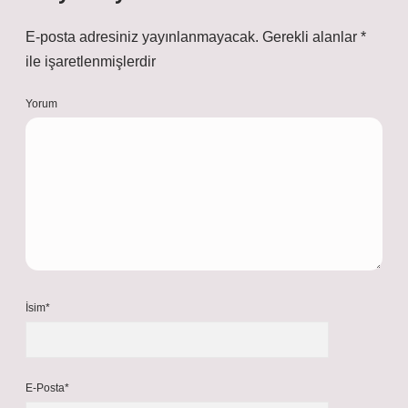
E-posta adresiniz yayınlanmayacak.
Gerekli alanlar
*
ile işaretlenmişlerdir
Yorum
İsim*
E-Posta*