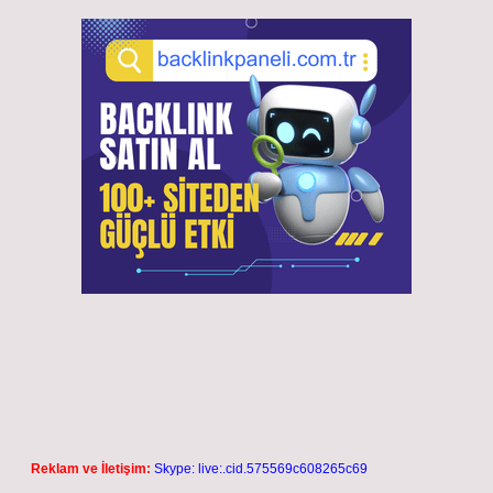
Reklam ve İletişim:
Skype: live:.cid.575569c608265c69