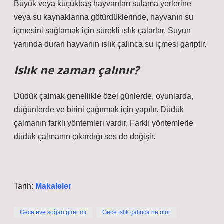
Büyük veya küçükbaş hayvanları sulama yerlerine
veya su kaynaklarına götürdüklerinde, hayvanın su
içmesini sağlamak için sürekli ıslık çalarlar. Suyun
yanında duran hayvanın ıslık çalınca su içmesi gariptir.
Islık ne zaman çalınır?
Düdük çalmak genellikle özel günlerde, oyunlarda,
düğünlerde ve birini çağırmak için yapılır. Düdük
çalmanın farklı yöntemleri vardır. Farklı yöntemlerle
düdük çalmanın çıkardığı ses de değişir.
Tarih:
Makaleler
Gece eve soğan girer mi
Gece ıslık çalınca ne olur