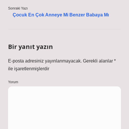
Sonraki Yazı
Çocuk En Çok Anneye Mi Benzer Babaya Mı
Bir yanıt yazın
E-posta adresiniz yayınlanmayacak.
Gerekli alanlar
*
ile işaretlenmişlerdir
Yorum