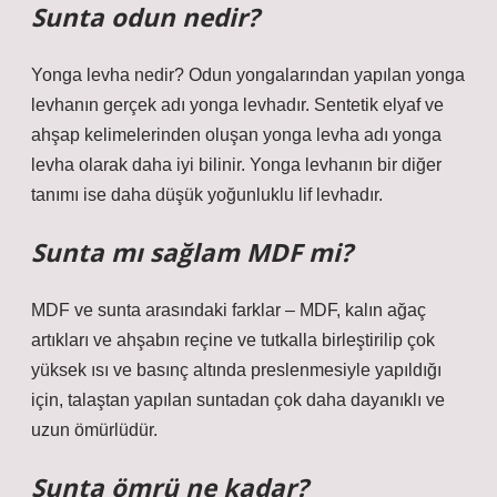
Sunta odun nedir?
Yonga levha nedir? Odun yongalarından yapılan yonga
levhanın gerçek adı yonga levhadır. Sentetik elyaf ve
ahşap kelimelerinden oluşan yonga levha adı yonga
levha olarak daha iyi bilinir. Yonga levhanın bir diğer
tanımı ise daha düşük yoğunluklu lif levhadır.
Sunta mı sağlam MDF mi?
MDF ve sunta arasındaki farklar – MDF, kalın ağaç
artıkları ve ahşabın reçine ve tutkalla birleştirilip çok
yüksek ısı ve basınç altında preslenmesiyle yapıldığı
için, talaştan yapılan suntadan çok daha dayanıklı ve
uzun ömürlüdür.
Sunta ömrü ne kadar?