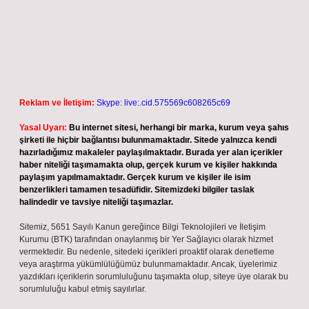
Reklam ve İletişim:
Skype: live:.cid.575569c608265c69
Yasal Uyarı:
Bu internet sitesi, herhangi bir marka, kurum veya şahıs
şirketi ile hiçbir bağlantısı bulunmamaktadır. Sitede yalnızca kendi
hazırladığımız makaleler paylaşılmaktadır. Burada yer alan içerikler
haber niteliği taşımamakta olup, gerçek kurum ve kişiler hakkında
paylaşım yapılmamaktadır. Gerçek kurum ve kişiler ile isim
benzerlikleri tamamen tesadüfidir. Sitemizdeki bilgiler taslak
halindedir ve tavsiye niteliği taşımazlar.
Sitemiz, 5651 Sayılı Kanun gereğince Bilgi Teknolojileri ve İletişim
Kurumu (BTK) tarafından onaylanmış bir Yer Sağlayıcı olarak hizmet
vermektedir. Bu nedenle, sitedeki içerikleri proaktif olarak denetleme
veya araştırma yükümlülüğümüz bulunmamaktadır. Ancak, üyelerimiz
yazdıkları içeriklerin sorumluluğunu taşımakta olup, siteye üye olarak bu
sorumluluğu kabul etmiş sayılırlar.