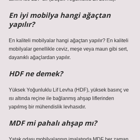
En iyi mobilya hangi ağaçtan
yapılır?
En kaliteli mobilyalar hangi ağaçtan yapılır? En kaliteli
mobilyalar genellikle ceviz, meşe veya maun gibi sert,
dayanıklı ağaçlardan yapılır.
HDF ne demek?
Yüksek Yoğunluklu Lif Levha (HDF), yüksek basınç ve
ısı altında reçine ile bağlanmış ahşap liflerinden
yapılmış bir mühendislik levhasıdır.
MDF mi pahalı ahşap mı?
Yatak odası mobilyalarının imalatında MDF her zaman