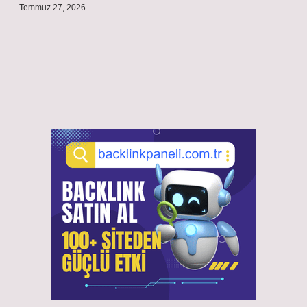
Temmuz 27, 2026