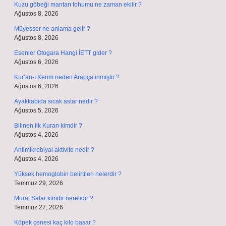
Kuzu göbeği mantarı tohumu ne zaman ekilir ?
Ağustos 8, 2026
Müyesser ne anlama gelir ?
Ağustos 8, 2026
Esenler Otogara Hangi İETT gider ?
Ağustos 6, 2026
Kur’an-ı Kerim neden Arapça inmiştir ?
Ağustos 6, 2026
Ayakkabıda sıcak astar nedir ?
Ağustos 5, 2026
Bilinen ilk Kuran kimdir ?
Ağustos 4, 2026
Antimikrobiyal aktivite nedir ?
Ağustos 4, 2026
Yüksek hemoglobin belirtileri nelerdir ?
Temmuz 29, 2026
Murat Salar kimdir nerelidir ?
Temmuz 27, 2026
Köpek çenesi kaç kilo basar ?