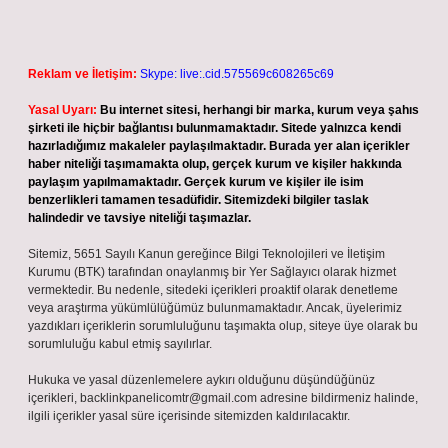
Reklam ve İletişim:
Skype: live:.cid.575569c608265c69
Yasal Uyarı:
Bu internet sitesi, herhangi bir marka, kurum veya şahıs
şirketi ile hiçbir bağlantısı bulunmamaktadır. Sitede yalnızca kendi
hazırladığımız makaleler paylaşılmaktadır. Burada yer alan içerikler
haber niteliği taşımamakta olup, gerçek kurum ve kişiler hakkında
paylaşım yapılmamaktadır. Gerçek kurum ve kişiler ile isim
benzerlikleri tamamen tesadüfidir. Sitemizdeki bilgiler taslak
halindedir ve tavsiye niteliği taşımazlar.
Sitemiz, 5651 Sayılı Kanun gereğince Bilgi Teknolojileri ve İletişim
Kurumu (BTK) tarafından onaylanmış bir Yer Sağlayıcı olarak hizmet
vermektedir. Bu nedenle, sitedeki içerikleri proaktif olarak denetleme
veya araştırma yükümlülüğümüz bulunmamaktadır. Ancak, üyelerimiz
yazdıkları içeriklerin sorumluluğunu taşımakta olup, siteye üye olarak bu
sorumluluğu kabul etmiş sayılırlar.
Hukuka ve yasal düzenlemelere aykırı olduğunu düşündüğünüz
içerikleri,
backlinkpanelicomtr@gmail.com
adresine bildirmeniz halinde,
ilgili içerikler yasal süre içerisinde sitemizden kaldırılacaktır.