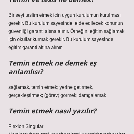
Bir şeyi teslim etmek için uygun kurulumun kurulması
gerekir. Bu kurulum sayesinde, elde edilecek konunun
güvenliği garanti altına alınır. Örneğin, eğitim sağlamak
için okullar kurmak gerekir. Bu kurulum sayesinde
eğitim garanti altına alınır.
Temin etmek ne demek eş
anlamlısı?
sağlamak, temin etmek; yerine getirmek,
gerçekleştirmek; (görev) görmek; damgalamak
Temin etmek nasıl yazılır?
Flexion Singular