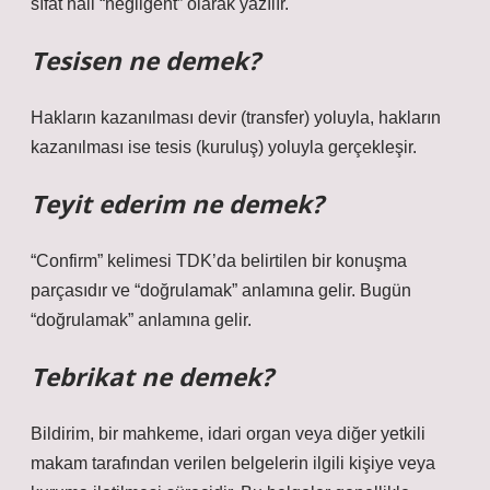
sıfat hali “negligent” olarak yazılır.
Tesisen ne demek?
Hakların kazanılması devir (transfer) yoluyla, hakların
kazanılması ise tesis (kuruluş) yoluyla gerçekleşir.
Teyit ederim ne demek?
“Confirm” kelimesi TDK’da belirtilen bir konuşma
parçasıdır ve “doğrulamak” anlamına gelir. Bugün
“doğrulamak” anlamına gelir.
Tebrikat ne demek?
Bildirim, bir mahkeme, idari organ veya diğer yetkili
makam tarafından verilen belgelerin ilgili kişiye veya