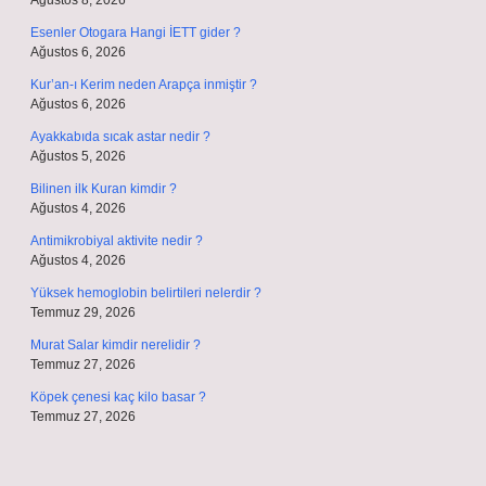
Ağustos 8, 2026
Esenler Otogara Hangi İETT gider ?
Ağustos 6, 2026
Kur’an-ı Kerim neden Arapça inmiştir ?
Ağustos 6, 2026
Ayakkabıda sıcak astar nedir ?
Ağustos 5, 2026
Bilinen ilk Kuran kimdir ?
Ağustos 4, 2026
Antimikrobiyal aktivite nedir ?
Ağustos 4, 2026
Yüksek hemoglobin belirtileri nelerdir ?
Temmuz 29, 2026
Murat Salar kimdir nerelidir ?
Temmuz 27, 2026
Köpek çenesi kaç kilo basar ?
Temmuz 27, 2026