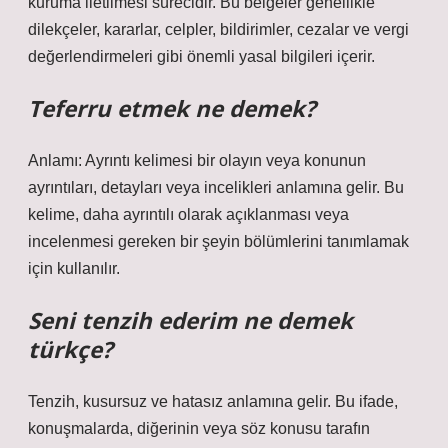
kuruma iletilmesi sürecidir. Bu belgeler genellikle
dilekçeler, kararlar, celpler, bildirimler, cezalar ve vergi
değerlendirmeleri gibi önemli yasal bilgileri içerir.
Teferru etmek ne demek?
Anlamı: Ayrıntı kelimesi bir olayın veya konunun
ayrıntıları, detayları veya incelikleri anlamına gelir. Bu
kelime, daha ayrıntılı olarak açıklanması veya
incelenmesi gereken bir şeyin bölümlerini tanımlamak
için kullanılır.
Seni tenzih ederim ne demek
türkçe?
Tenzih, kusursuz ve hatasız anlamına gelir. Bu ifade,
konuşmalarda, diğerinin veya söz konusu tarafın