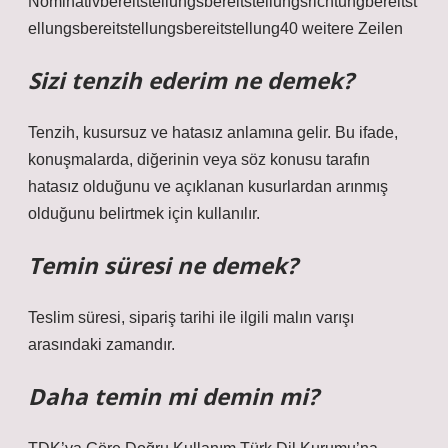
Nominativbereitstellungsbereitstellungsrichtungbereitst
ellungsbereitstellungsbereitstellung40 weitere Zeilen
Sizi tenzih ederim ne demek?
Tenzih, kusursuz ve hatasız anlamına gelir. Bu ifade,
konuşmalarda, diğerinin veya söz konusu tarafın
hatasız olduğunu ve açıklanan kusurlardan arınmış
olduğunu belirtmek için kullanılır.
Temin süresi ne demek?
Teslim süresi, sipariş tarihi ile ilgili malın varışı
arasındaki zamandır.
Daha temin mi demin mi?