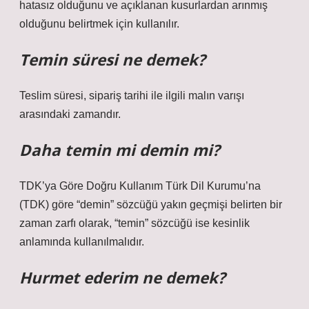
hatasız olduğunu ve açıklanan kusurlardan arınmış
olduğunu belirtmek için kullanılır.
Temin süresi ne demek?
Teslim süresi, sipariş tarihi ile ilgili malın varışı
arasındaki zamandır.
Daha temin mi demin mi?
TDK’ya Göre Doğru Kullanım Türk Dil Kurumu’na
(TDK) göre “demin” sözcüğü yakın geçmişi belirten bir
zaman zarfı olarak, “temin” sözcüğü ise kesinlik
anlamında kullanılmalıdır.
Hurmet ederim ne demek?