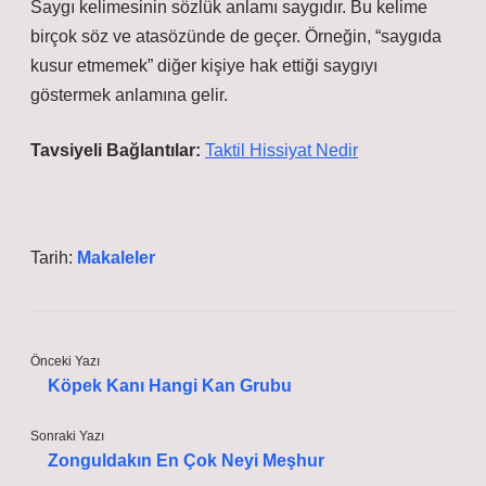
Saygı kelimesinin sözlük anlamı saygıdır. Bu kelime
birçok söz ve atasözünde de geçer. Örneğin, “saygıda
kusur etmemek” diğer kişiye hak ettiği saygıyı
göstermek anlamına gelir.
Tavsiyeli Bağlantılar:
Taktil Hissiyat Nedir
Tarih:
Makaleler
Önceki Yazı
Köpek Kanı Hangi Kan Grubu
Sonraki Yazı
Zonguldakın En Çok Neyi Meşhur