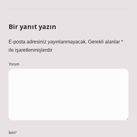
Bir yanıt yazın
E-posta adresiniz yayınlanmayacak.
Gerekli alanlar
*
ile işaretlenmişlerdir
Yorum
İsim*