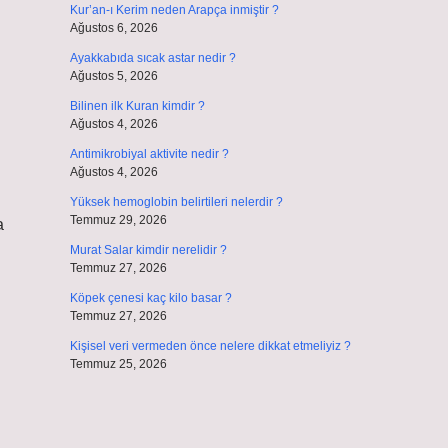
Kur’an-ı Kerim neden Arapça inmiştir ?
Ağustos 6, 2026
Ayakkabıda sıcak astar nedir ?
Ağustos 5, 2026
Bilinen ilk Kuran kimdir ?
Ağustos 4, 2026
Antimikrobiyal aktivite nedir ?
Ağustos 4, 2026
Yüksek hemoglobin belirtileri nelerdir ?
Temmuz 29, 2026
a
Murat Salar kimdir nerelidir ?
Temmuz 27, 2026
Köpek çenesi kaç kilo basar ?
Temmuz 27, 2026
Kişisel veri vermeden önce nelere dikkat etmeliyiz ?
Temmuz 25, 2026