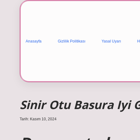
Anasayfa
Gizlilik Politikası
Yasal Uyarı
H
Sinir Otu Basura Iyi 
Tarih: Kasım 10, 2024