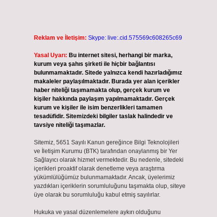
Reklam ve İletişim:
Skype: live:.cid.575569c608265c69
Yasal Uyarı:
Bu internet sitesi, herhangi bir marka,
kurum veya şahıs şirketi ile hiçbir bağlantısı
bulunmamaktadır. Sitede yalnızca kendi hazırladığımız
makaleler paylaşılmaktadır. Burada yer alan içerikler
haber niteliği taşımamakta olup, gerçek kurum ve
kişiler hakkında paylaşım yapılmamaktadır. Gerçek
kurum ve kişiler ile isim benzerlikleri tamamen
tesadüfidir. Sitemizdeki bilgiler taslak halindedir ve
tavsiye niteliği taşımazlar.
Sitemiz, 5651 Sayılı Kanun gereğince Bilgi Teknolojileri
ve İletişim Kurumu (BTK) tarafından onaylanmış bir Yer
Sağlayıcı olarak hizmet vermektedir. Bu nedenle, sitedeki
içerikleri proaktif olarak denetleme veya araştırma
yükümlülüğümüz bulunmamaktadır. Ancak, üyelerimiz
yazdıkları içeriklerin sorumluluğunu taşımakta olup, siteye
üye olarak bu sorumluluğu kabul etmiş sayılırlar.
Hukuka ve yasal düzenlemelere aykırı olduğunu