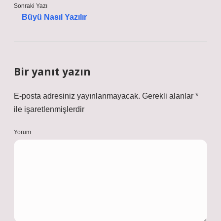
Sonraki Yazı
Büyü Nasıl Yazılır
Bir yanıt yazın
E-posta adresiniz yayınlanmayacak.
Gerekli alanlar
*
ile işaretlenmişlerdir
Yorum