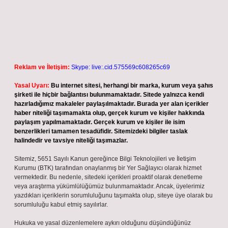
Reklam ve İletişim:
Skype: live:.cid.575569c608265c69
Yasal Uyarı:
Bu internet sitesi, herhangi bir marka, kurum veya şahıs
şirketi ile hiçbir bağlantısı bulunmamaktadır. Sitede yalnızca kendi
hazırladığımız makaleler paylaşılmaktadır. Burada yer alan içerikler
haber niteliği taşımamakta olup, gerçek kurum ve kişiler hakkında
paylaşım yapılmamaktadır. Gerçek kurum ve kişiler ile isim
benzerlikleri tamamen tesadüfidir. Sitemizdeki bilgiler taslak
halindedir ve tavsiye niteliği taşımazlar.
Sitemiz, 5651 Sayılı Kanun gereğince Bilgi Teknolojileri ve İletişim
Kurumu (BTK) tarafından onaylanmış bir Yer Sağlayıcı olarak hizmet
vermektedir. Bu nedenle, sitedeki içerikleri proaktif olarak denetleme
veya araştırma yükümlülüğümüz bulunmamaktadır. Ancak, üyelerimiz
yazdıkları içeriklerin sorumluluğunu taşımakta olup, siteye üye olarak bu
sorumluluğu kabul etmiş sayılırlar.
Hukuka ve yasal düzenlemelere aykırı olduğunu düşündüğünüz