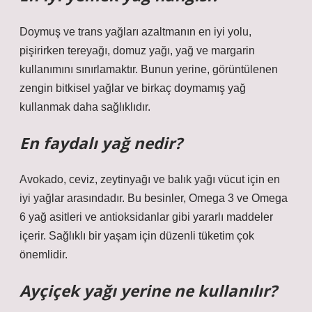
Doymuş ve trans yağları azaltmanın en iyi yolu,
pişirirken tereyağı, domuz yağı, yağ ve margarin
kullanımını sınırlamaktır. Bunun yerine, görüntülenen
zengin bitkisel yağlar ve birkaç doymamış yağ
kullanmak daha sağlıklıdır.
En faydalı yağ nedir?
Avokado, ceviz, zeytinyağı ve balık yağı vücut için en
iyi yağlar arasındadır. Bu besinler, Omega 3 ve Omega
6 yağ asitleri ve antioksidanlar gibi yararlı maddeler
içerir. Sağlıklı bir yaşam için düzenli tüketim çok
önemlidir.
Ayçiçek yağı yerine ne kullanılır?