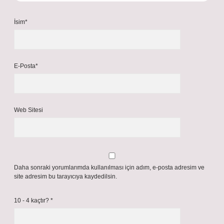
İsim*
E-Posta*
Web Sitesi
Daha sonraki yorumlarımda kullanılması için adım, e-posta adresim ve
site adresim bu tarayıcıya kaydedilsin.
10 - 4 kaçtır?
*