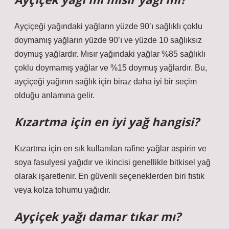
Ayçiçeği yağındaki yağların yüzde 90’ı sağlıklı çoklu
doymamış yağların yüzde 90’ı ve yüzde 10 sağlıksız
doymuş yağlardır. Mısır yağındaki yağlar %85 sağlıklı
çoklu doymamış yağlar ve %15 doymuş yağlardır. Bu,
ayçiçeği yağının sağlık için biraz daha iyi bir seçim
olduğu anlamına gelir.
Kızartma için en iyi yağ hangisi?
Kızartma için en sık kullanılan rafine yağlar aspirin ve
soya fasulyesi yağıdır ve ikincisi genellikle bitkisel yağ
olarak işaretlenir. En güvenli seçeneklerden biri fıstık
veya kolza tohumu yağıdır.
Ayçiçek yağı damar tıkar mı?