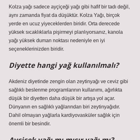
Kolza yağı sadece ayçiçeği yağı gibi hafif bir tadı değil,
aynı zamanda fiyat da düşüktür. Kolza Yağı, birçok
yerde en ucuz yiyeceklerden biridir. Orta derecede
yüksek sıcaklıklarla pişirmeyi planlıyorsanız, kanola
yağı yüksek duman noktası nedeniyle en iyi
seçeneklerinizden biridir.
Diyette hangi yağ kullanılmalı?
Akdeniz diyetinde zengin olan zeytinyağı ve ceviz gibi
sağlıklı beslenme programlarının kullanımı, ağırlıkta
düşük bir diyetten daha düşük bir artışa yol açar.
Dünyanın en sağlıklı yağlarından biri zeytinyağıdır.
Dahil olmayan yağlarla kardiyovasküler sağlık için
önemli bir besindir.
Ayçiçek yağı mı mısır yağı mı?