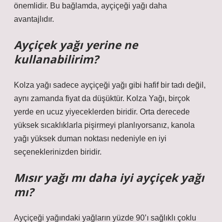
önemlidir. Bu bağlamda, ayçiçeği yağı daha
avantajlıdır.
Ayçiçek yağı yerine ne
kullanabilirim?
Kolza yağı sadece ayçiçeği yağı gibi hafif bir tadı değil,
aynı zamanda fiyat da düşüktür. Kolza Yağı, birçok
yerde en ucuz yiyeceklerden biridir. Orta derecede
yüksek sıcaklıklarla pişirmeyi planlıyorsanız, kanola
yağı yüksek duman noktası nedeniyle en iyi
seçeneklerinizden biridir.
Mısır yağı mı daha iyi ayçiçek yağı
mı?
Ayçiçeği yağındaki yağların yüzde 90’ı sağlıklı çoklu