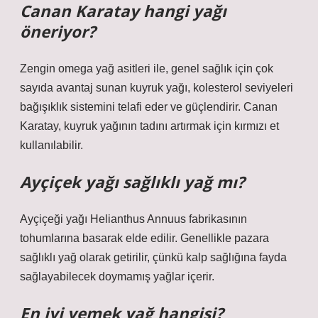
Canan Karatay hangi yağı
öneriyor?
Zengin omega yağ asitleri ile, genel sağlık için çok
sayıda avantaj sunan kuyruk yağı, kolesterol seviyeleri
bağışıklık sistemini telafi eder ve güçlendirir. Canan
Karatay, kuyruk yağının tadını artırmak için kırmızı et
kullanılabilir.
Ayçiçek yağı sağlıklı yağ mı?
Ayçiçeği yağı Helianthus Annuus fabrikasının
tohumlarına basarak elde edilir. Genellikle pazara
sağlıklı yağ olarak getirilir, çünkü kalp sağlığına fayda
sağlayabilecek doymamış yağlar içerir.
En iyi yemek yağ hangisi?