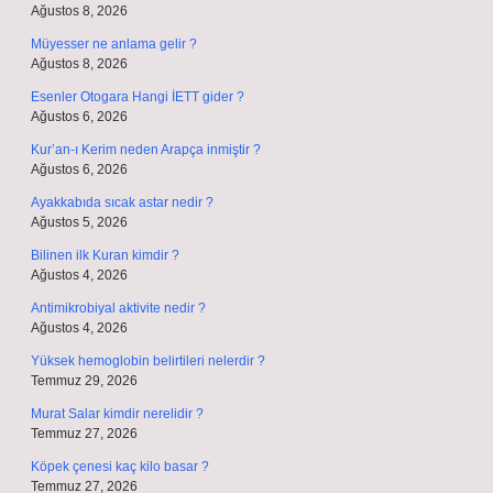
Ağustos 8, 2026
Müyesser ne anlama gelir ?
Ağustos 8, 2026
Esenler Otogara Hangi İETT gider ?
Ağustos 6, 2026
Kur’an-ı Kerim neden Arapça inmiştir ?
Ağustos 6, 2026
Ayakkabıda sıcak astar nedir ?
Ağustos 5, 2026
Bilinen ilk Kuran kimdir ?
Ağustos 4, 2026
Antimikrobiyal aktivite nedir ?
Ağustos 4, 2026
Yüksek hemoglobin belirtileri nelerdir ?
Temmuz 29, 2026
Murat Salar kimdir nerelidir ?
Temmuz 27, 2026
Köpek çenesi kaç kilo basar ?
Temmuz 27, 2026