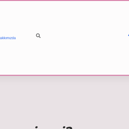
akkımızda