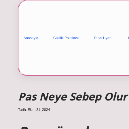
Anasayfa
Gizlilik Politikası
Yasal Uyarı
H
Pas Neye Sebep Olur
Tarih: Ekim 21, 2024