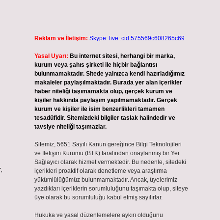
Reklam ve İletişim:
Skype: live:.cid.575569c608265c69
Yasal Uyarı:
Bu internet sitesi, herhangi bir marka,
kurum veya şahıs şirketi ile hiçbir bağlantısı
bulunmamaktadır. Sitede yalnızca kendi hazırladığımız
makaleler paylaşılmaktadır. Burada yer alan içerikler
haber niteliği taşımamakta olup, gerçek kurum ve
kişiler hakkında paylaşım yapılmamaktadır. Gerçek
kurum ve kişiler ile isim benzerlikleri tamamen
tesadüfidir. Sitemizdeki bilgiler taslak halindedir ve
tavsiye niteliği taşımazlar.
Sitemiz, 5651 Sayılı Kanun gereğince Bilgi Teknolojileri
ve İletişim Kurumu (BTK) tarafından onaylanmış bir Yer
Sağlayıcı olarak hizmet vermektedir. Bu nedenle, sitedeki
.
içerikleri proaktif olarak denetleme veya araştırma
yükümlülüğümüz bulunmamaktadır. Ancak, üyelerimiz
yazdıkları içeriklerin sorumluluğunu taşımakta olup, siteye
üye olarak bu sorumluluğu kabul etmiş sayılırlar.
Hukuka ve yasal düzenlemelere aykırı olduğunu