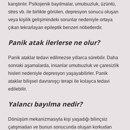
karıştırılır. Psikojenik bayılmalar, umutsuzluk, üzüntü,
stres vb. ile birlikte görülen, depresyon sonucu oluşan
veya kişilik gelişimindeki sorunlar nedeniyle ortaya
çıkan tekrarlayan epileptik benzeri nöbetlerdir.
Panik atak ilerlerse ne olur?
Panik ataklar tedavi edilmezse yıllarca sürebilir. Daha
sonraki aşamalarda, insanlar umutsuzluk ve çaresizlik
hisleri nedeniyle depresyon yaşayabilirler. Panik
ataklar bilişsel davranışçı terapi ile kolayca tedavi
edilebilir.
Yalancı bayılma nedir?
Dönüşüm mekanizmasıyla kişi yaşadığı bilinçsiz
çatışmadan ve bunun sonucunda oluşan korkudan