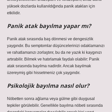
yüksek dozlarda kullanıldığında panik atakları için
etkilidir.
Panik atak bayılma yapar mı?
Panik atak sırasında baş dönmesi ve dengesizlik
yaygındır. Bu semptomlar düşüncelerinizi odaklamanızı
ve rahatlamanızı zorlaştırır, bu da ne yazık ki kaygınızı
artırabilir. Bilmek ve hatırlamak faydalı olabilir: Panik
atak sırasında bayılma nadirdir. Ancak bayılmak
üzereymiş gibi hissetmeniz çok yaygındır.
Psikolojik bayılma nasıl olur?
Nöbetten sonra ağlama veya gülme gibi duygusal
tepkiler görülebilir. Genellikle bayılma nöbeti sırasında