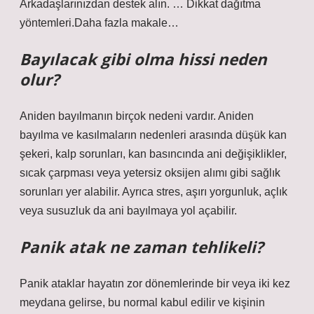
Arkadaşlarınızdan destek alın. … Dikkat dağıtma
yöntemleri.Daha fazla makale…
Bayılacak gibi olma hissi neden
olur?
Aniden bayılmanın birçok nedeni vardır. Aniden
bayılma ve kasılmaların nedenleri arasında düşük kan
şekeri, kalp sorunları, kan basıncında ani değişiklikler,
sıcak çarpması veya yetersiz oksijen alımı gibi sağlık
sorunları yer alabilir. Ayrıca stres, aşırı yorgunluk, açlık
veya susuzluk da ani bayılmaya yol açabilir.
Panik atak ne zaman tehlikeli?
Panik ataklar hayatın zor dönemlerinde bir veya iki kez
meydana gelirse, bu normal kabul edilir ve kişinin