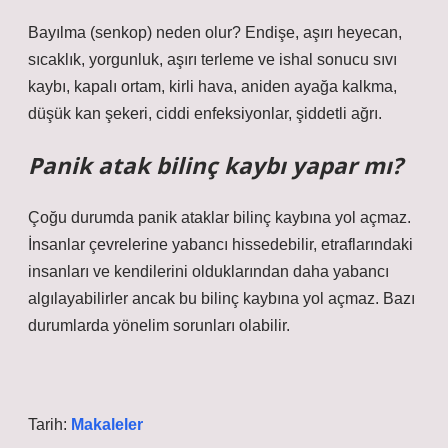
Bayılma (senkop) neden olur? Endişe, aşırı heyecan,
sıcaklık, yorgunluk, aşırı terleme ve ishal sonucu sıvı
kaybı, kapalı ortam, kirli hava, aniden ayağa kalkma,
düşük kan şekeri, ciddi enfeksiyonlar, şiddetli ağrı.
Panik atak bilinç kaybı yapar mı?
Çoğu durumda panik ataklar bilinç kaybına yol açmaz.
İnsanlar çevrelerine yabancı hissedebilir, etraflarındaki
insanları ve kendilerini olduklarından daha yabancı
algılayabilirler ancak bu bilinç kaybına yol açmaz. Bazı
durumlarda yönelim sorunları olabilir.
Tarih:
Makaleler