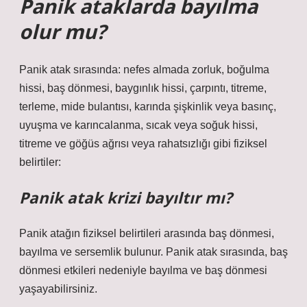
Panik ataklarda bayılma
olur mu?
Panik atak sırasında: nefes almada zorluk, boğulma
hissi, baş dönmesi, baygınlık hissi, çarpıntı, titreme,
terleme, mide bulantısı, karında şişkinlik veya basınç,
uyuşma ve karıncalanma, sıcak veya soğuk hissi,
titreme ve göğüs ağrısı veya rahatsızlığı gibi fiziksel
belirtiler:
Panik atak krizi bayıltır mı?
Panik atağın fiziksel belirtileri arasında baş dönmesi,
bayılma ve sersemlik bulunur. Panik atak sırasında, baş
dönmesi etkileri nedeniyle bayılma ve baş dönmesi
yaşayabilirsiniz.