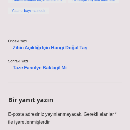
Yalancı bayılma nedir
Önceki Yazı
Zihin Açıklığı Için Hangi Doğal Taş
Sonraki Yazı
Taze Fasulye Baklagil Mi
Bir yanıt yazın
E-posta adresiniz yayınlanmayacak.
Gerekli alanlar
*
ile işaretlenmişlerdir