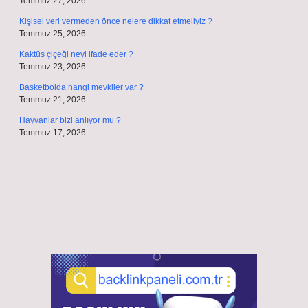
Temmuz 27, 2026
Kişisel veri vermeden önce nelere dikkat etmeliyiz ?
Temmuz 25, 2026
Kaktüs çiçeği neyi ifade eder ?
Temmuz 23, 2026
Basketbolda hangi mevkiler var ?
Temmuz 21, 2026
Hayvanlar bizi anlıyor mu ?
Temmuz 17, 2026