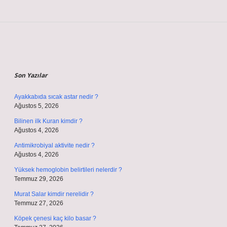
Sidebar
Son Yazılar
Ayakkabıda sıcak astar nedir ?
Ağustos 5, 2026
Bilinen ilk Kuran kimdir ?
Ağustos 4, 2026
Antimikrobiyal aktivite nedir ?
Ağustos 4, 2026
Yüksek hemoglobin belirtileri nelerdir ?
Temmuz 29, 2026
Murat Salar kimdir nerelidir ?
Temmuz 27, 2026
Köpek çenesi kaç kilo basar ?