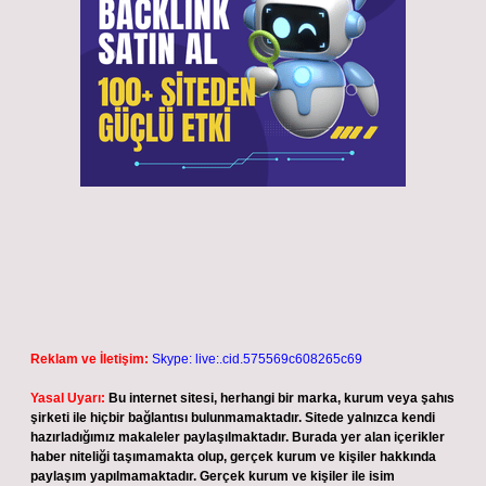
Reklam ve İletişim:
Skype: live:.cid.575569c608265c69
Yasal Uyarı:
Bu internet sitesi, herhangi bir marka, kurum veya şahıs
şirketi ile hiçbir bağlantısı bulunmamaktadır. Sitede yalnızca kendi
hazırladığımız makaleler paylaşılmaktadır. Burada yer alan içerikler
haber niteliği taşımamakta olup, gerçek kurum ve kişiler hakkında
paylaşım yapılmamaktadır. Gerçek kurum ve kişiler ile isim