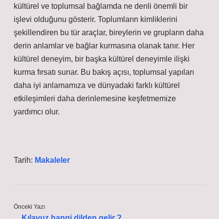
kültürel ve toplumsal bağlamda ne denli önemli bir
işlevi olduğunu gösterir. Toplumların kimliklerini
şekillendiren bu tür araçlar, bireylerin ve grupların daha
derin anlamlar ve bağlar kurmasına olanak tanır. Her
kültürel deneyim, bir başka kültürel deneyimle ilişki
kurma fırsatı sunar. Bu bakış açısı, toplumsal yapıları
daha iyi anlamamıza ve dünyadaki farklı kültürel
etkileşimleri daha derinlemesine keşfetmemize
yardımcı olur.
Tarih:
Makaleler
Önceki Yazı
Kılavuz hangi dilden gelir ?