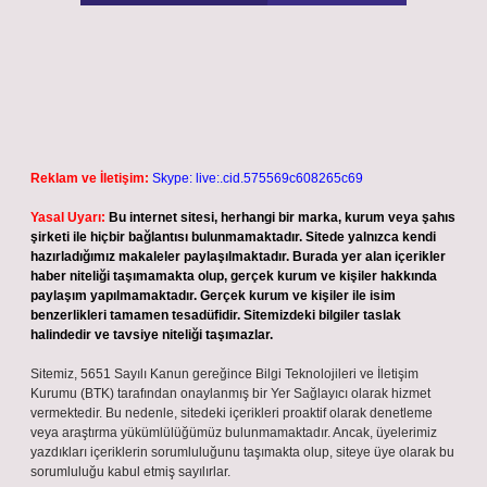
Reklam ve İletişim:
Skype: live:.cid.575569c608265c69
Yasal Uyarı:
Bu internet sitesi, herhangi bir marka, kurum veya şahıs
şirketi ile hiçbir bağlantısı bulunmamaktadır. Sitede yalnızca kendi
hazırladığımız makaleler paylaşılmaktadır. Burada yer alan içerikler
haber niteliği taşımamakta olup, gerçek kurum ve kişiler hakkında
paylaşım yapılmamaktadır. Gerçek kurum ve kişiler ile isim
benzerlikleri tamamen tesadüfidir. Sitemizdeki bilgiler taslak
halindedir ve tavsiye niteliği taşımazlar.
Sitemiz, 5651 Sayılı Kanun gereğince Bilgi Teknolojileri ve İletişim
Kurumu (BTK) tarafından onaylanmış bir Yer Sağlayıcı olarak hizmet
vermektedir. Bu nedenle, sitedeki içerikleri proaktif olarak denetleme
veya araştırma yükümlülüğümüz bulunmamaktadır. Ancak, üyelerimiz
yazdıkları içeriklerin sorumluluğunu taşımakta olup, siteye üye olarak bu
sorumluluğu kabul etmiş sayılırlar.