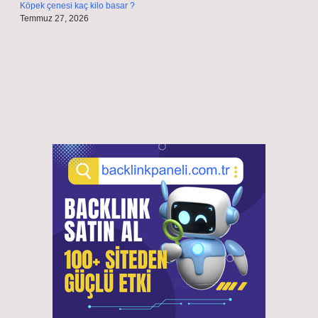
Köpek çenesi kaç kilo basar ?
Temmuz 27, 2026