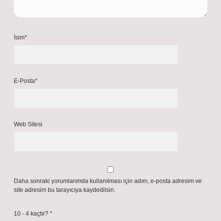
İsim*
E-Posta*
Web Sitesi
Daha sonraki yorumlarımda kullanılması için adım, e-posta adresim ve
site adresim bu tarayıcıya kaydedilsin.
10 - 4 kaçtır?
*