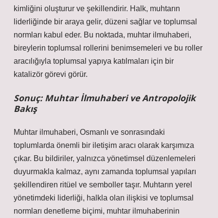
kimliğini oluşturur ve şekillendirir. Halk, muhtarın
liderliğinde bir araya gelir, düzeni sağlar ve toplumsal
normları kabul eder. Bu noktada, muhtar ilmuhaberi,
bireylerin toplumsal rollerini benimsemeleri ve bu roller
aracılığıyla toplumsal yapıya katılmaları için bir
katalizör görevi görür.
Sonuç: Muhtar İlmuhaberi ve Antropolojik
Bakış
Muhtar ilmuhaberi, Osmanlı ve sonrasındaki
toplumlarda önemli bir iletişim aracı olarak karşımıza
çıkar. Bu bildiriler, yalnızca yönetimsel düzenlemeleri
duyurmakla kalmaz, aynı zamanda toplumsal yapıları
şekillendiren ritüel ve semboller taşır. Muhtarın yerel
yönetimdeki liderliği, halkla olan ilişkisi ve toplumsal
normları denetleme biçimi, muhtar ilmuhaberinin