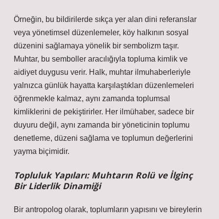
Örneğin, bu bildirilerde sıkça yer alan dini referanslar
veya yönetimsel düzenlemeler, köy halkının sosyal
düzenini sağlamaya yönelik bir sembolizm taşır.
Muhtar, bu semboller aracılığıyla topluma kimlik ve
aidiyet duygusu verir. Halk, muhtar ilmuhaberleriyle
yalnızca günlük hayatta karşılaştıkları düzenlemeleri
öğrenmekle kalmaz, aynı zamanda toplumsal
kimliklerini de pekiştirirler. Her ilmühaber, sadece bir
duyuru değil, aynı zamanda bir yöneticinin toplumu
denetleme, düzeni sağlama ve toplumun değerlerini
yayma biçimidir.
Topluluk Yapıları: Muhtarın Rolü ve İlginç
Bir Liderlik Dinamiği
Bir antropolog olarak, toplumların yapısını ve bireylerin