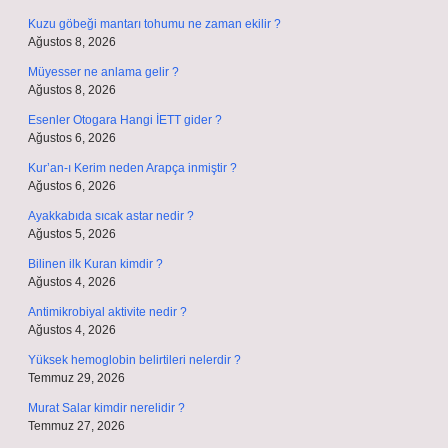
Kuzu göbeği mantarı tohumu ne zaman ekilir ?
Ağustos 8, 2026
Müyesser ne anlama gelir ?
Ağustos 8, 2026
Esenler Otogara Hangi İETT gider ?
Ağustos 6, 2026
Kur’an-ı Kerim neden Arapça inmiştir ?
Ağustos 6, 2026
Ayakkabıda sıcak astar nedir ?
Ağustos 5, 2026
Bilinen ilk Kuran kimdir ?
Ağustos 4, 2026
Antimikrobiyal aktivite nedir ?
Ağustos 4, 2026
Yüksek hemoglobin belirtileri nelerdir ?
Temmuz 29, 2026
Murat Salar kimdir nerelidir ?
Temmuz 27, 2026