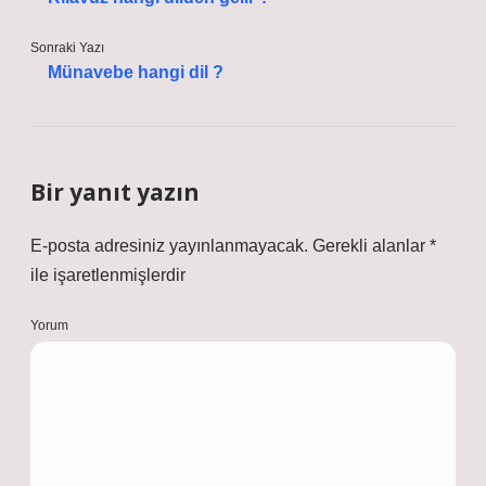
Sonraki Yazı
Münavebe hangi dil ?
Bir yanıt yazın
E-posta adresiniz yayınlanmayacak.
Gerekli alanlar
*
ile işaretlenmişlerdir
Yorum