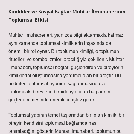
Kimlikler ve Sosyal Bağlar: Muhtar İlmuhaberinin
Toplumsal Etkisi
Muhtar ilmuhaberleri, yalnızca bilgi aktarmakla kalmaz,
aynı zamanda toplumsal kimliklerin inşasında da
önemli bir rol oynar. Bir toplumun kimliği, o toplumun
ritüelleri ve sembolizmleri aracılığıyla şekillenir. Muhtar
ilmuhaberi, toplumsal bağları güçlendiren ve bireylerin
kimliklerini oluşturmasına yardımcı olan bir araçtır. Bu
bildiriler, toplumsal uyumun sağlanmasında ve
toplumdaki bireylerin birbirleriyle olan bağlarının
güçlendirilmesinde önemli bir işlev görür.
Toplumsal yapının temel taşlarından biri olan kimlik, bir
bireyin kendisini toplumsal bağlamda nasıl
tanımladığını gösterir. Muhtar ilmuhaberi, toplumun bu