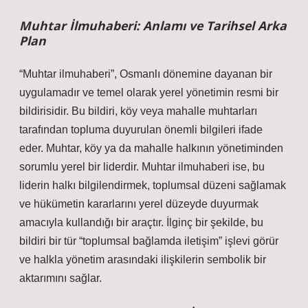
Muhtar İlmuhaberi: Anlamı ve Tarihsel Arka
Plan
“Muhtar ilmuhaberi”, Osmanlı dönemine dayanan bir
uygulamadır ve temel olarak yerel yönetimin resmi bir
bildirisidir. Bu bildiri, köy veya mahalle muhtarları
tarafından topluma duyurulan önemli bilgileri ifade
eder. Muhtar, köy ya da mahalle halkının yönetiminden
sorumlu yerel bir liderdir. Muhtar ilmuhaberi ise, bu
liderin halkı bilgilendirmek, toplumsal düzeni sağlamak
ve hükümetin kararlarını yerel düzeyde duyurmak
amacıyla kullandığı bir araçtır. İlginç bir şekilde, bu
bildiri bir tür “toplumsal bağlamda iletişim” işlevi görür
ve halkla yönetim arasındaki ilişkilerin sembolik bir
aktarımını sağlar.