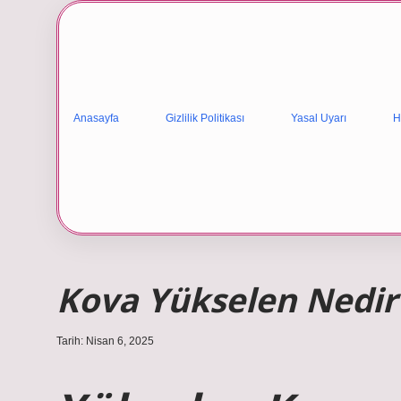
Anasayfa
Gizlilik Politikası
Yasal Uyarı
H
Kova Yükselen Nedir
Tarih: Nisan 6, 2025