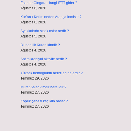
Esenler Otogara Hangi İETT gider ?
Ağustos 6, 2026
Kur’an-ı Kerim neden Arapça inmiştir ?
Ağustos 6, 2026
Ayakkabıda sıcak astar nedir ?
Ağustos 5, 2026
Bilinen ilk Kuran kimdir ?
Ağustos 4, 2026
Antimikrobiyal aktivite nedir ?
Ağustos 4, 2026
Yüksek hemoglobin belirtileri nelerdir ?
Temmuz 29, 2026
Murat Salar kimdir nerelidir ?
Temmuz 27, 2026
Köpek çenesi kaç kilo basar ?
Temmuz 27, 2026