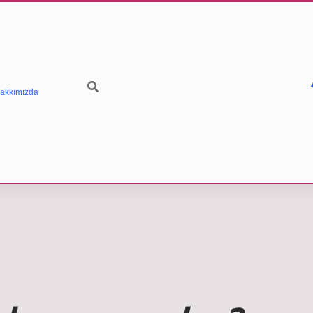
akkımızda