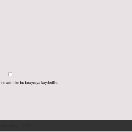
ite adresim bu tarayıcıya kaydedilsin.