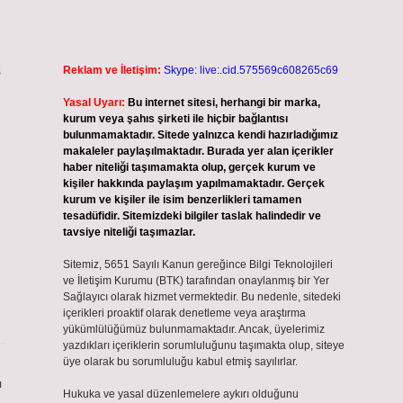
ş
Reklam ve İletişim:
Skype: live:.cid.575569c608265c69
Yasal Uyarı:
Bu internet sitesi, herhangi bir marka,
kurum veya şahıs şirketi ile hiçbir bağlantısı
bulunmamaktadır. Sitede yalnızca kendi hazırladığımız
makaleler paylaşılmaktadır. Burada yer alan içerikler
haber niteliği taşımamakta olup, gerçek kurum ve
kişiler hakkında paylaşım yapılmamaktadır. Gerçek
kurum ve kişiler ile isim benzerlikleri tamamen
tesadüfidir. Sitemizdeki bilgiler taslak halindedir ve
tavsiye niteliği taşımazlar.
Sitemiz, 5651 Sayılı Kanun gereğince Bilgi Teknolojileri
ve İletişim Kurumu (BTK) tarafından onaylanmış bir Yer
Sağlayıcı olarak hizmet vermektedir. Bu nedenle, sitedeki
içerikleri proaktif olarak denetleme veya araştırma
yükümlülüğümüz bulunmamaktadır. Ancak, üyelerimiz
yazdıkları içeriklerin sorumluluğunu taşımakta olup, siteye
üye olarak bu sorumluluğu kabul etmiş sayılırlar.
ı
Hukuka ve yasal düzenlemelere aykırı olduğunu