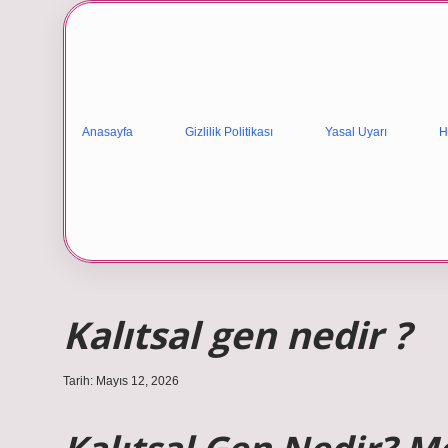
Anasayfa
Gizlilik Politikası
Yasal Uyarı
H
Kalıtsal gen nedir ?
Tarih: Mayıs 12, 2026