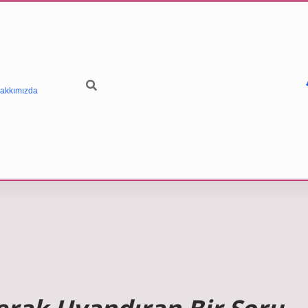
akkımızda