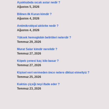
Ayakkabıda sıcak astar nedir ?
Ağustos 5, 2026
Bilinen ilk Kuran kimdir ?
Ağustos 4, 2026
Antimikrobiyal aktivite nedir ?
Ağustos 4, 2026
Yüksek hemoglobin belirtileri nelerdir ?
Temmuz 29, 2026
Murat Salar kimdir nerelidir ?
Temmuz 27, 2026
Köpek çenesi kaç kilo basar ?
Temmuz 27, 2026
Kişisel veri vermeden önce nelere dikkat etmeliyiz ?
Temmuz 25, 2026
Kaktüs çiçeği neyi ifade eder ?
Temmuz 23, 2026