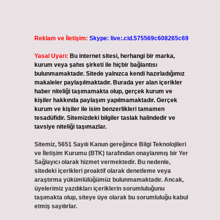
Reklam ve İletişim:
Skype: live:.cid.575569c608265c69
Yasal Uyarı:
Bu internet sitesi, herhangi bir marka,
kurum veya şahıs şirketi ile hiçbir bağlantısı
bulunmamaktadır. Sitede yalnızca kendi hazırladığımız
makaleler paylaşılmaktadır. Burada yer alan içerikler
haber niteliği taşımamakta olup, gerçek kurum ve
kişiler hakkında paylaşım yapılmamaktadır. Gerçek
kurum ve kişiler ile isim benzerlikleri tamamen
tesadüfidir. Sitemizdeki bilgiler taslak halindedir ve
tavsiye niteliği taşımazlar.
Sitemiz, 5651 Sayılı Kanun gereğince Bilgi Teknolojileri
ve İletişim Kurumu (BTK) tarafından onaylanmış bir Yer
Sağlayıcı olarak hizmet vermektedir. Bu nedenle,
sitedeki içerikleri proaktif olarak denetleme veya
araştırma yükümlülüğümüz bulunmamaktadır. Ancak,
üyelerimiz yazdıkları içeriklerin sorumluluğunu
taşımakta olup, siteye üye olarak bu sorumluluğu kabul
etmiş sayılırlar.