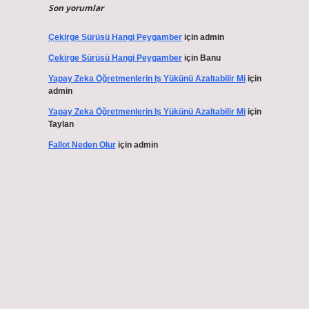
Son yorumlar
Çekirge Sürüsü Hangi Peygamber
için
admin
Çekirge Sürüsü Hangi Peygamber
için
Banu
Yapay Zeka Öğretmenlerin Iş Yükünü Azaltabilir Mi
için
admin
Yapay Zeka Öğretmenlerin Iş Yükünü Azaltabilir Mi
için
Taylan
Fallot Neden Olur
için
admin