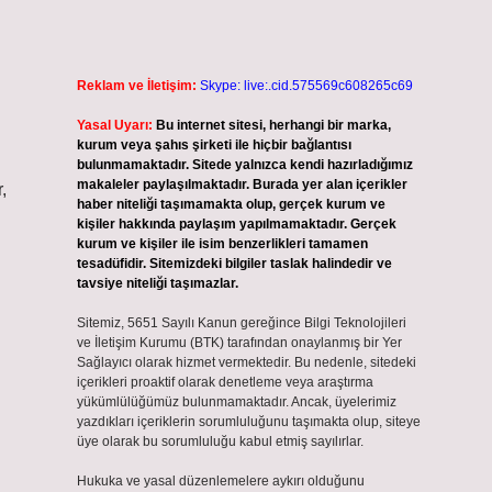
Reklam ve İletişim:
Skype: live:.cid.575569c608265c69
Yasal Uyarı:
Bu internet sitesi, herhangi bir marka,
kurum veya şahıs şirketi ile hiçbir bağlantısı
bulunmamaktadır. Sitede yalnızca kendi hazırladığımız
makaleler paylaşılmaktadır. Burada yer alan içerikler
,
haber niteliği taşımamakta olup, gerçek kurum ve
kişiler hakkında paylaşım yapılmamaktadır. Gerçek
kurum ve kişiler ile isim benzerlikleri tamamen
ı
tesadüfidir. Sitemizdeki bilgiler taslak halindedir ve
tavsiye niteliği taşımazlar.
Sitemiz, 5651 Sayılı Kanun gereğince Bilgi Teknolojileri
ve İletişim Kurumu (BTK) tarafından onaylanmış bir Yer
Sağlayıcı olarak hizmet vermektedir. Bu nedenle, sitedeki
içerikleri proaktif olarak denetleme veya araştırma
yükümlülüğümüz bulunmamaktadır. Ancak, üyelerimiz
yazdıkları içeriklerin sorumluluğunu taşımakta olup, siteye
üye olarak bu sorumluluğu kabul etmiş sayılırlar.
Hukuka ve yasal düzenlemelere aykırı olduğunu