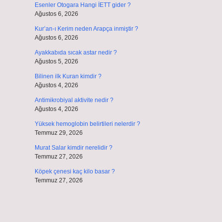
Esenler Otogara Hangi İETT gider ?
Ağustos 6, 2026
Kur’an-ı Kerim neden Arapça inmiştir ?
Ağustos 6, 2026
Ayakkabıda sıcak astar nedir ?
Ağustos 5, 2026
Bilinen ilk Kuran kimdir ?
Ağustos 4, 2026
Antimikrobiyal aktivite nedir ?
Ağustos 4, 2026
Yüksek hemoglobin belirtileri nelerdir ?
Temmuz 29, 2026
Murat Salar kimdir nerelidir ?
Temmuz 27, 2026
Köpek çenesi kaç kilo basar ?
Temmuz 27, 2026