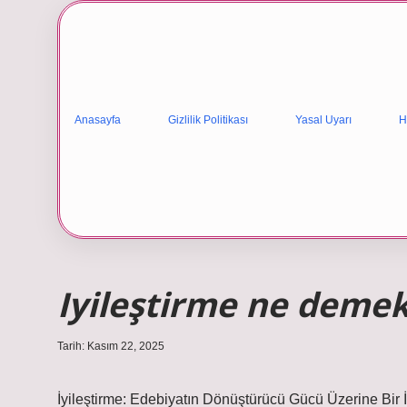
Anasayfa
Gizlilik Politikası
Yasal Uyarı
H
Iyileştirme ne demek
Tarih: Kasım 22, 2025
İyileştirme: Edebiyatın Dönüştürücü Gücü Üzerine Bir