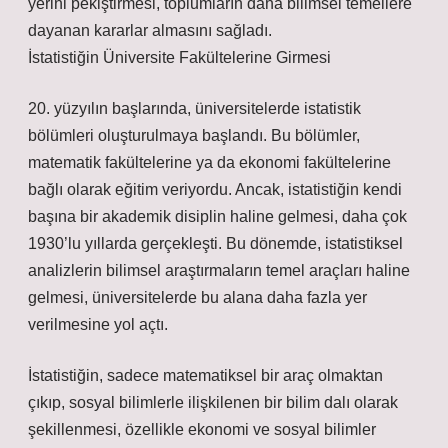
yerini pekiştirmesi, toplumların daha bilimsel temellere
dayanan kararlar almasını sağladı.
İstatistiğin Üniversite Fakültelerine Girmesi
20. yüzyılın başlarında, üniversitelerde istatistik
bölümleri oluşturulmaya başlandı. Bu bölümler,
matematik fakültelerine ya da ekonomi fakültelerine
bağlı olarak eğitim veriyordu. Ancak, istatistiğin kendi
başına bir akademik disiplin haline gelmesi, daha çok
1930’lu yıllarda gerçekleşti. Bu dönemde, istatistiksel
analizlerin bilimsel araştırmaların temel araçları haline
gelmesi, üniversitelerde bu alana daha fazla yer
verilmesine yol açtı.
İstatistiğin, sadece matematiksel bir araç olmaktan
çıkıp, sosyal bilimlerle ilişkilenen bir bilim dalı olarak
şekillenmesi, özellikle ekonomi ve sosyal bilimler