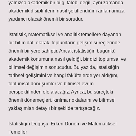
yalnızca akademik bir bilgi talebi değil, aynı zamanda
akademik disiplinlerin nasıl şekillendiğini anlamamıza
yardımcı olacak önemli bir sorudur.
İstatistik, matematiksel ve analitik temellere dayanan
bir bilim dalı olarak, toplumların gelişim süreçlerinde
önemli bir yere sahiptir. Ancak istatistiğin bugünkü
akademik konumuna nasıl geldiği, bir dizi toplumsal ve
bilimsel değişimin sonucudur. Bu yazıda, istatistiğin
tarihsel gelişimini ve hangi fakültelerde yer aldığını,
toplumsal dönüşümler ve bilimsel evrim
perspektifinden ele alacağız. Ayrıca, bu süreçteki
önemli dönemeçleri, kırılma noktalarını ve bilimsel
yaklaşımları detaylı bir şekilde tartışacağız.
İstatistiğin Doğuşu: Erken Dönem ve Matematiksel
Temeller