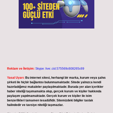
Reklam ve İletişim:
Skype: live:.cid.575569c608265c69
Yasal Uyarı:
Bu internet sitesi, herhangi bir marka, kurum veya şahıs
şirketi ile hiçbir bağlantısı bulunmamaktadır. Sitede yalnızca kendi
hazırladığımız makaleler paylaşılmaktadır. Burada yer alan içerikler
haber niteliği taşımamakta olup, gerçek kurum ve kişiler hakkında
paylaşım yapılmamaktadır. Gerçek kurum ve kişiler ile isim
benzerlikleri tamamen tesadüfidir. Sitemizdeki bilgiler taslak
halindedir ve tavsiye niteliği taşımazlar.