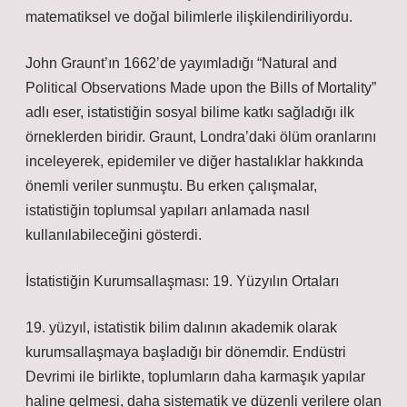
matematiksel ve doğal bilimlerle ilişkilendiriliyordu.
John Graunt’ın 1662’de yayımladığı “Natural and
Political Observations Made upon the Bills of Mortality”
adlı eser, istatistiğin sosyal bilime katkı sağladığı ilk
örneklerden biridir. Graunt, Londra’daki ölüm oranlarını
inceleyerek, epidemiler ve diğer hastalıklar hakkında
önemli veriler sunmuştu. Bu erken çalışmalar,
istatistiğin toplumsal yapıları anlamada nasıl
kullanılabileceğini gösterdi.
İstatistiğin Kurumsallaşması: 19. Yüzyılın Ortaları
19. yüzyıl, istatistik bilim dalının akademik olarak
kurumsallaşmaya başladığı bir dönemdir. Endüstri
Devrimi ile birlikte, toplumların daha karmaşık yapılar
haline gelmesi, daha sistematik ve düzenli verilere olan