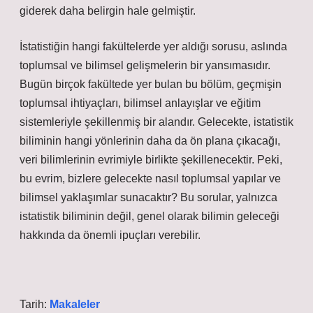
giderek daha belirgin hale gelmiştir.
İstatistiğin hangi fakültelerde yer aldığı sorusu, aslında
toplumsal ve bilimsel gelişmelerin bir yansımasıdır.
Bugün birçok fakültede yer bulan bu bölüm, geçmişin
toplumsal ihtiyaçları, bilimsel anlayışlar ve eğitim
sistemleriyle şekillenmiş bir alandır. Gelecekte, istatistik
biliminin hangi yönlerinin daha da ön plana çıkacağı,
veri bilimlerinin evrimiyle birlikte şekillenecektir. Peki,
bu evrim, bizlere gelecekte nasıl toplumsal yapılar ve
bilimsel yaklaşımlar sunacaktır? Bu sorular, yalnızca
istatistik biliminin değil, genel olarak bilimin geleceği
hakkında da önemli ipuçları verebilir.
Tarih:
Makaleler