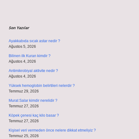
Sidebar
Son Yazılar
Ayakkabıda sıcak astar nedir ?
Ağustos 5, 2026
Bilinen ilk Kuran kimdir ?
Ağustos 4, 2026
Antimikrobiyal aktivite nedir ?
Ağustos 4, 2026
Yüksek hemoglobin belirtileri nelerdir ?
Temmuz 29, 2026
Murat Salar kimdir nerelidir ?
Temmuz 27, 2026
Köpek çenesi kaç kilo basar ?
Temmuz 27, 2026
Kişisel veri vermeden önce nelere dikkat etmeliyiz ?
Temmuz 25, 2026