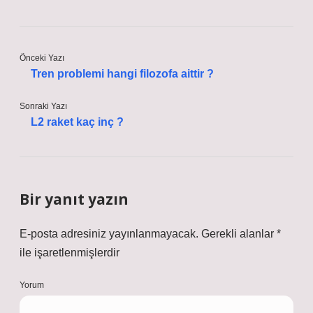
Önceki Yazı
Tren problemi hangi filozofa aittir ?
Sonraki Yazı
L2 raket kaç inç ?
Bir yanıt yazın
E-posta adresiniz yayınlanmayacak.
Gerekli alanlar
*
ile işaretlenmişlerdir
Yorum