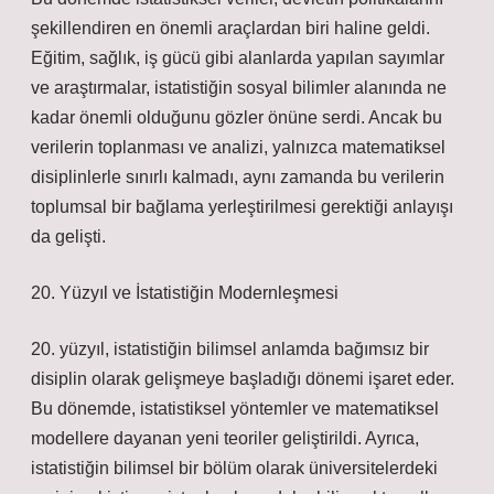
şekillendiren en önemli araçlardan biri haline geldi.
Eğitim, sağlık, iş gücü gibi alanlarda yapılan sayımlar
ve araştırmalar, istatistiğin sosyal bilimler alanında ne
kadar önemli olduğunu gözler önüne serdi. Ancak bu
verilerin toplanması ve analizi, yalnızca matematiksel
disiplinlerle sınırlı kalmadı, aynı zamanda bu verilerin
toplumsal bir bağlama yerleştirilmesi gerektiği anlayışı
da gelişti.
20. Yüzyıl ve İstatistiğin Modernleşmesi
20. yüzyıl, istatistiğin bilimsel anlamda bağımsız bir
disiplin olarak gelişmeye başladığı dönemi işaret eder.
Bu dönemde, istatistiksel yöntemler ve matematiksel
modellere dayanan yeni teoriler geliştirildi. Ayrıca,
istatistiğin bilimsel bir bölüm olarak üniversitelerdeki