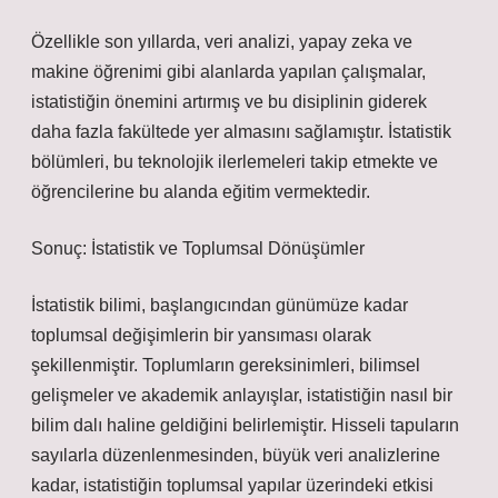
Özellikle son yıllarda, veri analizi, yapay zeka ve
makine öğrenimi gibi alanlarda yapılan çalışmalar,
istatistiğin önemini artırmış ve bu disiplinin giderek
daha fazla fakültede yer almasını sağlamıştır. İstatistik
bölümleri, bu teknolojik ilerlemeleri takip etmekte ve
öğrencilerine bu alanda eğitim vermektedir.
Sonuç: İstatistik ve Toplumsal Dönüşümler
İstatistik bilimi, başlangıcından günümüze kadar
toplumsal değişimlerin bir yansıması olarak
şekillenmiştir. Toplumların gereksinimleri, bilimsel
gelişmeler ve akademik anlayışlar, istatistiğin nasıl bir
bilim dalı haline geldiğini belirlemiştir. Hisseli tapuların
sayılarla düzenlenmesinden, büyük veri analizlerine
kadar, istatistiğin toplumsal yapılar üzerindeki etkisi