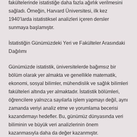
fakültelerinde istatistiğe daha fazla ağırlık verilmesini
sağladı. Örneğin, Harvard Üniversitesi, ilk kez
1940’larda istatistiksel analizleri içeren dersler
sunmaya başlamıştır.
İstatistiğin Günümüzdeki Yeri ve Fakülteler Arasındaki
Dağılımı
Günümüzde istatistik, üniversitelerde bağımsız bir
bölüm olarak yer almakta ve genellikle matematik,
ekonomi, sosyal bilimler, mühendislik ve sağlık bilimleri
fakülteleri altında yer almaktadır. İstatistik bölümleri,
öğrencilere yalnızca sayılarla işlem yapmayı değil, aynı
zamanda veriyi analiz etme ve yorumlama becerisi
kazandırmayı hedefler. Bu, günümüz dünyasında veri
biliminin ve büyük veri analizlerinin önem
kazanmasıyla daha da değer kazanmıştır.