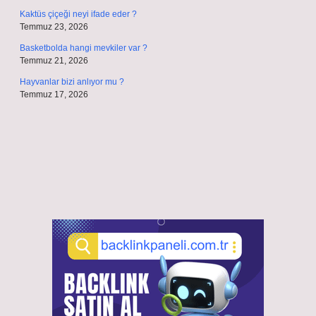
Kaktüs çiçeği neyi ifade eder ?
Temmuz 23, 2026
Basketbolda hangi mevkiler var ?
Temmuz 21, 2026
Hayvanlar bizi anlıyor mu ?
Temmuz 17, 2026