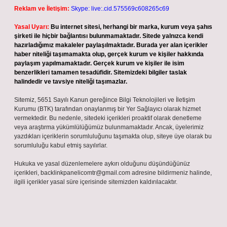
Reklam ve İletişim:
Skype: live:.cid.575569c608265c69
Yasal Uyarı:
Bu internet sitesi, herhangi bir marka, kurum veya şahıs
şirketi ile hiçbir bağlantısı bulunmamaktadır. Sitede yalnızca kendi
hazırladığımız makaleler paylaşılmaktadır. Burada yer alan içerikler
haber niteliği taşımamakta olup, gerçek kurum ve kişiler hakkında
paylaşım yapılmamaktadır. Gerçek kurum ve kişiler ile isim
benzerlikleri tamamen tesadüfidir. Sitemizdeki bilgiler taslak
halindedir ve tavsiye niteliği taşımazlar.
Sitemiz, 5651 Sayılı Kanun gereğince Bilgi Teknolojileri ve İletişim
Kurumu (BTK) tarafından onaylanmış bir Yer Sağlayıcı olarak hizmet
vermektedir. Bu nedenle, sitedeki içerikleri proaktif olarak denetleme
veya araştırma yükümlülüğümüz bulunmamaktadır. Ancak, üyelerimiz
yazdıkları içeriklerin sorumluluğunu taşımakta olup, siteye üye olarak bu
sorumluluğu kabul etmiş sayılırlar.
Hukuka ve yasal düzenlemelere aykırı olduğunu düşündüğünüz
içerikleri,
backlinkpanelicomtr@gmail.com
adresine bildirmeniz halinde,
ilgili içerikler yasal süre içerisinde sitemizden kaldırılacaktır.