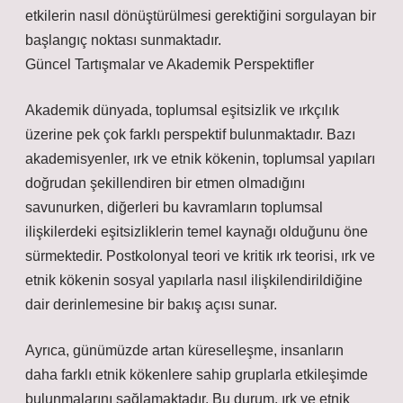
etkilerin nasıl dönüştürülmesi gerektiğini sorgulayan bir
başlangıç noktası sunmaktadır.
Güncel Tartışmalar ve Akademik Perspektifler
Akademik dünyada, toplumsal eşitsizlik ve ırkçılık
üzerine pek çok farklı perspektif bulunmaktadır. Bazı
akademisyenler, ırk ve etnik kökenin, toplumsal yapıları
doğrudan şekillendiren bir etmen olmadığını
savunurken, diğerleri bu kavramların toplumsal
ilişkilerdeki eşitsizliklerin temel kaynağı olduğunu öne
sürmektedir. Postkolonyal teori ve kritik ırk teorisi, ırk ve
etnik kökenin sosyal yapılarla nasıl ilişkilendirildiğine
dair derinlemesine bir bakış açısı sunar.
Ayrıca, günümüzde artan küreselleşme, insanların
daha farklı etnik kökenlere sahip gruplarla etkileşimde
bulunmalarını sağlamaktadır. Bu durum, ırk ve etnik