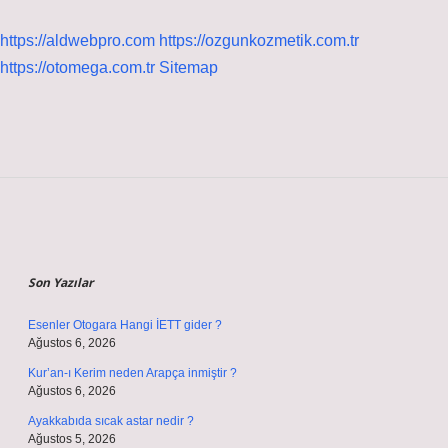
https://aldwebpro.com
https://ozgunkozmetik.com.tr
https://otomega.com.tr
Sitemap
Sidebar
Son Yazılar
Esenler Otogara Hangi İETT gider ?
Ağustos 6, 2026
Kur’an-ı Kerim neden Arapça inmiştir ?
Ağustos 6, 2026
Ayakkabıda sıcak astar nedir ?
Ağustos 5, 2026