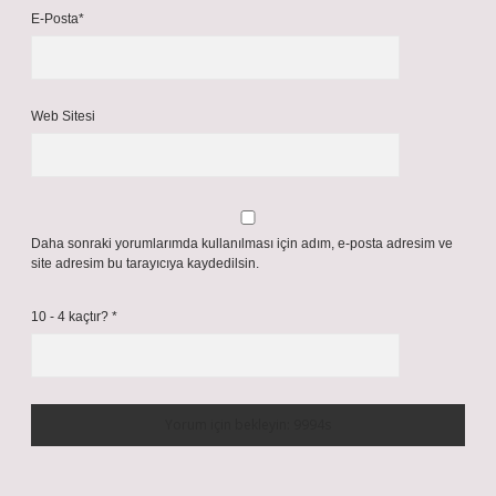
E-Posta*
Web Sitesi
Daha sonraki yorumlarımda kullanılması için adım, e-posta adresim ve
site adresim bu tarayıcıya kaydedilsin.
10 - 4 kaçtır?
*