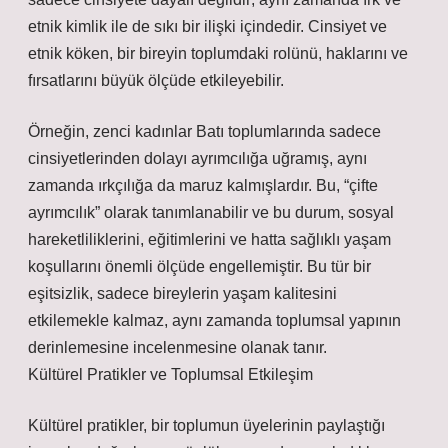
etnik kimlik ile de sıkı bir ilişki içindedir. Cinsiyet ve
etnik köken, bir bireyin toplumdaki rolünü, haklarını ve
fırsatlarını büyük ölçüde etkileyebilir.
Örneğin, zenci kadınlar Batı toplumlarında sadece
cinsiyetlerinden dolayı ayrımcılığa uğramış, aynı
zamanda ırkçılığa da maruz kalmışlardır. Bu, “çifte
ayrımcılık” olarak tanımlanabilir ve bu durum, sosyal
hareketliliklerini, eğitimlerini ve hatta sağlıklı yaşam
koşullarını önemli ölçüde engellemiştir. Bu tür bir
eşitsizlik, sadece bireylerin yaşam kalitesini
etkilemekle kalmaz, aynı zamanda toplumsal yapının
derinlemesine incelenmesine olanak tanır.
Kültürel Pratikler ve Toplumsal Etkileşim
Kültürel pratikler, bir toplumun üyelerinin paylaştığı