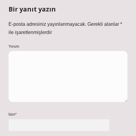
Bir yanıt yazın
E-posta adresiniz yayınlanmayacak.
Gerekli alanlar
*
ile işaretlenmişlerdir
Yorum
İsim*