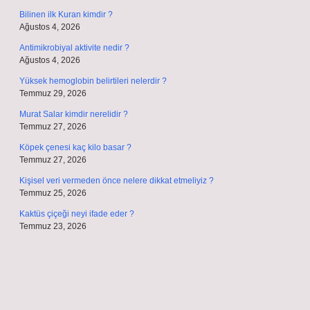
Bilinen ilk Kuran kimdir ?
Ağustos 4, 2026
Antimikrobiyal aktivite nedir ?
Ağustos 4, 2026
Yüksek hemoglobin belirtileri nelerdir ?
Temmuz 29, 2026
Murat Salar kimdir nerelidir ?
Temmuz 27, 2026
Köpek çenesi kaç kilo basar ?
Temmuz 27, 2026
Kişisel veri vermeden önce nelere dikkat etmeliyiz ?
Temmuz 25, 2026
Kaktüs çiçeği neyi ifade eder ?
Temmuz 23, 2026