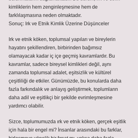
kimliklerin hem zenginleşmesine hem de
farklılaşmasına neden olmaktadır.
Sonuç: Irk ve Etnik Kimlik Üzerine Düşünceler
Irk ve etnik köken, toplumsal yapıları ve bireylerin
hayatını şekillendiren, birbirinden bağımsız
olamayacak kadar iç içe geçmiş kavramlardır. Bu
kavramlar, sadece bireysel kimlikleri değil, aynı
zamanda toplumsal adalet, eşitsizlik ve kültürel
çeşitliliği de etkiler. Günümüzde, bu konularda daha
fazla farkındalık ve anlayış geliştirmek, toplumların
daha adil ve eşitlikçi bir şekilde evrimleşmesine
yardımcı olabilir.
Sizce, toplumumuzda ırk ve etnik köken, gerçek eşitlik
için hala bir engel mi? İnsanlar arasındaki bu farklar,