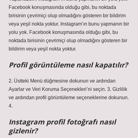
Facebook konuşmasında olduğu gibi, bu noktada
birisinin çevrimiçi olup olmadığını gösteren bir bildirim
veya yeşil nokta yoktur. Instagram’ın bunu yapmanın bir
yolu yok. Facebook konuşmasında olduğu gibi, bu
noktada birisinin çevrimiçi olup olmadığını gösteren bir
bildirim veya yeşil nokta yoktur.
Profil görüntüleme nasıl kapatılır?
2. Üstteki Menü düğmesine dokunun ve ardından
Ayarlar ve Veri Koruma Seçenekleri’ni seçin. 3. Gizlilik
ve ardından profil görüntüleme seçeneklerine dokunun.
4.
Instagram profil fotoğrafı nasıl
gizlenir?