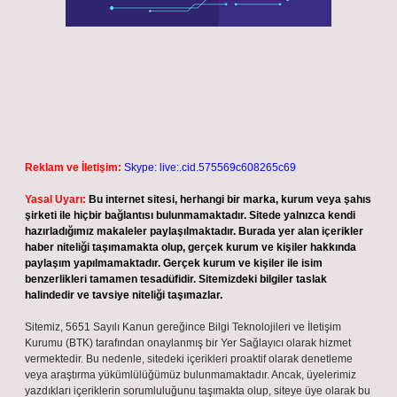
Reklam ve İletişim:
Skype: live:.cid.575569c608265c69
Yasal Uyarı:
Bu internet sitesi, herhangi bir marka, kurum veya şahıs
şirketi ile hiçbir bağlantısı bulunmamaktadır. Sitede yalnızca kendi
hazırladığımız makaleler paylaşılmaktadır. Burada yer alan içerikler
haber niteliği taşımamakta olup, gerçek kurum ve kişiler hakkında
paylaşım yapılmamaktadır. Gerçek kurum ve kişiler ile isim
benzerlikleri tamamen tesadüfidir. Sitemizdeki bilgiler taslak
halindedir ve tavsiye niteliği taşımazlar.
Sitemiz, 5651 Sayılı Kanun gereğince Bilgi Teknolojileri ve İletişim
Kurumu (BTK) tarafından onaylanmış bir Yer Sağlayıcı olarak hizmet
vermektedir. Bu nedenle, sitedeki içerikleri proaktif olarak denetleme
veya araştırma yükümlülüğümüz bulunmamaktadır. Ancak, üyelerimiz
yazdıkları içeriklerin sorumluluğunu taşımakta olup, siteye üye olarak bu