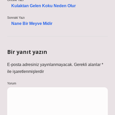
Önceki Yazı
Kulaktan Gelen Koku Neden Olur
Sonraki Yazı
Nane Bir Meyve Midir
Bir yanıt yazın
E-posta adresiniz yayınlanmayacak.
Gerekli alanlar
*
ile işaretlenmişlerdir
Yorum