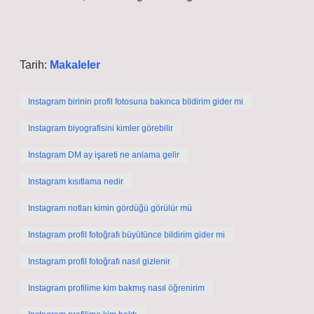
Tarih:
Makaleler
Instagram birinin profil fotosuna bakınca bildirim gider mi
Instagram biyografisini kimler görebilir
Instagram DM ay işareti ne anlama gelir
Instagram kısıtlama nedir
Instagram notları kimin gördüğü görülür mü
Instagram profil fotoğrafı büyütünce bildirim gider mi
Instagram profil fotoğrafı nasıl gizlenir
Instagram profilime kim bakmış nasıl öğrenirim