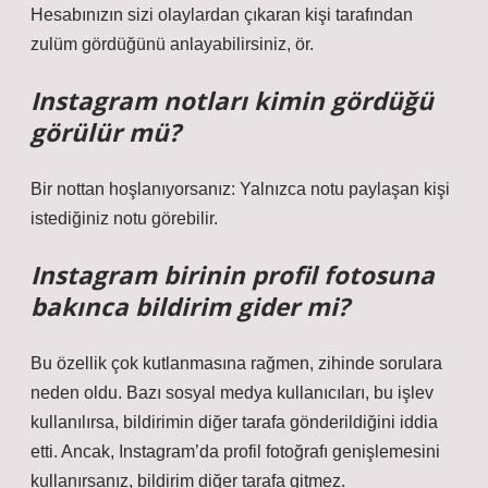
Hesabınızın sizi olaylardan çıkaran kişi tarafından
zulüm gördüğünü anlayabilirsiniz, ör.
Instagram notları kimin gördüğü
görülür mü?
Bir nottan hoşlanıyorsanız: Yalnızca notu paylaşan kişi
istediğiniz notu görebilir.
Instagram birinin profil fotosuna
bakınca bildirim gider mi?
Bu özellik çok kutlanmasına rağmen, zihinde sorulara
neden oldu. Bazı sosyal medya kullanıcıları, bu işlev
kullanılırsa, bildirimin diğer tarafa gönderildiğini iddia
etti. Ancak, Instagram’da profil fotoğrafı genişlemesini
kullanırsanız, bildirim diğer tarafa gitmez.