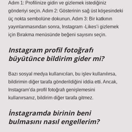
Adım 1: Profilinize gidin ve gizlemek istediğiniz
gönderiyi seçin. Adım 2: Gösterinin sağ üst köşesindeki
üç nokta sembolüne dokunun. Adım 3: Bir katkının
yayınlanmasından sonra, Instagram -Likes’i gizlemek
için Bırakma menüsünde beğeni sayısını seçin.
Instagram profil fotoğrafı
büyütünce bildirim gider mi?
Bazı sosyal medya kullanıcıları, bu işlev kullanılırsa,
bildirimin diğer tarafa gönderildiğini iddia etti. Ancak,
Instagram’da profil fotoğrafı genişlemesini
kullanırsanız, bildirim diğer tarafa gitmez.
İnstagramda birinin beni
bulmasını nasıl engellerim?