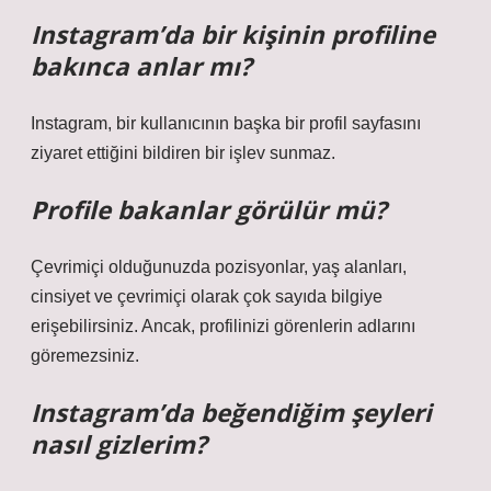
Instagram’da bir kişinin profiline
bakınca anlar mı?
Instagram, bir kullanıcının başka bir profil sayfasını
ziyaret ettiğini bildiren bir işlev sunmaz.
Profile bakanlar görülür mü?
Çevrimiçi olduğunuzda pozisyonlar, yaş alanları,
cinsiyet ve çevrimiçi olarak çok sayıda bilgiye
erişebilirsiniz. Ancak, profilinizi görenlerin adlarını
göremezsiniz.
Instagram’da beğendiğim şeyleri
nasıl gizlerim?