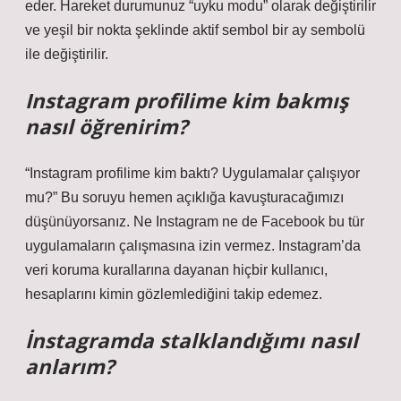
eder. Hareket durumunuz “uyku modu” olarak değiştirilir
ve yeşil bir nokta şeklinde aktif sembol bir ay sembolü
ile değiştirilir.
Instagram profilime kim bakmış
nasıl öğrenirim?
“Instagram profilime kim baktı? Uygulamalar çalışıyor
mu?” Bu soruyu hemen açıklığa kavuşturacağımızı
düşünüyorsanız. Ne Instagram ne de Facebook bu tür
uygulamaların çalışmasına izin vermez. Instagram’da
veri koruma kurallarına dayanan hiçbir kullanıcı,
hesaplarını kimin gözlemlediğini takip edemez.
İnstagramda stalklandığımı nasıl
anlarım?