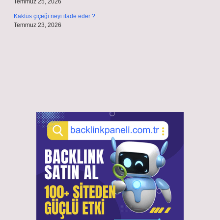
Temmuz 25, 2026
Kaktüs çiçeği neyi ifade eder ?
Temmuz 23, 2026