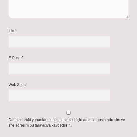
İsim*
E-Posta*
Web Sitesi
Daha sonraki yorumlarımda kullanılması için adım, e-posta adresim ve
site adresim bu tarayıcıya kaydedilsin.