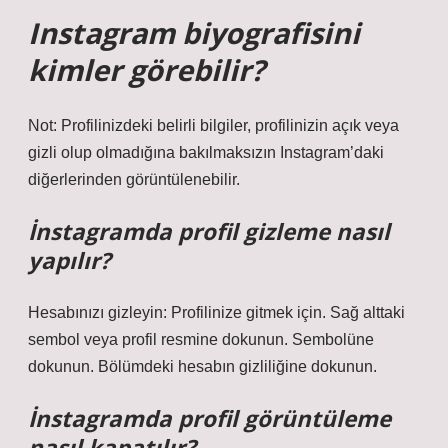
Instagram biyografisini
kimler görebilir?
Not: Profilinizdeki belirli bilgiler, profilinizin açık veya
gizli olup olmadığına bakılmaksızın Instagram’daki
diğerlerinden görüntülenebilir.
İnstagramda profil gizleme nasıl
yapılır?
Hesabınızı gizleyin: Profilinize gitmek için. Sağ alttaki
sembol veya profil resmine dokunun. Sembolüne
dokunun. Bölümdeki hesabın gizliliğine dokunun.
İnstagramda profil görüntüleme
nasıl kapatılır?