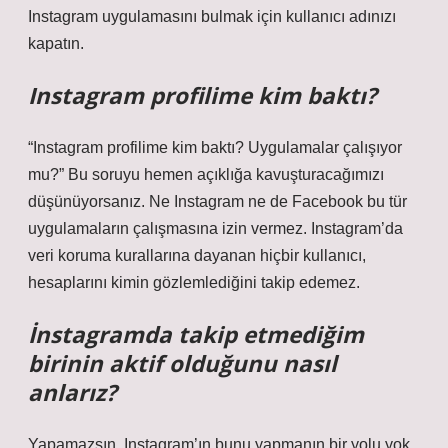
Instagram uygulamasını bulmak için kullanıcı adınızı
kapatın.
Instagram profilime kim baktı?
“Instagram profilime kim baktı? Uygulamalar çalışıyor
mu?” Bu soruyu hemen açıklığa kavuşturacağımızı
düşünüyorsanız. Ne Instagram ne de Facebook bu tür
uygulamaların çalışmasına izin vermez. Instagram’da
veri koruma kurallarına dayanan hiçbir kullanıcı,
hesaplarını kimin gözlemlediğini takip edemez.
İnstagramda takip etmediğim
birinin aktif olduğunu nasıl
anlarız?
Yapamazsın. Instagram’ın bunu yapmanın bir yolu yok.