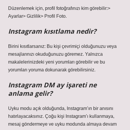
Düzenlemek için, profil fotoğrafınızı kim görebilir:>
Ayarlar> Gizlilik> Profil Foto.
Instagram kısıtlama nedir?
Birini kısıtlarsanız: Bu kişi çevrimiçi olduğunuzu veya
mesajlarınızı okuduğunuzu göremez. Yalnızca
makalelerinizdeki yeni yorumları görebilir ve bu
yorumları yoruma dokunarak görebilirsiniz.
Instagram DM ay işareti ne
anlama gelir?
Uyku modu açık olduğunda, Instagram’ın bir anısını
hatırlayacaksınız. Çoğu kişi Instagram’ı kullanmaya,
mesaj göndermeye ve uyku modunda almaya devam