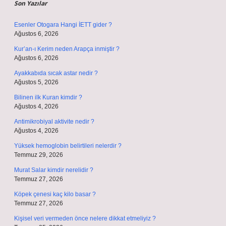
Son Yazılar
Esenler Otogara Hangi İETT gider ?
Ağustos 6, 2026
Kur’an-ı Kerim neden Arapça inmiştir ?
Ağustos 6, 2026
Ayakkabıda sıcak astar nedir ?
Ağustos 5, 2026
Bilinen ilk Kuran kimdir ?
Ağustos 4, 2026
Antimikrobiyal aktivite nedir ?
Ağustos 4, 2026
Yüksek hemoglobin belirtileri nelerdir ?
Temmuz 29, 2026
Murat Salar kimdir nerelidir ?
Temmuz 27, 2026
Köpek çenesi kaç kilo basar ?
Temmuz 27, 2026
Kişisel veri vermeden önce nelere dikkat etmeliyiz ?