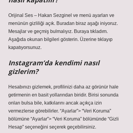
Orijinal Ses – Hakan Sezginel ve menü ayarları ve
menünün gizliliği açık. Buradan biraz aşağı iniyoruz.
Mesajlar ve geçmiş bulmalıyız. Buraya tıkladım.
Aşağıda okunan bilgileri gösterin. Üzerine tıklayıp
kapatıyorsunuz.
Instagram’da kendimi nasıl
gizlerim?
Hesabınızı gizlemek, profilinizi daha az görünür hale
getirmenin en basit yollarından biridir. Birisi sonunda
onları bulsa bile, katkılarını ancak açıkça izin
vermezlerse görebilirler. “Ayarlar”> “Veri Koruma”
bölümüne “Ayarlar”> “Veri Koruma” bölümünde “Gizli
Hesap” seçeneğini seçerek geçebilirsiniz.