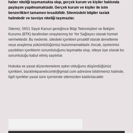
haber niteliği taşımamakta olup, gerçek kurum ve kişiler hakkında
paylaşım yapılmamaktadır. Gerçek kurum ve kişiler ile isim
benzerlikleri tamamen tesadüfidir. Sitemizdeki bilgiler taslak
halindedir ve tavsiye niteliği taşımazlar.
Sitemiz, 5651 Sayılı Kanun gereğince Bilgi Teknolojileri ve İletişim
Kurumu (BTK) tarafından onaylanmış bir Yer Sağlayıcı olarak hizmet
vermektedir. Bu nedenle, sitedeki içerikleri proaktif olarak denetleme
veya araştırma yükümlülüğümüz bulunmamaktadır. Ancak, üyelerimiz
yazdıkları içeriklerin sorumluluğunu taşımakta olup, siteye üye olarak bu
sorumluluğu kabul etmiş sayılırlar.
Hukuka ve yasal düzenlemelere aykırı olduğunu düşündüğünüz
içerikleri,
backlinkpanelicomtr@gmail.com
adresine bildirmeniz halinde,
ilgili içerikler yasal süre içerisinde sitemizden kaldırılacaktır.
Arama