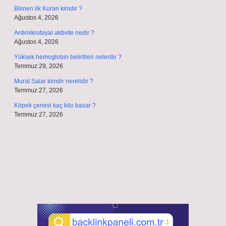
Bilinen ilk Kuran kimdir ?
Ağustos 4, 2026
Antimikrobiyal aktivite nedir ?
Ağustos 4, 2026
Yüksek hemoglobin belirtileri nelerdir ?
Temmuz 29, 2026
Murat Salar kimdir nerelidir ?
Temmuz 27, 2026
Köpek çenesi kaç kilo basar ?
Temmuz 27, 2026