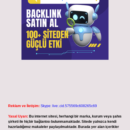
Reklam ve İletişim:
Skype: live:.cid.575569c608265c69
Yasal Uyarı:
Bu internet sitesi, herhangi bir marka, kurum veya şahıs
şirketi ile hiçbir bağlantısı bulunmamaktadır. Sitede yalnızca kendi
hazırladığımız makaleler paylaşılmaktadır. Burada yer alan içerikler