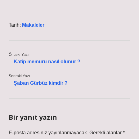
Tarih:
Makaleler
Önceki Yazı
Katip memuru nasıl olunur ?
Sonraki Yazı
Şaban Gürbüz kimdir ?
Bir yanıt yazın
E-posta adresiniz yayınlanmayacak.
Gerekli alanlar
*