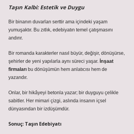
Taşın Kalbi: Estetik ve Duygu
Bir binanın duvarları serttir ama içindeki yaşam
yumuşaktır. Bu zıtlık, edebiyatın temel çatışmasını
andırır.
Bir romanda karakterler nasıl büyür, değişir, dönüşürse,
şehirler de yeni yapılarla aynı süreci yaşar.
İnşaat
firmaları
bu dönüşümün hem anlatıcısı hem de
yazarıdır.
Onlar, bir hikâyeyi betonla yazar; bir duyguyu çelikle
sabitler. Her mimari çizgi, aslında insanın içsel
dünyasından bir izdüşümdür.
Sonuç: Taşın Edebiyatı