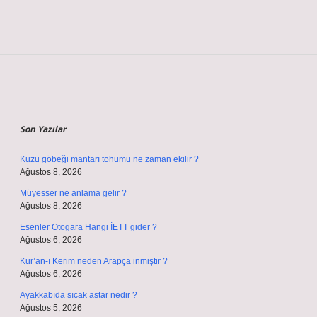
Sidebar
Son Yazılar
Kuzu göbeği mantarı tohumu ne zaman ekilir ?
Ağustos 8, 2026
Müyesser ne anlama gelir ?
Ağustos 8, 2026
Esenler Otogara Hangi İETT gider ?
Ağustos 6, 2026
Kur’an-ı Kerim neden Arapça inmiştir ?
Ağustos 6, 2026
Ayakkabıda sıcak astar nedir ?
Ağustos 5, 2026