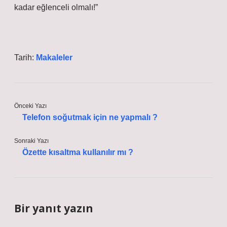
kadar eğlenceli olmalı!”
Tarih:
Makaleler
Önceki Yazı
Telefon soğutmak için ne yapmalı ?
Sonraki Yazı
Özette kısaltma kullanılır mı ?
Bir yanıt yazın