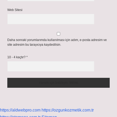
Web Sitesi
Daha sonraki yorumlarımda kullanılması için adım, e-posta adresim ve
site adresim bu tarayıcıya kaydedilsin.
10 - 4 kaçtır?
*
https://aldwebpro.com
https://ozgunkozmetik.com.tr