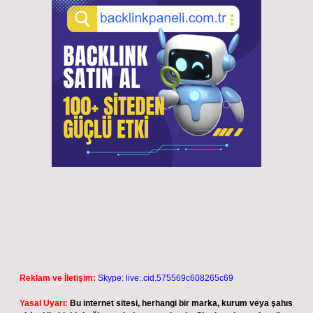
Reklam ve İletişim:
Skype: live:.cid.575569c608265c69
Yasal Uyarı:
Bu internet sitesi, herhangi bir marka, kurum veya şahıs