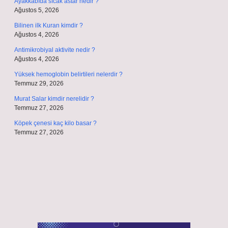
Ayakkabıda sıcak astar nedir ?
Ağustos 5, 2026
Bilinen ilk Kuran kimdir ?
Ağustos 4, 2026
Antimikrobiyal aktivite nedir ?
Ağustos 4, 2026
Yüksek hemoglobin belirtileri nelerdir ?
Temmuz 29, 2026
Murat Salar kimdir nerelidir ?
Temmuz 27, 2026
Köpek çenesi kaç kilo basar ?
Temmuz 27, 2026