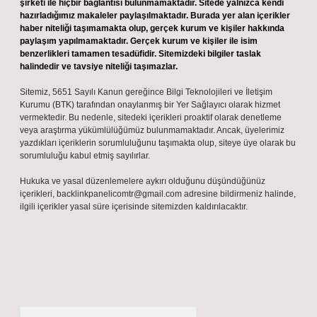
şirketi ile hiçbir bağlantısı bulunmamaktadır. Sitede yalnızca kendi
hazırladığımız makaleler paylaşılmaktadır. Burada yer alan içerikler
haber niteliği taşımamakta olup, gerçek kurum ve kişiler hakkında
paylaşım yapılmamaktadır. Gerçek kurum ve kişiler ile isim
benzerlikleri tamamen tesadüfidir. Sitemizdeki bilgiler taslak
halindedir ve tavsiye niteliği taşımazlar.
Sitemiz, 5651 Sayılı Kanun gereğince Bilgi Teknolojileri ve İletişim
Kurumu (BTK) tarafından onaylanmış bir Yer Sağlayıcı olarak hizmet
vermektedir. Bu nedenle, sitedeki içerikleri proaktif olarak denetleme
veya araştırma yükümlülüğümüz bulunmamaktadır. Ancak, üyelerimiz
yazdıkları içeriklerin sorumluluğunu taşımakta olup, siteye üye olarak bu
sorumluluğu kabul etmiş sayılırlar.
Hukuka ve yasal düzenlemelere aykırı olduğunu düşündüğünüz
içerikleri,
backlinkpanelicomtr@gmail.com
adresine bildirmeniz halinde,
ilgili içerikler yasal süre içerisinde sitemizden kaldırılacaktır.
Arama