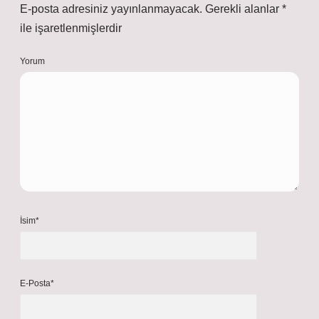
E-posta adresiniz yayınlanmayacak.
Gerekli alanlar
*
ile işaretlenmişlerdir
Yorum
İsim*
E-Posta*