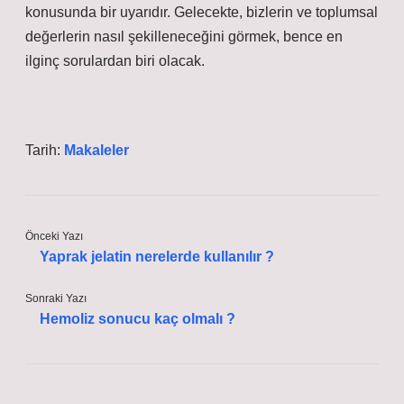
konusunda bir uyarıdır. Gelecekte, bizlerin ve toplumsal
değerlerin nasıl şekilleneceğini görmek, bence en
ilginç sorulardan biri olacak.
Tarih:
Makaleler
Önceki Yazı
Yaprak jelatin nerelerde kullanılır ?
Sonraki Yazı
Hemoliz sonucu kaç olmalı ?