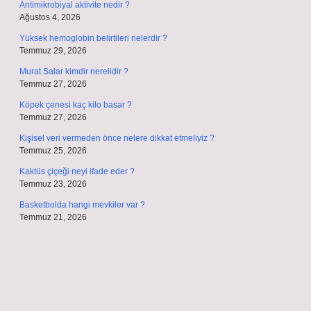
Antimikrobiyal aktivite nedir ?
Ağustos 4, 2026
Yüksek hemoglobin belirtileri nelerdir ?
Temmuz 29, 2026
Murat Salar kimdir nerelidir ?
Temmuz 27, 2026
Köpek çenesi kaç kilo basar ?
Temmuz 27, 2026
Kişisel veri vermeden önce nelere dikkat etmeliyiz ?
Temmuz 25, 2026
Kaktüs çiçeği neyi ifade eder ?
Temmuz 23, 2026
Basketbolda hangi mevkiler var ?
Temmuz 21, 2026