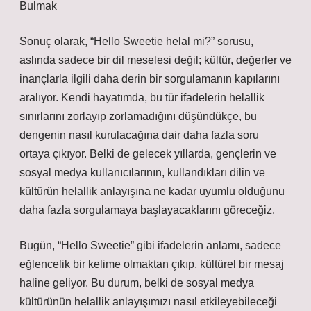
Bulmak
Sonuç olarak, “Hello Sweetie helal mi?” sorusu,
aslında sadece bir dil meselesi değil; kültür, değerler ve
inançlarla ilgili daha derin bir sorgulamanın kapılarını
aralıyor. Kendi hayatımda, bu tür ifadelerin helallik
sınırlarını zorlayıp zorlamadığını düşündükçe, bu
dengenin nasıl kurulacağına dair daha fazla soru
ortaya çıkıyor. Belki de gelecek yıllarda, gençlerin ve
sosyal medya kullanıcılarının, kullandıkları dilin ve
kültürün helallik anlayışına ne kadar uyumlu olduğunu
daha fazla sorgulamaya başlayacaklarını göreceğiz.
Bugün, “Hello Sweetie” gibi ifadelerin anlamı, sadece
eğlencelik bir kelime olmaktan çıkıp, kültürel bir mesaj
haline geliyor. Bu durum, belki de sosyal medya
kültürünün helallik anlayışımızı nasıl etkileyebileceği