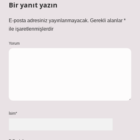
Bir yanıt yazın
E-posta adresiniz yayınlanmayacak.
Gerekli alanlar
*
ile işaretlenmişlerdir
Yorum
İsim*