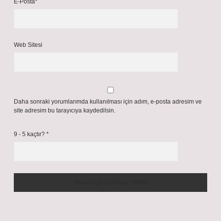
E-Posta*
Web Sitesi
Daha sonraki yorumlarımda kullanılması için adım, e-posta adresim ve
site adresim bu tarayıcıya kaydedilsin.
9 - 5 kaçtır?
*