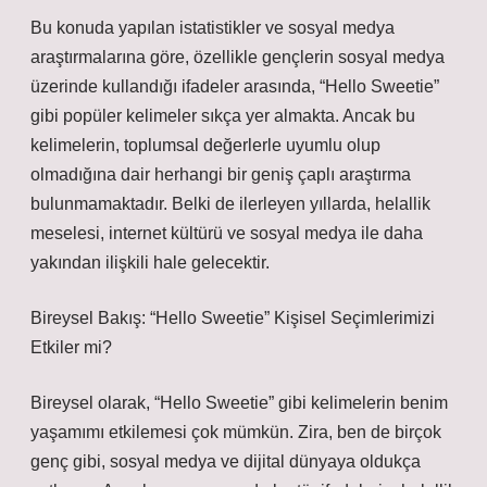
Bu konuda yapılan istatistikler ve sosyal medya
araştırmalarına göre, özellikle gençlerin sosyal medya
üzerinde kullandığı ifadeler arasında, “Hello Sweetie”
gibi popüler kelimeler sıkça yer almakta. Ancak bu
kelimelerin, toplumsal değerlerle uyumlu olup
olmadığına dair herhangi bir geniş çaplı araştırma
bulunmamaktadır. Belki de ilerleyen yıllarda, helallik
meselesi, internet kültürü ve sosyal medya ile daha
yakından ilişkili hale gelecektir.
Bireysel Bakış: “Hello Sweetie” Kişisel Seçimlerimizi
Etkiler mi?
Bireysel olarak, “Hello Sweetie” gibi kelimelerin benim
yaşamımı etkilemesi çok mümkün. Zira, ben de birçok
genç gibi, sosyal medya ve dijital dünyaya oldukça