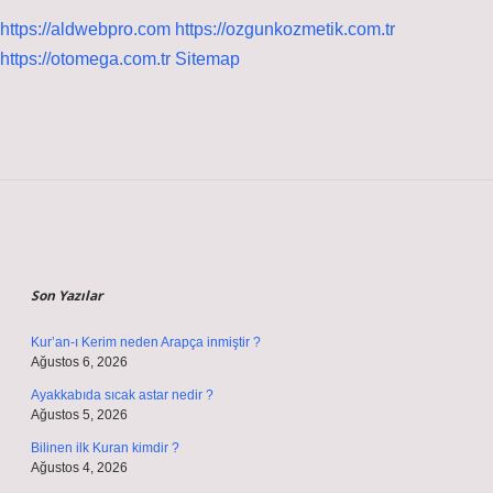
https://aldwebpro.com
https://ozgunkozmetik.com.tr
https://otomega.com.tr
Sitemap
Sidebar
Son Yazılar
Kur’an-ı Kerim neden Arapça inmiştir ?
Ağustos 6, 2026
Ayakkabıda sıcak astar nedir ?
Ağustos 5, 2026
Bilinen ilk Kuran kimdir ?
Ağustos 4, 2026