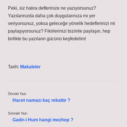
Peki, siz hatıra defterinize ne yazıyorsunuz?
Yazılarınızda daha çok duygularınıza mı yer
veriyorsunuz, yoksa geleceğe yönelik hedeflerinizi mi
paylaşıyorsunuz? Fikirlerinizi bizimle paylaşın, hep
birlikte bu yazıların gücünü keşfedelim!
Tarih:
Makaleler
Önceki Yazı
Hacet namazı kaç rekattır ?
Sonraki Yazı
Gadir-i Hum hangi mezhep ?