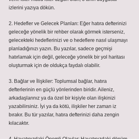
izlerini yazıya dökün.
2. Hedefler ve Gelecek Planları: Eğer hatıra defterinizi
geleceğe yönelik bir rehber olarak görmek isterseniz,
gelecekteki hedeflerinizi ve o hedeflere nasıl ulaşmayı
planladığınızı yazın. Bu yazılar, sadece geçmişi
hatırlamak için değil, geleceğe yönelik bir yol haritası
oluşturmak için de oldukça faydalı olabilir.
3. Bağlar ve İlişkiler: Toplumsal bağlar, hatıra
defterlerinin en güçlü yönlerinden biridir. Aileniz,
arkadaşlarınız ya da özel bir kişiyle olan ilişkinizi
yazabilirsiniz. İyi ya da kötü, ilişkiler her zaman iz
bırakır. Bu tür yazılar, hatıra defterinizi daha zengin
kılacaktır.
4. Hayatınızdaki Önemli Olaylar: Hayatınızdaki dönüm