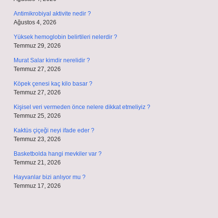
Antimikrobiyal aktivite nedir ?
Ağustos 4, 2026
Yüksek hemoglobin belirtileri nelerdir ?
Temmuz 29, 2026
Murat Salar kimdir nerelidir ?
Temmuz 27, 2026
Köpek çenesi kaç kilo basar ?
Temmuz 27, 2026
Kişisel veri vermeden önce nelere dikkat etmeliyiz ?
Temmuz 25, 2026
Kaktüs çiçeği neyi ifade eder ?
Temmuz 23, 2026
Basketbolda hangi mevkiler var ?
Temmuz 21, 2026
Hayvanlar bizi anlıyor mu ?
Temmuz 17, 2026