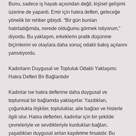
Bunu, sadece iş hayatı açısından değil, kişisel gelişimi
üzerine de yapardı. Emir için hatıra defteri, geleceğe
yönelik bir rehber gibiydi. “Bir gün bunları
hatırladığımda, nerede olduğumu görmek istiyorum,”
diyordu. Bu yaklaşım, erkeklerin pratik düşünme
biçimlerini ve olaylara daha sonuç odaklı bakış açılarını
yansıtıyordu.
Kadınların Duygusal ve Topluluk Odaklı Yaklaşımı:
Hatıra Defteri Bir Bağlantıdır
Kadınlar ise hatıra defterine daha duygusal ve
toplumsal bir bağlamda yaklaşırlar. Yazdıkları,
çoğunlukla ilişkiler, topluluklar, aile bağları ve hislerle
ilgili olur. Hatıra defterleri, kadınlar için bir şekilde
çevreleriyle ve sevdikleriyle kurdukları bağları,
yaşadıkları duygusal anları kaydetme fırsatıdır. Bu