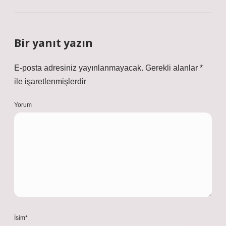
Bir yanıt yazın
E-posta adresiniz yayınlanmayacak.
Gerekli alanlar
*
ile işaretlenmişlerdir
Yorum
İsim*