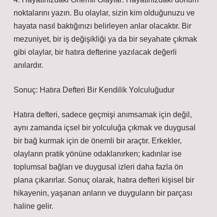
noktalarını yazın. Bu olaylar, sizin kim olduğunuzu ve
hayata nasıl baktığınızı belirleyen anlar olacaktır. Bir
mezuniyet, bir iş değişikliği ya da bir seyahate çıkmak
gibi olaylar, bir hatıra defterine yazılacak değerli
anılardır.
Sonuç: Hatıra Defteri Bir Kendilik Yolculuğudur
Hatıra defteri, sadece geçmişi anımsamak için değil,
aynı zamanda içsel bir yolculuğa çıkmak ve duygusal
bir bağ kurmak için de önemli bir araçtır. Erkekler,
olayların pratik yönüne odaklanırken; kadınlar ise
toplumsal bağları ve duygusal izleri daha fazla ön
plana çıkarırlar. Sonuç olarak, hatıra defteri kişisel bir
hikayenin, yaşanan anların ve duyguların bir parçası
haline gelir.