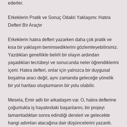
ederler.
Erkeklerin Pratik ve Sonuç Odaklı Yaklaşımı: Hatıra
Defteri Bir Araçtır
Erkeklerin hatıra defteri yazarken daha çok pratik ve
kısa bir yaklaşım benimsediklerini gözlemleyebilirsiniz.
Yazdıkları genellikle belirli bir olayın ardından
yaşadıkları tecrübeyi ve sonucunda neler öğrendiklerini
içerir. Hatıra defteri, onlar için yalnızca bir duygusal
boşalma aracı değil, aynı zamanda geleceğe yönelik
bir yol haritası oluşturmanın bir yolu olabilir.
Mesela, Emir adlı bir arkadaşım var. O, hatıra defterine
çoğunlukla iş hayatındaki başarılarını, bir projeyi
tamamladıktan sonra edindiği dersleri ve gelecekte
hangi adımları atacağına dair düşüncelerini yazardı.