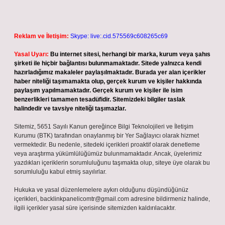
Reklam ve İletişim:
Skype: live:.cid.575569c608265c69
Yasal Uyarı:
Bu internet sitesi, herhangi bir marka, kurum veya şahıs
şirketi ile hiçbir bağlantısı bulunmamaktadır. Sitede yalnızca kendi
hazırladığımız makaleler paylaşılmaktadır. Burada yer alan içerikler
haber niteliği taşımamakta olup, gerçek kurum ve kişiler hakkında
paylaşım yapılmamaktadır. Gerçek kurum ve kişiler ile isim
benzerlikleri tamamen tesadüfidir. Sitemizdeki bilgiler taslak
halindedir ve tavsiye niteliği taşımazlar.
Sitemiz, 5651 Sayılı Kanun gereğince Bilgi Teknolojileri ve İletişim
Kurumu (BTK) tarafından onaylanmış bir Yer Sağlayıcı olarak hizmet
vermektedir. Bu nedenle, sitedeki içerikleri proaktif olarak denetleme
veya araştırma yükümlülüğümüz bulunmamaktadır. Ancak, üyelerimiz
yazdıkları içeriklerin sorumluluğunu taşımakta olup, siteye üye olarak bu
sorumluluğu kabul etmiş sayılırlar.
Hukuka ve yasal düzenlemelere aykırı olduğunu düşündüğünüz
içerikleri,
backlinkpanelicomtr@gmail.com
adresine bildirmeniz halinde,
ilgili içerikler yasal süre içerisinde sitemizden kaldırılacaktır.