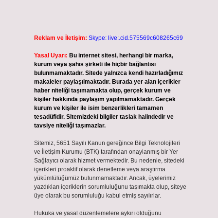
Reklam ve İletişim:
Skype: live:.cid.575569c608265c69
Yasal Uyarı:
Bu internet sitesi, herhangi bir marka,
kurum veya şahıs şirketi ile hiçbir bağlantısı
bulunmamaktadır. Sitede yalnızca kendi hazırladığımız
makaleler paylaşılmaktadır. Burada yer alan içerikler
haber niteliği taşımamakta olup, gerçek kurum ve
kişiler hakkında paylaşım yapılmamaktadır. Gerçek
kurum ve kişiler ile isim benzerlikleri tamamen
tesadüfidir. Sitemizdeki bilgiler taslak halindedir ve
tavsiye niteliği taşımazlar.
Sitemiz, 5651 Sayılı Kanun gereğince Bilgi Teknolojileri
ve İletişim Kurumu (BTK) tarafından onaylanmış bir Yer
Sağlayıcı olarak hizmet vermektedir. Bu nedenle, sitedeki
içerikleri proaktif olarak denetleme veya araştırma
yükümlülüğümüz bulunmamaktadır. Ancak, üyelerimiz
yazdıkları içeriklerin sorumluluğunu taşımakta olup, siteye
üye olarak bu sorumluluğu kabul etmiş sayılırlar.
Hukuka ve yasal düzenlemelere aykırı olduğunu