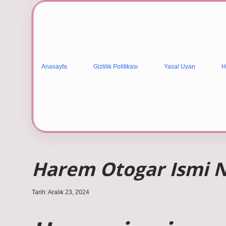
Anasayfa
Gizlilik Politikası
Yasal Uyarı
H
Harem Otogar Ismi N
Tarih: Aralık 23, 2024