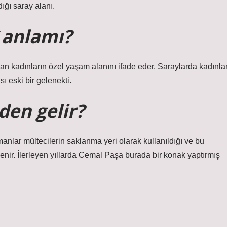
ığı saray alanı.
 anlamı?
an kadınların özel yaşam alanını ifade eder. Saraylarda kadınla
ı eski bir gelenekti.
den gelir?
anlar mültecilerin saklanma yeri olarak kullanıldığı ve bu
enir. İlerleyen yıllarda Cemal Paşa burada bir konak yaptırmış