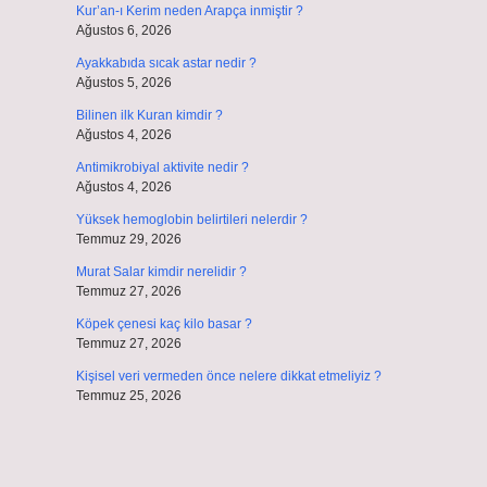
Kur’an-ı Kerim neden Arapça inmiştir ?
Ağustos 6, 2026
Ayakkabıda sıcak astar nedir ?
Ağustos 5, 2026
Bilinen ilk Kuran kimdir ?
Ağustos 4, 2026
Antimikrobiyal aktivite nedir ?
Ağustos 4, 2026
Yüksek hemoglobin belirtileri nelerdir ?
Temmuz 29, 2026
Murat Salar kimdir nerelidir ?
Temmuz 27, 2026
Köpek çenesi kaç kilo basar ?
Temmuz 27, 2026
Kişisel veri vermeden önce nelere dikkat etmeliyiz ?
Temmuz 25, 2026