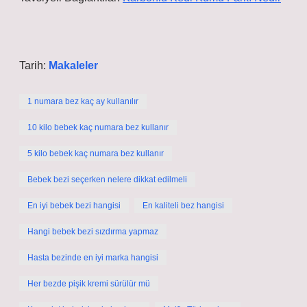
Tarih:
Makaleler
1 numara bez kaç ay kullanılır
10 kilo bebek kaç numara bez kullanır
5 kilo bebek kaç numara bez kullanır
Bebek bezi seçerken nelere dikkat edilmeli
En iyi bebek bezi hangisi
En kaliteli bez hangisi
Hangi bebek bezi sızdırma yapmaz
Hasta bezinde en iyi marka hangisi
Her bezde pişik kremi sürülür mü