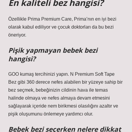
En kaliteli bez hangisi?
Özellikle Prima Premium Care, Prima’nın en iyi bezi
olarak kabul ediliyor ve çocuk doktorları da bu bezi
öneriyor.
Pişik yapmayan bebek bezi
hangisi?
GOO kumaş tercihinizi yapın. N Premium Soft Tape
Bez gibi 360 derece nefes alabilen bir yüzeye sahip bir
bez seçmek, bebeğinizin cildinin hava ile temas
halinde olmaya ve nefes almaya devam etmesini
sağlayarak içeride nem birikmesi olasılığını azaltır ve
pişik oluşumunu önlemeye yardımcı olur.
Bebek bezi seçerken nelere dikkat