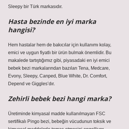
Sleepy bir Türk markasıdır.
Hasta bezinde en iyi marka
hangisi?
Hem hastalar hem de bakıcılar için kullanımı kolay,
emici ve uygun fiyatlı bir ürün bulmak önemlidir. Bu
makalede tartıştığımız gibi, piyasadaki en iyi emici
bebek bezi markalarından bazıları Tena, Medcare,
Evony, Sleepy, Canped, Blue White, Dr. Comfort,
Depend ve Giggles’dır.
Zehirli bebek bezi hangi marka?
Üretiminde kimyasal madde kullanılmayan FSC
sertifikalı Pingo bezi, bebeğin vücudunun toksik ve