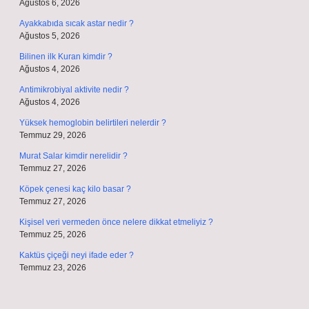
Ağustos 6, 2026
Ayakkabıda sıcak astar nedir ?
Ağustos 5, 2026
Bilinen ilk Kuran kimdir ?
Ağustos 4, 2026
Antimikrobiyal aktivite nedir ?
Ağustos 4, 2026
Yüksek hemoglobin belirtileri nelerdir ?
Temmuz 29, 2026
Murat Salar kimdir nerelidir ?
Temmuz 27, 2026
Köpek çenesi kaç kilo basar ?
Temmuz 27, 2026
Kişisel veri vermeden önce nelere dikkat etmeliyiz ?
Temmuz 25, 2026
Kaktüs çiçeği neyi ifade eder ?
Temmuz 23, 2026