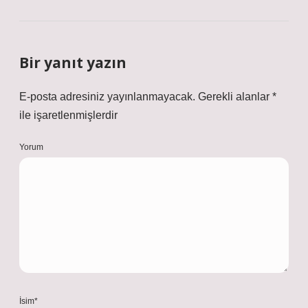
Bir yanıt yazın
E-posta adresiniz yayınlanmayacak.
Gerekli alanlar
*
ile işaretlenmişlerdir
Yorum
İsim*