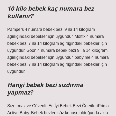
10 kilo bebek kaç numara bez
kullanır?
Pampers 4 numara bebek bezi 9 ila 14 kilogram
ağırlığındaki bebekler için uygundur. Molfix 4 numara
bebek bezi 7 ila 14 kilogram ağırlığındaki bebekler için
uygundur. Goon 4 numara bebek bezi 9 ila 14 kilogram
ağırlığındaki bebekler için uygundur. baby me 4 numara
bebek bezi 7 ila 14 kilogram ağırlığındaki bebekler için
uygundur.
Hangi bebek bezi sızdırma
yapmaz?
Sızdırmaz ve Güvenli: En İyi Bebek Bezi ÖnerileriPrima
Active Baby. Bebek bezleri söz konusu olduğunda akla