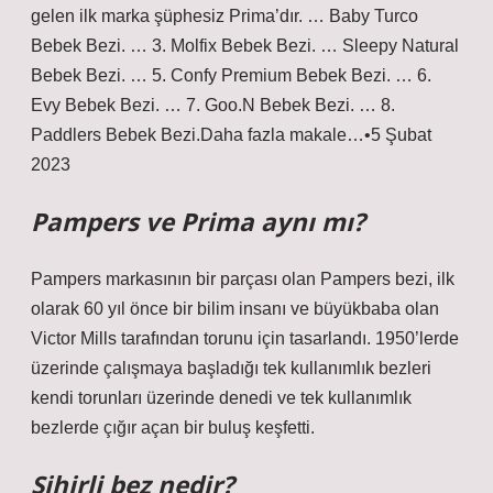
gelen ilk marka şüphesiz Prima’dır. … Baby Turco
Bebek Bezi. … 3. Molfix Bebek Bezi. … Sleepy Natural
Bebek Bezi. … 5. Confy Premium Bebek Bezi. … 6.
Evy Bebek Bezi. … 7. Goo.N Bebek Bezi. … 8.
Paddlers Bebek Bezi.Daha fazla makale…•5 Şubat
2023
Pampers ve Prima aynı mı?
Pampers markasının bir parçası olan Pampers bezi, ilk
olarak 60 yıl önce bir bilim insanı ve büyükbaba olan
Victor Mills tarafından torunu için tasarlandı. 1950’lerde
üzerinde çalışmaya başladığı tek kullanımlık bezleri
kendi torunları üzerinde denedi ve tek kullanımlık
bezlerde çığır açan bir buluş keşfetti.
Sihirli bez nedir?