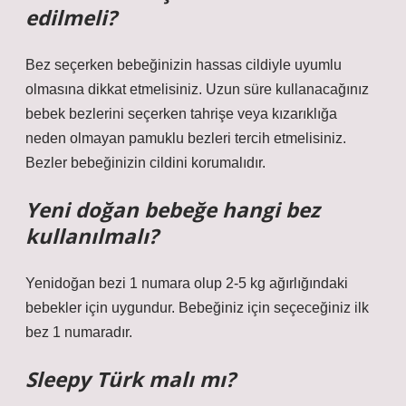
edilmeli?
Bez seçerken bebeğinizin hassas cildiyle uyumlu
olmasına dikkat etmelisiniz. Uzun süre kullanacağınız
bebek bezlerini seçerken tahrişe veya kızarıklığa
neden olmayan pamuklu bezleri tercih etmelisiniz.
Bezler bebeğinizin cildini korumalıdır.
Yeni doğan bebeğe hangi bez
kullanılmalı?
Yenidoğan bezi 1 numara olup 2-5 kg ​​ağırlığındaki
bebekler için uygundur. Bebeğiniz için seçeceğiniz ilk
bez 1 numaradır.
Sleepy Türk malı mı?