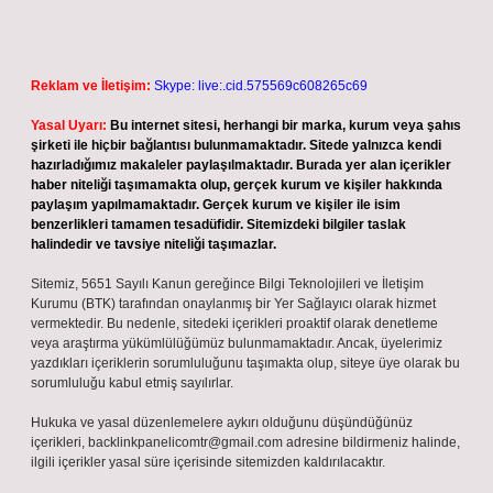
Reklam ve İletişim:
Skype: live:.cid.575569c608265c69
Yasal Uyarı:
Bu internet sitesi, herhangi bir marka, kurum veya şahıs
şirketi ile hiçbir bağlantısı bulunmamaktadır. Sitede yalnızca kendi
hazırladığımız makaleler paylaşılmaktadır. Burada yer alan içerikler
haber niteliği taşımamakta olup, gerçek kurum ve kişiler hakkında
paylaşım yapılmamaktadır. Gerçek kurum ve kişiler ile isim
benzerlikleri tamamen tesadüfidir. Sitemizdeki bilgiler taslak
halindedir ve tavsiye niteliği taşımazlar.
Sitemiz, 5651 Sayılı Kanun gereğince Bilgi Teknolojileri ve İletişim
Kurumu (BTK) tarafından onaylanmış bir Yer Sağlayıcı olarak hizmet
vermektedir. Bu nedenle, sitedeki içerikleri proaktif olarak denetleme
veya araştırma yükümlülüğümüz bulunmamaktadır. Ancak, üyelerimiz
yazdıkları içeriklerin sorumluluğunu taşımakta olup, siteye üye olarak bu
sorumluluğu kabul etmiş sayılırlar.
Hukuka ve yasal düzenlemelere aykırı olduğunu düşündüğünüz
içerikleri,
backlinkpanelicomtr@gmail.com
adresine bildirmeniz halinde,
ilgili içerikler yasal süre içerisinde sitemizden kaldırılacaktır.