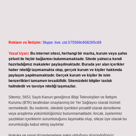
Reklam ve İletişim:
Skype: live:.cid.575569c608265c69
Yasal Uyarı:
Bu internet sitesi, herhangi bir marka, kurum veya şahıs
şirketi ile hiçbir bağlantısı bulunmamaktadır. Sitede yalnızca kendi
hazırladığımız makaleler paylaşılmaktadır. Burada yer alan içerikler
haber niteliği taşımamakta olup, gerçek kurum ve kişiler hakkında
paylaşım yapılmamaktadır. Gerçek kurum ve kişiler ile isim
benzerlikleri tamamen tesadüfidir. Sitemizdeki bilgiler taslak
halindedir ve tavsiye niteliği taşımazlar.
Sitemiz, 5651 Sayılı Kanun gereğince Bilgi Teknolojileri ve İletişim
Kurumu (BTK) tarafından onaylanmış bir Yer Sağlayıcı olarak hizmet
vermektedir. Bu nedenle, sitedeki içerikleri proaktif olarak denetleme
veya araştırma yükümlülüğümüz bulunmamaktadır. Ancak, üyelerimiz
yazdıkları içeriklerin sorumluluğunu taşımakta olup, siteye üye olarak bu
sorumluluğu kabul etmiş sayılırlar.
Hukuka ve yasal düzenlemelere aykırı olduğunu düşündüğünüz