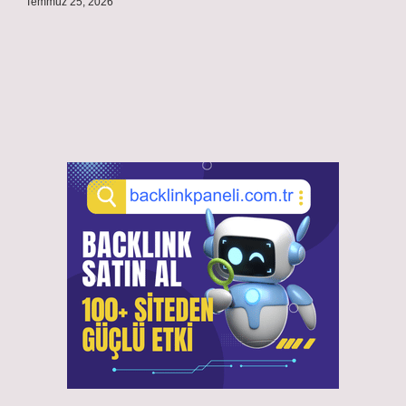
Temmuz 25, 2026