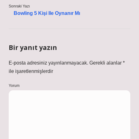
Sonraki Yazı
Bowling 5 Kişi Ile Oynanır Mı
Bir yanıt yazın
E-posta adresiniz yayınlanmayacak.
Gerekli alanlar
*
ile işaretlenmişlerdir
Yorum