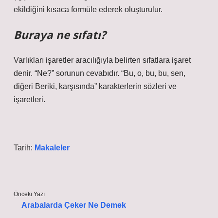
ekildiğini kısaca formüle ederek oluşturulur.
Buraya ne sıfatı?
Varlıkları işaretler aracılığıyla belirten sıfatlara işaret
denir. “Ne?” sorunun cevabıdır. “Bu, o, bu, bu, sen,
diğeri Beriki, karşısında” karakterlerin sözleri ve
işaretleri.
Tarih:
Makaleler
Önceki Yazı
Arabalarda Çeker Ne Demek