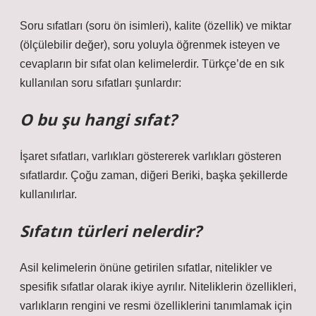
Soru sıfatları (soru ön isimleri), kalite (özellik) ve miktar
(ölçülebilir değer), soru yoluyla öğrenmek isteyen ve
cevapların bir sıfat olan kelimelerdir. Türkçe’de en sık
kullanılan soru sıfatları şunlardır:
O bu şu hangi sıfat?
İşaret sıfatları, varlıkları göstererek varlıkları gösteren
sıfatlardır. Çoğu zaman, diğeri Beriki, başka şekillerde
kullanılırlar.
Sıfatın türleri nelerdir?
Asil kelimelerin önüne getirilen sıfatlar, nitelikler ve
spesifik sıfatlar olarak ikiye ayrılır. Niteliklerin özellikleri,
varlıkların rengini ve resmi özelliklerini tanımlamak için