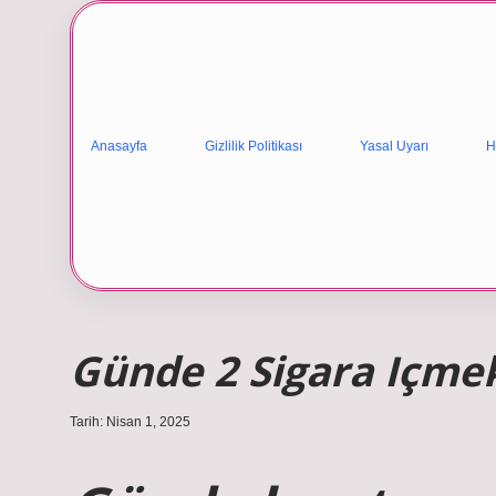
Anasayfa
Gizlilik Politikası
Yasal Uyarı
H
Günde 2 Sigara Içmek
Tarih: Nisan 1, 2025