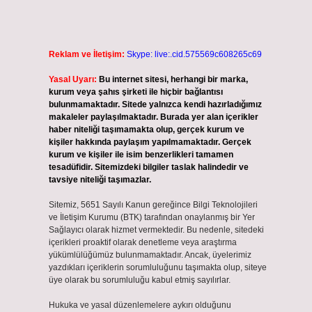
Reklam ve İletişim:
Skype: live:.cid.575569c608265c69
Yasal Uyarı:
Bu internet sitesi, herhangi bir marka,
kurum veya şahıs şirketi ile hiçbir bağlantısı
bulunmamaktadır. Sitede yalnızca kendi hazırladığımız
makaleler paylaşılmaktadır. Burada yer alan içerikler
haber niteliği taşımamakta olup, gerçek kurum ve
kişiler hakkında paylaşım yapılmamaktadır. Gerçek
kurum ve kişiler ile isim benzerlikleri tamamen
tesadüfidir. Sitemizdeki bilgiler taslak halindedir ve
tavsiye niteliği taşımazlar.
Sitemiz, 5651 Sayılı Kanun gereğince Bilgi Teknolojileri
ve İletişim Kurumu (BTK) tarafından onaylanmış bir Yer
Sağlayıcı olarak hizmet vermektedir. Bu nedenle, sitedeki
içerikleri proaktif olarak denetleme veya araştırma
yükümlülüğümüz bulunmamaktadır. Ancak, üyelerimiz
yazdıkları içeriklerin sorumluluğunu taşımakta olup, siteye
üye olarak bu sorumluluğu kabul etmiş sayılırlar.
Hukuka ve yasal düzenlemelere aykırı olduğunu