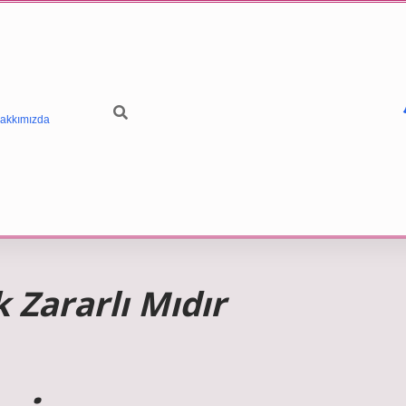
akkımızda
 Zararlı Mıdır