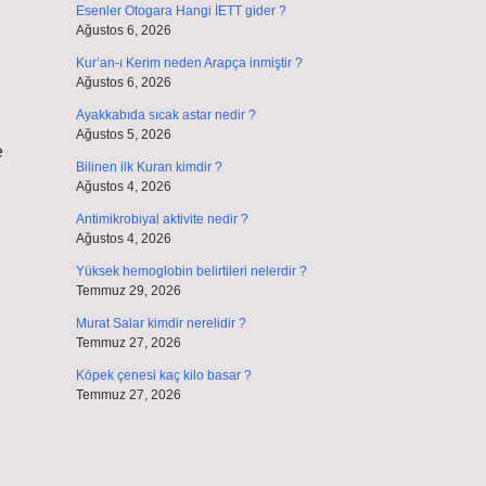
Esenler Otogara Hangi İETT gider ?
Ağustos 6, 2026
Kur’an-ı Kerim neden Arapça inmiştir ?
Ağustos 6, 2026
Ayakkabıda sıcak astar nedir ?
Ağustos 5, 2026
e
Bilinen ilk Kuran kimdir ?
Ağustos 4, 2026
Antimikrobiyal aktivite nedir ?
Ağustos 4, 2026
Yüksek hemoglobin belirtileri nelerdir ?
Temmuz 29, 2026
Murat Salar kimdir nerelidir ?
Temmuz 27, 2026
Köpek çenesi kaç kilo basar ?
Temmuz 27, 2026