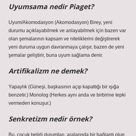
Uyumsama nedir Piaget?
Uyum/Akomodasyon (Akomodasyon) Birey, yeni
durumu açıklayabilmek ve anlayabilmek için bazen var
olan şemalarının kapsam ve niteliklerini değiştirerek
yeni duruma uygun davranmaya çalışır, bazen de yeni
şemalar geliştirir, buna uyum sağlama denir.
Artifikalizm ne demek?
Yapaylık (Güneşi, başkasının açıp kapattığı bir ışığa
benzetir.) Monolog (Herkes aynı anda ve birbirine tepki
vermeden konuşur.)
Senkretizm nedir örnek?
Bu, çocuk belirli durumları, aralarında bir bağlantı olup