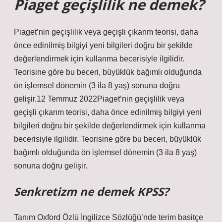
Piaget geçişlilik ne demek?
Piaget’nin geçişlilik veya geçişli çıkarım teorisi, daha
önce edinilmiş bilgiyi yeni bilgileri doğru bir şekilde
değerlendirmek için kullanma becerisiyle ilgilidir.
Teorisine göre bu beceri, büyüklük bağımlı olduğunda
ön işlemsel dönemin (3 ila 8 yaş) sonuna doğru
gelişir.12 Temmuz 2022Piaget’nin geçişlilik veya
geçişli çıkarım teorisi, daha önce edinilmiş bilgiyi yeni
bilgileri doğru bir şekilde değerlendirmek için kullanma
becerisiyle ilgilidir. Teorisine göre bu beceri, büyüklük
bağımlı olduğunda ön işlemsel dönemin (3 ila 8 yaş)
sonuna doğru gelişir.
Senkretizm ne demek KPSS?
Tanım Oxford Özlü İngilizce Sözlüğü’nde terim basitçe