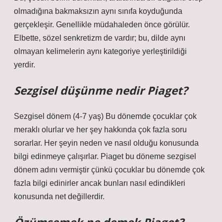
olmadığına bakmaksızın aynı sınıfa koyduğunda
gerçekleşir. Genellikle müdahaleden önce görülür.
Elbette, sözel senkretizm de vardır; bu, dilde aynı
olmayan kelimelerin aynı kategoriye yerleştirildiği
yerdir.
Sezgisel düşünme nedir Piaget?
Sezgisel dönem (4-7 yaş) Bu dönemde çocuklar çok
meraklı olurlar ve her şey hakkında çok fazla soru
sorarlar. Her şeyin neden ve nasıl olduğu konusunda
bilgi edinmeye çalışırlar. Piaget bu döneme sezgisel
dönem adını vermiştir çünkü çocuklar bu dönemde çok
fazla bilgi edinirler ancak bunları nasıl edindikleri
konusunda net değillerdir.