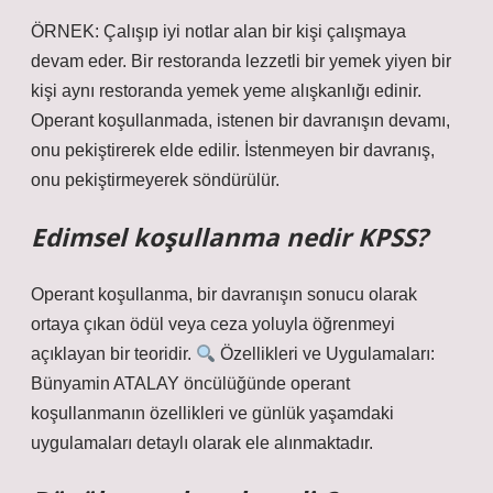
ÖRNEK: Çalışıp iyi notlar alan bir kişi çalışmaya
devam eder. Bir restoranda lezzetli bir yemek yiyen bir
kişi aynı restoranda yemek yeme alışkanlığı edinir.
Operant koşullanmada, istenen bir davranışın devamı,
onu pekiştirerek elde edilir. İstenmeyen bir davranış,
onu pekiştirmeyerek söndürülür.
Edimsel koşullanma nedir KPSS?
Operant koşullanma, bir davranışın sonucu olarak
ortaya çıkan ödül veya ceza yoluyla öğrenmeyi
açıklayan bir teoridir.
Özellikleri ve Uygulamaları:
Bünyamin ATALAY öncülüğünde operant
koşullanmanın özellikleri ve günlük yaşamdaki
uygulamaları detaylı olarak ele alınmaktadır.