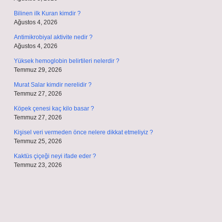
Bilinen ilk Kuran kimdir ?
Ağustos 4, 2026
Antimikrobiyal aktivite nedir ?
Ağustos 4, 2026
Yüksek hemoglobin belirtileri nelerdir ?
Temmuz 29, 2026
Murat Salar kimdir nerelidir ?
Temmuz 27, 2026
Köpek çenesi kaç kilo basar ?
Temmuz 27, 2026
Kişisel veri vermeden önce nelere dikkat etmeliyiz ?
Temmuz 25, 2026
Kaktüs çiçeği neyi ifade eder ?
Temmuz 23, 2026