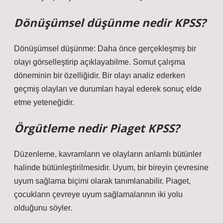
Dönüşümsel düşünme nedir KPSS?
Dönüşümsel düşünme: Daha önce gerçekleşmiş bir
olayı görselleştirip açıklayabilme. Somut çalışma
döneminin bir özelliğidir. Bir olayı analiz ederken
geçmiş olayları ve durumları hayal ederek sonuç elde
etme yeteneğidir.
Örgütleme nedir Piaget KPSS?
Düzenleme, kavramların ve olayların anlamlı bütünler
halinde bütünleştirilmesidir. Uyum, bir bireyin çevresine
uyum sağlama biçimi olarak tanımlanabilir. Piaget,
çocukların çevreye uyum sağlamalarının iki yolu
olduğunu söyler.