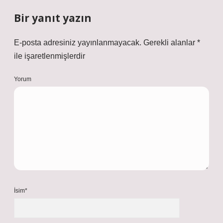
Bir yanıt yazın
E-posta adresiniz yayınlanmayacak.
Gerekli alanlar
*
ile işaretlenmişlerdir
Yorum
İsim*