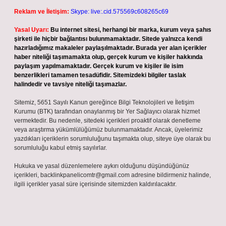
Reklam ve İletişim:
Skype: live:.cid.575569c608265c69
Yasal Uyarı:
Bu internet sitesi, herhangi bir marka, kurum veya şahıs
şirketi ile hiçbir bağlantısı bulunmamaktadır. Sitede yalnızca kendi
hazırladığımız makaleler paylaşılmaktadır. Burada yer alan içerikler
haber niteliği taşımamakta olup, gerçek kurum ve kişiler hakkında
paylaşım yapılmamaktadır. Gerçek kurum ve kişiler ile isim
benzerlikleri tamamen tesadüfidir. Sitemizdeki bilgiler taslak
halindedir ve tavsiye niteliği taşımazlar.
Sitemiz, 5651 Sayılı Kanun gereğince Bilgi Teknolojileri ve İletişim
Kurumu (BTK) tarafından onaylanmış bir Yer Sağlayıcı olarak hizmet
vermektedir. Bu nedenle, sitedeki içerikleri proaktif olarak denetleme
veya araştırma yükümlülüğümüz bulunmamaktadır. Ancak, üyelerimiz
yazdıkları içeriklerin sorumluluğunu taşımakta olup, siteye üye olarak bu
sorumluluğu kabul etmiş sayılırlar.
Hukuka ve yasal düzenlemelere aykırı olduğunu düşündüğünüz
içerikleri,
backlinkpanelicomtr@gmail.com
adresine bildirmeniz halinde,
ilgili içerikler yasal süre içerisinde sitemizden kaldırılacaktır.