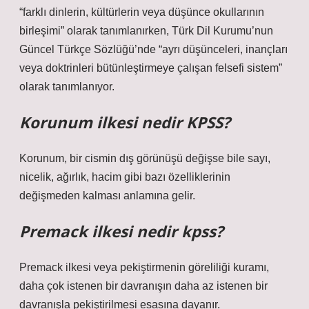
“farklı dinlerin, kültürlerin veya düşünce okullarının
birleşimi” olarak tanımlanırken, Türk Dil Kurumu’nun
Güncel Türkçe Sözlüğü’nde “ayrı düşünceleri, inançları
veya doktrinleri bütünleştirmeye çalışan felsefi sistem”
olarak tanımlanıyor.
Korunum ilkesi nedir KPSS?
Korunum, bir cismin dış görünüşü değişse bile sayı,
nicelik, ağırlık, hacim gibi bazı özelliklerinin
değişmeden kalması anlamına gelir.
Premack ilkesi nedir kpss?
Premack ilkesi veya pekiştirmenin göreliliği kuramı,
daha çok istenen bir davranışın daha az istenen bir
davranışla pekiştirilmesi esasına dayanır.