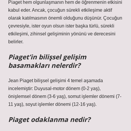
Piaget hem olgunlaşmanın hem de öğrenmenin etkisini
kabul eder. Ancak, çocuğun sürekli etkileşime aktif
olarak katılmasının önemli olduğunu düşünür. Çocuğun
çevresiyle, ister oyun olsun ister başka türlü, sürekli
etkileşimi, zihinsel gelişiminin yönünü ve derecesini
belirler.
Piaget’in bilişsel gelişim
basamakları nelerdir?
Jean Piaget bilişsel gelişimi 4 temel aşamada
incelemiştir: Duyusal-motor dönem (0-2 yaş),
önişlemsel dönem (3-6 yaş), somut işlemler dönemi (7-
11 yaş), soyut işlemler dönemi (12-16 yaş).
Piaget odaklanma nedir?