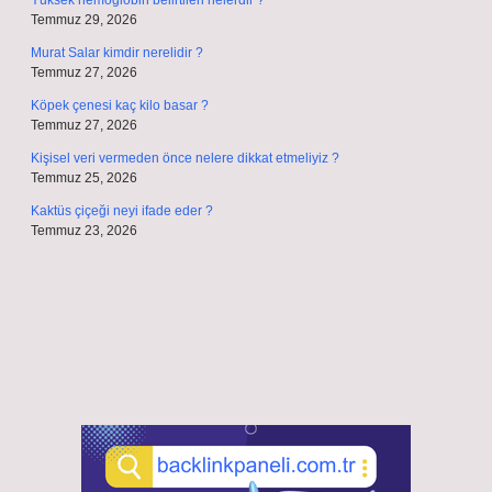
Yüksek hemoglobin belirtileri nelerdir ?
Temmuz 29, 2026
Murat Salar kimdir nerelidir ?
Temmuz 27, 2026
Köpek çenesi kaç kilo basar ?
Temmuz 27, 2026
Kişisel veri vermeden önce nelere dikkat etmeliyiz ?
Temmuz 25, 2026
Kaktüs çiçeği neyi ifade eder ?
Temmuz 23, 2026