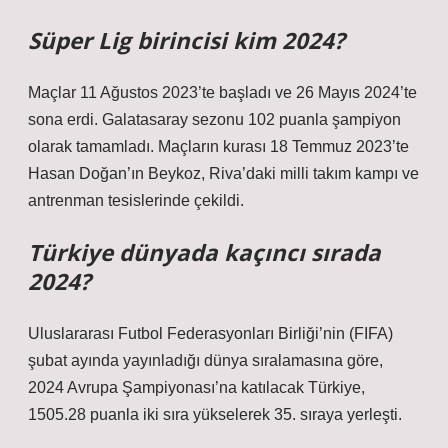
Süper Lig birincisi kim 2024?
Maçlar 11 Ağustos 2023’te başladı ve 26 Mayıs 2024’te
sona erdi. Galatasaray sezonu 102 puanla şampiyon
olarak tamamladı. Maçların kurası 18 Temmuz 2023’te
Hasan Doğan’ın Beykoz, Riva’daki milli takım kampı ve
antrenman tesislerinde çekildi.
Türkiye dünyada kaçıncı sırada
2024?
Uluslararası Futbol Federasyonları Birliği’nin (FIFA)
şubat ayında yayınladığı dünya sıralamasına göre,
2024 Avrupa Şampiyonası’na katılacak Türkiye,
1505.28 puanla iki sıra yükselerek 35. sıraya yerleşti.