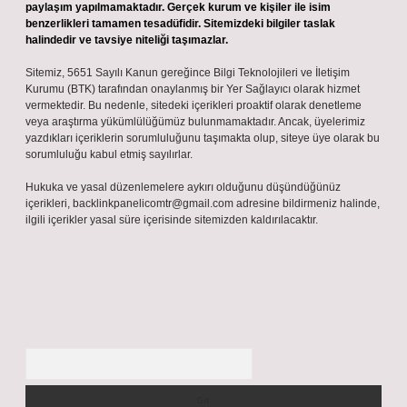
paylaşım yapılmamaktadır. Gerçek kurum ve kişiler ile isim
benzerlikleri tamamen tesadüfidir. Sitemizdeki bilgiler taslak
halindedir ve tavsiye niteliği taşımazlar.
Sitemiz, 5651 Sayılı Kanun gereğince Bilgi Teknolojileri ve İletişim
Kurumu (BTK) tarafından onaylanmış bir Yer Sağlayıcı olarak hizmet
vermektedir. Bu nedenle, sitedeki içerikleri proaktif olarak denetleme
veya araştırma yükümlülüğümüz bulunmamaktadır. Ancak, üyelerimiz
yazdıkları içeriklerin sorumluluğunu taşımakta olup, siteye üye olarak bu
sorumluluğu kabul etmiş sayılırlar.
Hukuka ve yasal düzenlemelere aykırı olduğunu düşündüğünüz
içerikleri,
backlinkpanelicomtr@gmail.com
adresine bildirmeniz halinde,
ilgili içerikler yasal süre içerisinde sitemizden kaldırılacaktır.
Arama