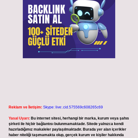
Reklam ve İletişim:
Skype: live:.cid.575569c608265c69
Yasal Uyarı:
Bu internet sitesi, herhangi bir marka, kurum veya şahıs
şirketi ile hiçbir bağlantısı bulunmamaktadır. Sitede yalnızca kendi
hazırladığımız makaleler paylaşılmaktadır. Burada yer alan içerikler
haber niteliği taşımamakta olup, gerçek kurum ve kişiler hakkında