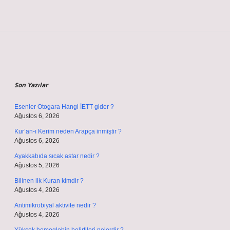
Sidebar
Son Yazılar
Esenler Otogara Hangi İETT gider ?
Ağustos 6, 2026
Kur’an-ı Kerim neden Arapça inmiştir ?
Ağustos 6, 2026
Ayakkabıda sıcak astar nedir ?
Ağustos 5, 2026
Bilinen ilk Kuran kimdir ?
Ağustos 4, 2026
Antimikrobiyal aktivite nedir ?
Ağustos 4, 2026