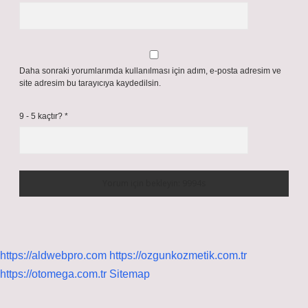
Daha sonraki yorumlarımda kullanılması için adım, e-posta adresim ve
site adresim bu tarayıcıya kaydedilsin.
9 - 5 kaçtır?
*
https://aldwebpro.com
https://ozgunkozmetik.com.tr
https://otomega.com.tr
Sitemap