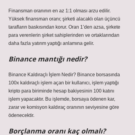
Finansman oranının en az 1:1 olması arzu edilir.
Yüksek finansman oranı; şirketi alacaklı olan üçüncü
tarafların baskısından korur. Oran 1’den azsa, şirkete
para verenlerin şirket sahiplerinden ve ortaklarından
daha fazla yatırım yaptığı anlamına gelir.
Binance mantığı nedir?
Binance Kaldıraçlı İşlem Nedir? Binance borsasında
100x kaldıraçlı işlem açan bir kullanıcı, işlem yaptığı
kripto para biriminde hesap bakiyesinin 100 katını
işlem yapacaktır. Bu işlemde, borsaya ödenen kar,
zarar ve komisyon kaldıraç oranının seviyesine göre
ödenecektir.
Borçlanma oranı kaç olmalı?