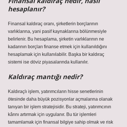
Finansal kaldıraç nedir, nasıl
hesaplanır?
Finansal kaldıraç oranı, şirketlerin borçlarının
varlıklarına, yani pasif kaynaklarına bölünmesiyle
belirlenir. Bu hesaplama, şirketin varlıklarının ne
kadarının borçları finanse etmek için kullanıldığını
hesaplamak için kullanılabilir. Başka bir kaldıraç
sistemi ise döviz piyasalarında kullanılır.
Kaldıraç mantığı nedir?
Kaldıraçlı işlem, yatırımcıların hisse senetlerinin
ötesinde daha büyük pozisyonlar açmalarına olanak
tanıyan bir işlem stratejisidir. Bu strateji, yatırımcının
kârını artırmak için uygulanır. Bu tür işlemleri
tamamlamak için finansal bilgiye sahip olmak ve risk