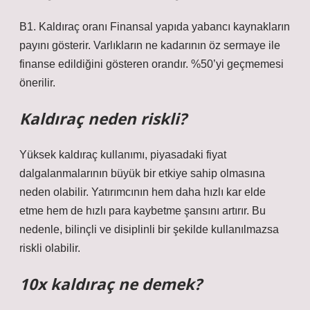
B1. Kaldıraç oranı Finansal yapıda yabancı kaynakların
payını gösterir. Varlıkların ne kadarının öz sermaye ile
finanse edildiğini gösteren orandır. %50’yi geçmemesi
önerilir.
Kaldıraç neden riskli?
Yüksek kaldıraç kullanımı, piyasadaki fiyat
dalgalanmalarının büyük bir etkiye sahip olmasına
neden olabilir. Yatırımcının hem daha hızlı kar elde
etme hem de hızlı para kaybetme şansını artırır. Bu
nedenle, bilinçli ve disiplinli bir şekilde kullanılmazsa
riskli olabilir.
10x kaldıraç ne demek?