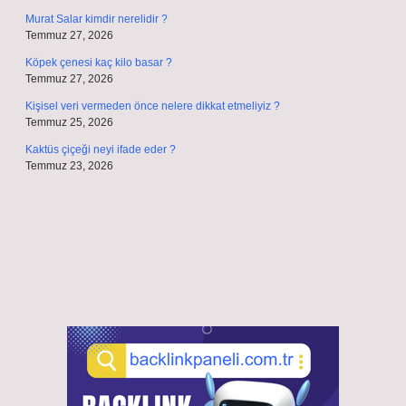
Murat Salar kimdir nerelidir ?
Temmuz 27, 2026
Köpek çenesi kaç kilo basar ?
Temmuz 27, 2026
Kişisel veri vermeden önce nelere dikkat etmeliyiz ?
Temmuz 25, 2026
Kaktüs çiçeği neyi ifade eder ?
Temmuz 23, 2026