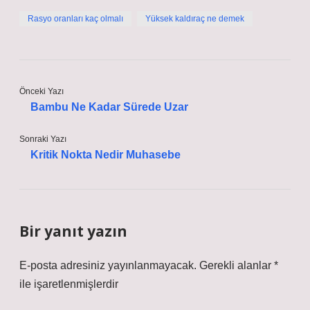
Rasyo oranları kaç olmalı
Yüksek kaldıraç ne demek
Önceki Yazı
Bambu Ne Kadar Sürede Uzar
Sonraki Yazı
Kritik Nokta Nedir Muhasebe
Bir yanıt yazın
E-posta adresiniz yayınlanmayacak.
Gerekli alanlar
*
ile işaretlenmişlerdir