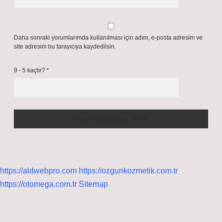
Daha sonraki yorumlarımda kullanılması için adım, e-posta adresim ve
site adresim bu tarayıcıya kaydedilsin.
9 - 5 kaçtır?
*
https://aldwebpro.com
https://ozgunkozmetik.com.tr
https://otomega.com.tr
Sitemap