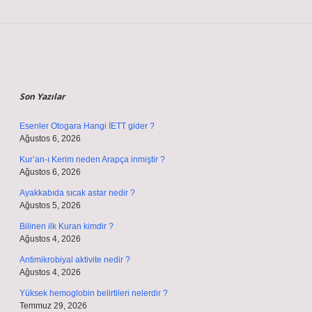
Sidebar
Son Yazılar
Esenler Otogara Hangi İETT gider ?
Ağustos 6, 2026
Kur’an-ı Kerim neden Arapça inmiştir ?
Ağustos 6, 2026
Ayakkabıda sıcak astar nedir ?
Ağustos 5, 2026
Bilinen ilk Kuran kimdir ?
Ağustos 4, 2026
Antimikrobiyal aktivite nedir ?
Ağustos 4, 2026
Yüksek hemoglobin belirtileri nelerdir ?
Temmuz 29, 2026