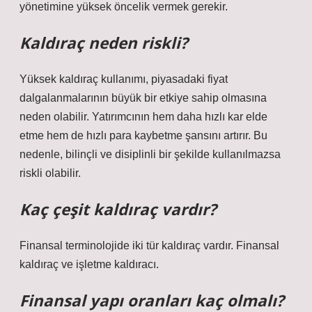
yönetimine yüksek öncelik vermek gerekir.
Kaldıraç neden riskli?
Yüksek kaldıraç kullanımı, piyasadaki fiyat
dalgalanmalarının büyük bir etkiye sahip olmasına
neden olabilir. Yatırımcının hem daha hızlı kar elde
etme hem de hızlı para kaybetme şansını artırır. Bu
nedenle, bilinçli ve disiplinli bir şekilde kullanılmazsa
riskli olabilir.
Kaç çeşit kaldıraç vardır?
Finansal terminolojide iki tür kaldıraç vardır. Finansal
kaldıraç ve işletme kaldıracı.
Finansal yapı oranları kaç olmalı?