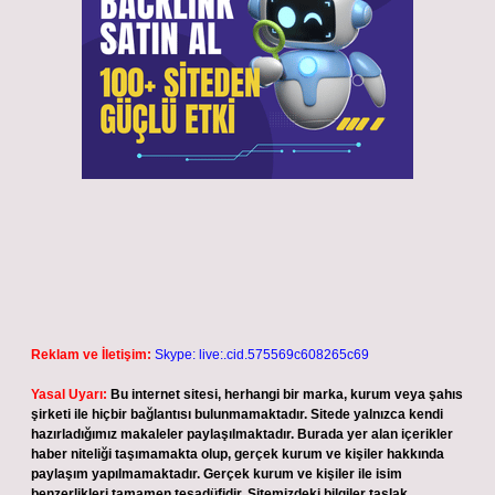
Reklam ve İletişim:
Skype: live:.cid.575569c608265c69
Yasal Uyarı:
Bu internet sitesi, herhangi bir marka, kurum veya şahıs
şirketi ile hiçbir bağlantısı bulunmamaktadır. Sitede yalnızca kendi
hazırladığımız makaleler paylaşılmaktadır. Burada yer alan içerikler
haber niteliği taşımamakta olup, gerçek kurum ve kişiler hakkında
paylaşım yapılmamaktadır. Gerçek kurum ve kişiler ile isim
benzerlikleri tamamen tesadüfidir. Sitemizdeki bilgiler taslak