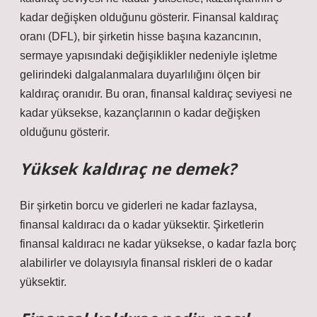
kadar değişken olduğunu gösterir. Finansal kaldıraç
oranı (DFL), bir şirketin hisse başına kazancının,
sermaye yapısındaki değişiklikler nedeniyle işletme
gelirindeki dalgalanmalara duyarlılığını ölçen bir
kaldıraç oranıdır. Bu oran, finansal kaldıraç seviyesi ne
kadar yüksekse, kazançlarının o kadar değişken
olduğunu gösterir.
Yüksek kaldıraç ne demek?
Bir şirketin borcu ve giderleri ne kadar fazlaysa,
finansal kaldıracı da o kadar yüksektir. Şirketlerin
finansal kaldıracı ne kadar yüksekse, o kadar fazla borç
alabilirler ve dolayısıyla finansal riskleri de o kadar
yüksektir.