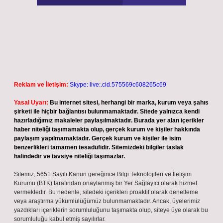
Reklam ve İletişim:
Skype: live:.cid.575569c608265c69
Yasal Uyarı:
Bu internet sitesi, herhangi bir marka, kurum veya şahıs
şirketi ile hiçbir bağlantısı bulunmamaktadır. Sitede yalnızca kendi
hazırladığımız makaleler paylaşılmaktadır. Burada yer alan içerikler
haber niteliği taşımamakta olup, gerçek kurum ve kişiler hakkında
paylaşım yapılmamaktadır. Gerçek kurum ve kişiler ile isim
benzerlikleri tamamen tesadüfidir. Sitemizdeki bilgiler taslak
halindedir ve tavsiye niteliği taşımazlar.
Sitemiz, 5651 Sayılı Kanun gereğince Bilgi Teknolojileri ve İletişim
Kurumu (BTK) tarafından onaylanmış bir Yer Sağlayıcı olarak hizmet
vermektedir. Bu nedenle, sitedeki içerikleri proaktif olarak denetleme
veya araştırma yükümlülüğümüz bulunmamaktadır. Ancak, üyelerimiz
yazdıkları içeriklerin sorumluluğunu taşımakta olup, siteye üye olarak bu
sorumluluğu kabul etmiş sayılırlar.