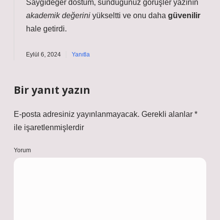
Saygıdeğer dostum, sunduğunuz görüşler yazının
akademik değerini
yükseltti ve onu daha
güvenilir
hale getirdi.
Eylül 6, 2024
Yanıtla
Bir yanıt yazın
E-posta adresiniz yayınlanmayacak.
Gerekli alanlar
*
ile işaretlenmişlerdir
Yorum