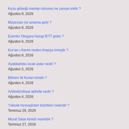
Kuzu göbeği mantarı tohumu ne zaman ekilir ?
Ağustos 8, 2026
Müyesser ne anlama gelir ?
Ağustos 8, 2026
Esenler Otogara Hangi İETT gider ?
Ağustos 6, 2026
Kur’an-ı Kerim neden Arapça inmiştir ?
Ağustos 6, 2026
Ayakkabıda sıcak astar nedir ?
Ağustos 5, 2026
Bilinen ilk Kuran kimdir ?
Ağustos 4, 2026
Antimikrobiyal aktivite nedir ?
Ağustos 4, 2026
Yüksek hemoglobin belirtileri nelerdir ?
Temmuz 29, 2026
Murat Salar kimdir nerelidir ?
Temmuz 27, 2026