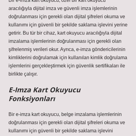
Bir e-imza kart okuyucu, özel bir kart okuyucu
aracılığıyla dijital imza ve güvenli imza işlemlerinin
doğrulanması için gerekli olan dijital şifreleri okuma ve
kullanımı için güvenli bir şekilde saklama işlevini yerine
getirir. Bu tür bir cihaz, kart okuyucu aracılığıyla dijital
imzalama işlemlerinin doğrulanması için gerekli olan
şifrelenmiş verileri okur. Ayrıca, e-imza göndericilerinin
kimliklerini doğrulamak için kullanılan kimlik doğrulama
işlemlerini gerçekleştirmek için güvenlik sertifikaları ile
birlikte çalışır.
E-Imza Kart Okuyucu
Fonksiyonları
Bir e-imza kart okuyucu, belge imzalama işlemlerinin
doğrulanması için gerekli olan dijital şifreleri okuma ve
kullanımı için güvenli bir şekilde saklama işlevini