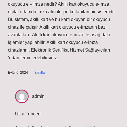
okuyucu e – imza nedir? Akıllı kart okuyucu e-imza ,
dijital ortamda imza atmak için kullanılan bir sistemdir.
Bu sistem, akıllı kart ve bu kartı okuyan bir okuyucu
cihaz ile çalışır. Akıllı kart okuyucu e-imzanın bazı
avantajları : Akıllı kart okuyucu e-imza ile aşağıdaki
işlemler yapılabilir: Akıllı kart okuyucu e-imza
cihazlarını, Elektronik Sertifika Hizmet Sağlayıcıları
‘ndan temin edebilirsiniz.
Eylül 6, 2024
Yanıtla
admin
Utku Tuncer!