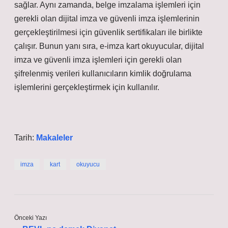
sağlar. Aynı zamanda, belge imzalama işlemleri için
gerekli olan dijital imza ve güvenli imza işlemlerinin
gerçekleştirilmesi için güvenlik sertifikaları ile birlikte
çalışır. Bunun yanı sıra, e-imza kart okuyucular, dijital
imza ve güvenli imza işlemleri için gerekli olan
şifrelenmiş verileri kullanıcıların kimlik doğrulama
işlemlerini gerçekleştirmek için kullanılır.
Tarih:
Makaleler
imza
kart
okuyucu
Önceki Yazı