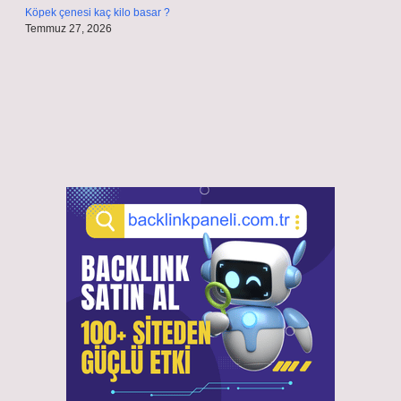
Köpek çenesi kaç kilo basar ?
Temmuz 27, 2026