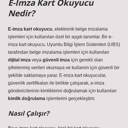
E-Imza Kart Okuyucu
Nedir?
E-imza kart okuyucu
, elektronik belge imzalama
işlemleri için kullanılan özel bir aygıtı tanımlar. Bir e-
imza kart okuyucu, Uyumlu Bilgi İşlem Sistemleri (UBS)
tarafından belge imzalama işlemleri için kullanılan
dijital imza
veya
güvenli imza
için gerekli olan
şifrelenmiş verileri okumaya ve kullanım için güvenli bir
şekilde saklamaya yarar. E-imza kart okuyucular,
güvenlik sertifikaları ile birlikte çalışarak, e-imza
göndericilerinin kimliklerini doğrulamak için kullanılan
kimlik doğrulama
işlemlerini gerçekleştirir.
Nasıl Çalışır?