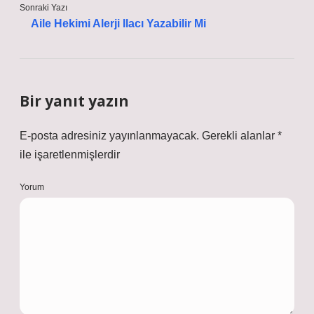
Sonraki Yazı
Aile Hekimi Alerji Ilacı Yazabilir Mi
Bir yanıt yazın
E-posta adresiniz yayınlanmayacak.
Gerekli alanlar
*
ile işaretlenmişlerdir
Yorum