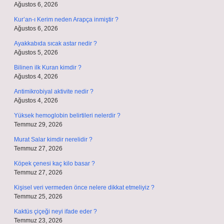
Ağustos 6, 2026
Kur’an-ı Kerim neden Arapça inmiştir ?
Ağustos 6, 2026
Ayakkabıda sıcak astar nedir ?
Ağustos 5, 2026
Bilinen ilk Kuran kimdir ?
Ağustos 4, 2026
Antimikrobiyal aktivite nedir ?
Ağustos 4, 2026
Yüksek hemoglobin belirtileri nelerdir ?
Temmuz 29, 2026
Murat Salar kimdir nerelidir ?
Temmuz 27, 2026
Köpek çenesi kaç kilo basar ?
Temmuz 27, 2026
Kişisel veri vermeden önce nelere dikkat etmeliyiz ?
Temmuz 25, 2026
Kaktüs çiçeği neyi ifade eder ?
Temmuz 23, 2026