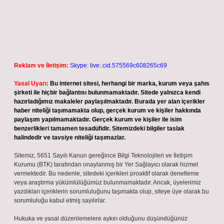
Reklam ve İletişim:
Skype: live:.cid.575569c608265c69
Yasal Uyarı:
Bu internet sitesi, herhangi bir marka, kurum veya şahıs
şirketi ile hiçbir bağlantısı bulunmamaktadır. Sitede yalnızca kendi
hazırladığımız makaleler paylaşılmaktadır. Burada yer alan içerikler
haber niteliği taşımamakta olup, gerçek kurum ve kişiler hakkında
paylaşım yapılmamaktadır. Gerçek kurum ve kişiler ile isim
benzerlikleri tamamen tesadüfidir. Sitemizdeki bilgiler taslak
halindedir ve tavsiye niteliği taşımazlar.
Sitemiz, 5651 Sayılı Kanun gereğince Bilgi Teknolojileri ve İletişim
Kurumu (BTK) tarafından onaylanmış bir Yer Sağlayıcı olarak hizmet
vermektedir. Bu nedenle, sitedeki içerikleri proaktif olarak denetleme
veya araştırma yükümlülüğümüz bulunmamaktadır. Ancak, üyelerimiz
yazdıkları içeriklerin sorumluluğunu taşımakta olup, siteye üye olarak bu
sorumluluğu kabul etmiş sayılırlar.
Hukuka ve yasal düzenlemelere aykırı olduğunu düşündüğünüz