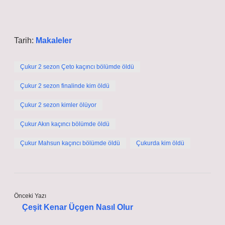
Tarih:
Makaleler
Çukur 2 sezon Çeto kaçıncı bölümde öldü
Çukur 2 sezon finalinde kim öldü
Çukur 2 sezon kimler ölüyor
Çukur Akın kaçıncı bölümde öldü
Çukur Mahsun kaçıncı bölümde öldü
Çukurda kim öldü
Önceki Yazı
Çeşit Kenar Üçgen Nasıl Olur