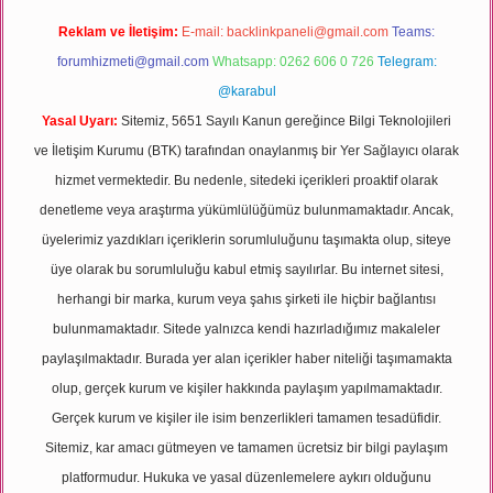
Reklam ve İletişim:
E-mail:
backlinkpaneli@gmail.com
Teams:
forumhizmeti@gmail.com
Whatsapp: 0262 606 0 726
Telegram:
@karabul
Yasal Uyarı:
Sitemiz, 5651 Sayılı Kanun gereğince Bilgi Teknolojileri
ve İletişim Kurumu (BTK) tarafından onaylanmış bir Yer Sağlayıcı olarak
hizmet vermektedir. Bu nedenle, sitedeki içerikleri proaktif olarak
denetleme veya araştırma yükümlülüğümüz bulunmamaktadır. Ancak,
üyelerimiz yazdıkları içeriklerin sorumluluğunu taşımakta olup, siteye
üye olarak bu sorumluluğu kabul etmiş sayılırlar. Bu internet sitesi,
herhangi bir marka, kurum veya şahıs şirketi ile hiçbir bağlantısı
bulunmamaktadır. Sitede yalnızca kendi hazırladığımız makaleler
paylaşılmaktadır. Burada yer alan içerikler haber niteliği taşımamakta
olup, gerçek kurum ve kişiler hakkında paylaşım yapılmamaktadır.
Gerçek kurum ve kişiler ile isim benzerlikleri tamamen tesadüfidir.
Sitemiz, kar amacı gütmeyen ve tamamen ücretsiz bir bilgi paylaşım
platformudur. Hukuka ve yasal düzenlemelere aykırı olduğunu