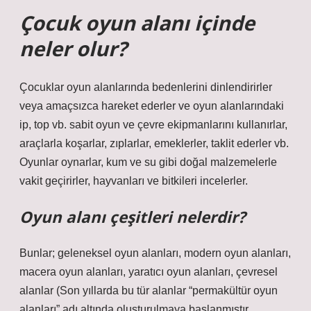
Çocuk oyun alanı içinde
neler olur?
Çocuklar oyun alanlarında bedenlerini dinlendirirler
veya amaçsızca hareket ederler ve oyun alanlarındaki
ip, top vb. sabit oyun ve çevre ekipmanlarını kullanırlar,
araçlarla koşarlar, zıplarlar, emeklerler, taklit ederler vb.
Oyunlar oynarlar, kum ve su gibi doğal malzemelerle
vakit geçirirler, hayvanları ve bitkileri incelerler.
Oyun alanı çeşitleri nelerdir?
Bunlar; geleneksel oyun alanları, modern oyun alanları,
macera oyun alanları, yaratıcı oyun alanları, çevresel
alanlar (Son yıllarda bu tür alanlar “permakültür oyun
alanları” adı altında oluşturulmaya başlanmıştır.