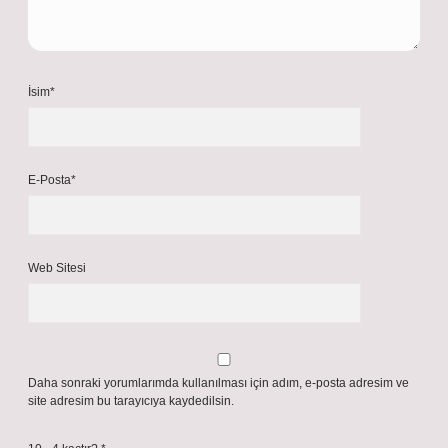
İsim*
E-Posta*
Web Sitesi
Daha sonraki yorumlarımda kullanılması için adım, e-posta adresim ve
site adresim bu tarayıcıya kaydedilsin.