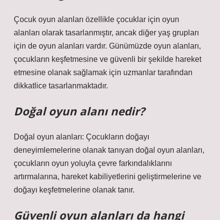
Çocuk oyun alanları özellikle çocuklar için oyun
alanları olarak tasarlanmıştır, ancak diğer yaş grupları
için de oyun alanları vardır. Günümüzde oyun alanları,
çocukların keşfetmesine ve güvenli bir şekilde hareket
etmesine olanak sağlamak için uzmanlar tarafından
dikkatlice tasarlanmaktadır.
Doğal oyun alanı nedir?
Doğal oyun alanları: Çocukların doğayı
deneyimlemelerine olanak tanıyan doğal oyun alanları,
çocukların oyun yoluyla çevre farkındalıklarını
artırmalarına, hareket kabiliyetlerini geliştirmelerine ve
doğayı keşfetmelerine olanak tanır.
Güvenli oyun alanları da hangi