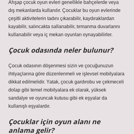
Ahşap çocuk oyun evleri genellikle bahçelerde veya
dış mekanlarda kullanılır. Çocuklar bu oyun evlerinde
çeşitli aktivitelerin tadını çıkarabilir, kaydıraklardan
kayabilir, salıncakta sallanabilir, tırmanma duvarlarını
kullanabilir veya iç mekan oyunları oynayabilirler.
Çocuk odasında neler bulunur?
Çocuk odasının döşenmesi sizin ve çocuğunuzun
ihtiyaçlarına göre düzenlenmeli ve işlevsel mobilyalara
dikkat edilmelidir. Yatak, çocuk gardırobu ve çekmeceli
dolap gibi temel mobilyalara ek olarak, yüksek
sandalye ve oyuncak kutusu gibi ek eşyalar da
kullanışlı eşyalardır.
Çocuklar için oyun alanı ne
anlama gelir?