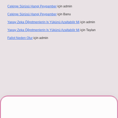
Çekirge Sürüsü Hangi Peygamber
için
admin
Çekirge Sürüsü Hangi Peygamber
için
Banu
Yapay Zeka Öğretmenlerin Iş Yükünü Azaltabilir Mi
için
admin
Yapay Zeka Öğretmenlerin Iş Yükünü Azaltabilir Mi
için
Taylan
Fallot Neden Olur
için
admin
er giriş