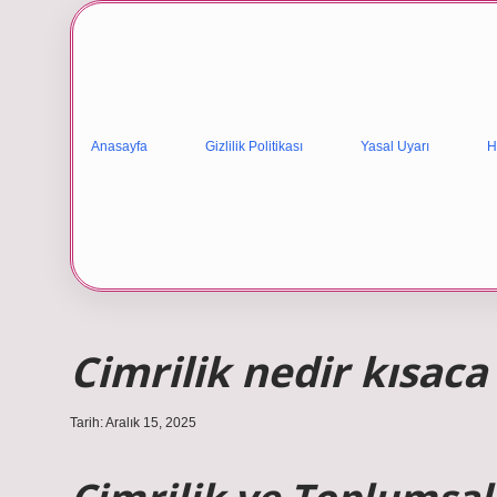
Anasayfa
Gizlilik Politikası
Yasal Uyarı
H
Cimrilik nedir kısaca
Tarih: Aralık 15, 2025