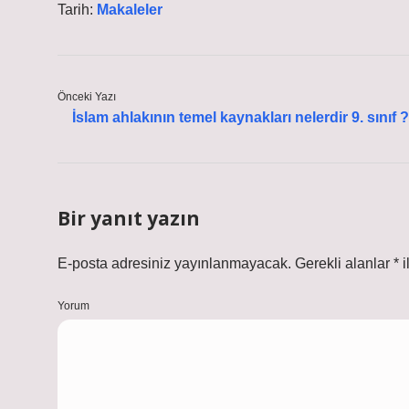
Tarih:
Makaleler
Önceki Yazı
İslam ahlakının temel kaynakları nelerdir 9. sınıf ?
Bir yanıt yazın
E-posta adresiniz yayınlanmayacak.
Gerekli alanlar
*
i
Yorum