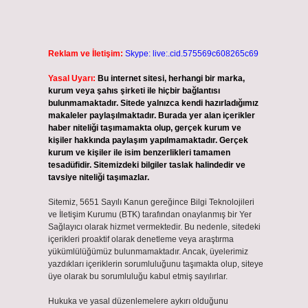
Reklam ve İletişim:
Skype: live:.cid.575569c608265c69
Yasal Uyarı:
Bu internet sitesi, herhangi bir marka,
kurum veya şahıs şirketi ile hiçbir bağlantısı
bulunmamaktadır. Sitede yalnızca kendi hazırladığımız
makaleler paylaşılmaktadır. Burada yer alan içerikler
haber niteliği taşımamakta olup, gerçek kurum ve
kişiler hakkında paylaşım yapılmamaktadır. Gerçek
kurum ve kişiler ile isim benzerlikleri tamamen
tesadüfidir. Sitemizdeki bilgiler taslak halindedir ve
tavsiye niteliği taşımazlar.
Sitemiz, 5651 Sayılı Kanun gereğince Bilgi Teknolojileri
ve İletişim Kurumu (BTK) tarafından onaylanmış bir Yer
Sağlayıcı olarak hizmet vermektedir. Bu nedenle, sitedeki
içerikleri proaktif olarak denetleme veya araştırma
yükümlülüğümüz bulunmamaktadır. Ancak, üyelerimiz
yazdıkları içeriklerin sorumluluğunu taşımakta olup, siteye
üye olarak bu sorumluluğu kabul etmiş sayılırlar.
Hukuka ve yasal düzenlemelere aykırı olduğunu